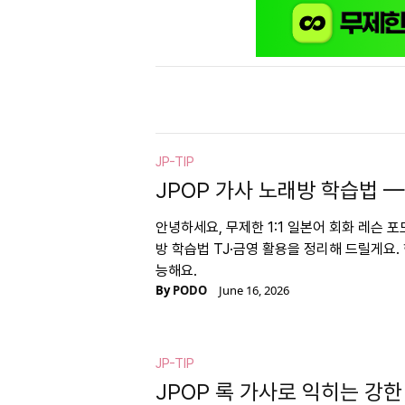
JP-TIP
JPOP 가사 노래방 학습법 —
안녕하세요, 무제한 1:1 일본어 회화 레슨 포
방 학습법 TJ·금영 활용을 정리해 드릴게요. 
능해요.
By
PODO
June 16, 2026
JP-TIP
JPOP 록 가사로 익히는 강