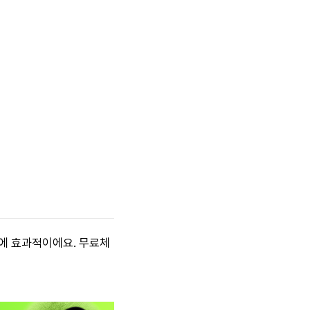
용에 효과적이에요. 무료체