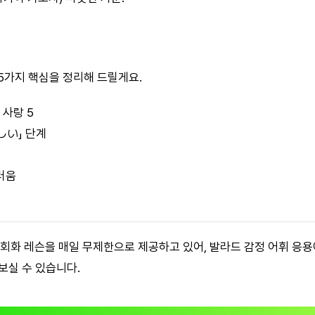
 15가지 핵심을 정리해 드릴게요.
 사랑 5
しい」 단계
러움
어 회화 레슨을 매일 무제한으로 제공하고 있어, 발라드 감정 어휘 응
보실 수 있습니다.