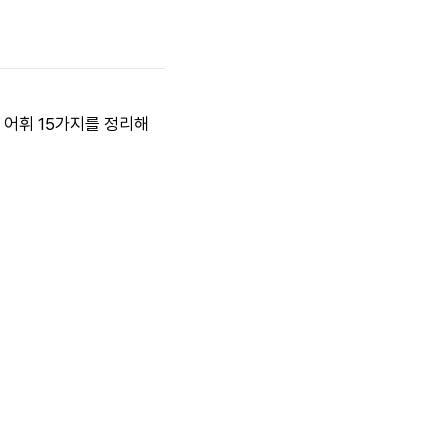
정 어휘 15가지를 정리해