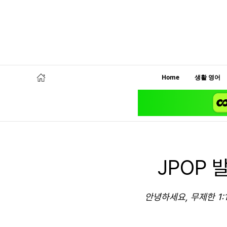
Home
생활 영어
JPOP 
안녕하세요, 무제한 1: