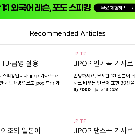
Recommended Articles
JP-TIP
 TJ·금영 활용
JPOP 인기곡 가사로
도스피킹입니다. jpop 가사 노래
안녕하세요, 무제한 1:1 일본어 
한국 노래방으로도 jpop 학습 가
사로 배우는 일본어 표현 30선을
By
PODO
June 16, 2026
JP-TIP
한 어조의 일본어
JPOP 댄스곡 가사로