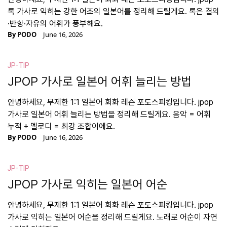
록 가사로 익히는 강한 어조의 일본어를 정리해 드릴게요. 록은 결의
·반항·자유의 어휘가 풍부해요.
By
PODO
June 16, 2026
JP-TIP
JPOP 가사로 일본어 어휘 늘리는 방법
안녕하세요, 무제한 1:1 일본어 회화 레슨 포도스피킹입니다. jpop
가사로 일본어 어휘 늘리는 방법을 정리해 드릴게요. 음악 = 어휘
누적 + 멜로디 = 최강 조합이에요.
By
PODO
June 16, 2026
JP-TIP
JPOP 가사로 익히는 일본어 어순
안녕하세요, 무제한 1:1 일본어 회화 레슨 포도스피킹입니다. jpop
가사로 익히는 일본어 어순을 정리해 드릴게요. 노래로 어순이 자연