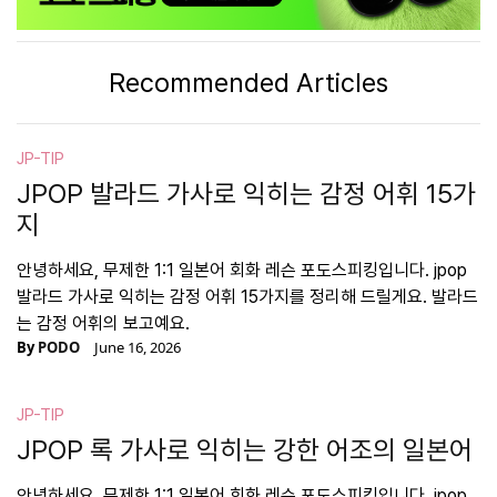
Recommended Articles
JP-TIP
JPOP 발라드 가사로 익히는 감정 어휘 15가
지
안녕하세요, 무제한 1:1 일본어 회화 레슨 포도스피킹입니다. jpop
발라드 가사로 익히는 감정 어휘 15가지를 정리해 드릴게요. 발라드
는 감정 어휘의 보고예요.
By
PODO
June 16, 2026
JP-TIP
JPOP 록 가사로 익히는 강한 어조의 일본어
안녕하세요, 무제한 1:1 일본어 회화 레슨 포도스피킹입니다. jpop