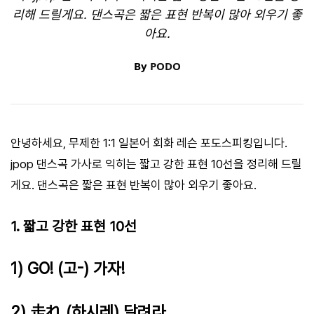
리해 드릴게요. 댄스곡은 짧은 표현 반복이 많아 외우기 좋
아요.
By
PODO
안녕하세요, 무제한 1:1 일본어 회화 레슨 포도스피킹입니다.
jpop 댄스곡 가사로 익히는 짧고 강한 표현 10선을 정리해 드릴
게요. 댄스곡은 짧은 표현 반복이 많아 외우기 좋아요.
1. 짧고 강한 표현 10선
1) GO! (고-) 가자!
2) 走れ (하시레) 달려라