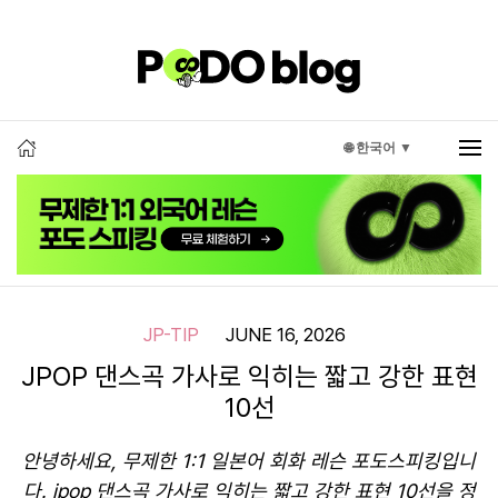
🌐 한국어 ▼
JP-TIP
JUNE 16, 2026
JPOP 댄스곡 가사로 익히는 짧고 강한 표현
10선
안녕하세요, 무제한 1:1 일본어 회화 레슨 포도스피킹입니
다. jpop 댄스곡 가사로 익히는 짧고 강한 표현 10선을 정