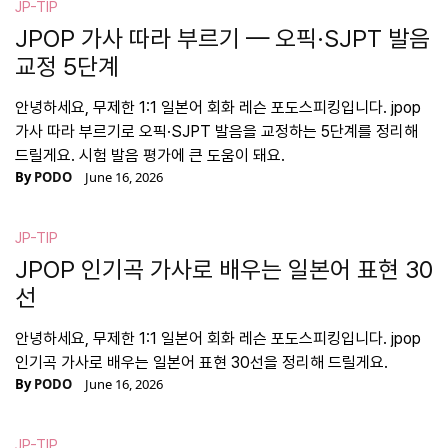
JP-TIP
JPOP 가사 따라 부르기 — 오픽·SJPT 발음
교정 5단계
안녕하세요, 무제한 1:1 일본어 회화 레슨 포도스피킹입니다. jpop
가사 따라 부르기로 오픽·SJPT 발음을 교정하는 5단계를 정리해
드릴게요. 시험 발음 평가에 큰 도움이 돼요.
By
PODO
June 16, 2026
JP-TIP
JPOP 인기곡 가사로 배우는 일본어 표현 30
선
안녕하세요, 무제한 1:1 일본어 회화 레슨 포도스피킹입니다. jpop
인기곡 가사로 배우는 일본어 표현 30선을 정리해 드릴게요.
By
PODO
June 16, 2026
JP-TIP