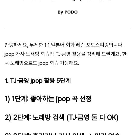
By
PODO
안녕하세요, 무제한 1:1 일본어 회화 레슨 포도스피킹입니다.
jpop 가사 노래방 학습법 TJ·금영 활용을 정리해 드릴게요. 한
국 노래방으로도 jpop 학습 가능해요.
1. TJ·금영 jpop 활용 5단계
1) 1단계: 좋아하는 jpop 곡 선정
2) 2단계: 노래방 검색 (TJ·금영 둘 다 OK)