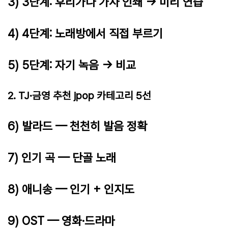
3) 3단계: 후리가나 가사 인쇄 → 미리 연습
4) 4단계: 노래방에서 직접 부르기
5) 5단계: 자기 녹음 → 비교
2. TJ·금영 추천 jpop 카테고리 5선
6) 발라드 — 천천히 발음 정확
7) 인기 곡 — 단골 노래
8) 애니송 — 인기 + 인지도
9) OST — 영화·드라마