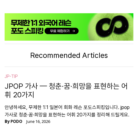
Recommended Articles
JP-TIP
JPOP 가사 — 청춘·꿈·희망을 표현하는 어
휘 20가지
안녕하세요, 무제한 1:1 일본어 회화 레슨 포도스피킹입니다. jpop
가사로 청춘·꿈·희망을 표현하는 어휘 20가지를 정리해 드릴게요.
By
PODO
June 16, 2026