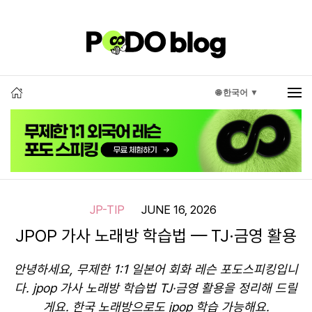
🌐 한국어 ▼
JP-TIP
JUNE 16, 2026
JPOP 가사 노래방 학습법 — TJ·금영 활용
안녕하세요, 무제한 1:1 일본어 회화 레슨 포도스피킹입니
다. jpop 가사 노래방 학습법 TJ·금영 활용을 정리해 드릴
게요. 한국 노래방으로도 jpop 학습 가능해요.