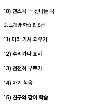
10) 댄스곡 — 신나는 곡
3. 노래방 학습 팁 5선
11) 미리 가사 외우기
12) 후리가나 표시
13) 천천히 부르기
14) 자기 녹음
15) 친구와 같이 학습