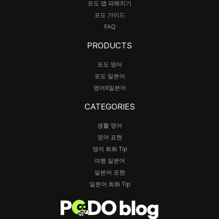
포도 앱 파헤치기
포도 가이드
FAQ
PRODUCTS
포도 영어
포도 일본어
영어X일본어
CATEGORIES
생활 영어
영어 표현
영어 회화 Tip
여행 일본어
일본어 표현
일본어 회화 Tip