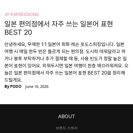
JP-EXPRESSIONS
일본 편의점에서 자주 쓰는 일본어 표현
BEST 20
안녕하세요, 무제한 1:1 일본어 회화 레슨 포도스피킹입니다. 일본
여행 시 매일 한두 번은 들르게 되는 편의점. 도시락 데워달라고 하
거나 봉투 부탁하거나 추가 결제할 때 등, 사용 빈도가 정말 높은 일
본어 표현이 있어요. 외워두시면 일본 여행이 한층 매끄러워져요. 오
늘은 일본 편의점에서 자주 쓰는 일본어 표현 BEST 20을 정리해
드릴게요.
By
PODO
June 16, 2026
ABOUT
브랜드 스토리