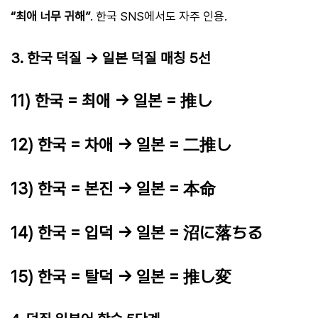
“최애 너무 귀해”
. 한국 SNS에서도 자주 인용.
3. 한국 덕질 → 일본 덕질 매칭 5선
11) 한국 = 최애 → 일본 = 推し
12) 한국 = 차애 → 일본 = 二推し
13) 한국 = 본진 → 일본 = 本命
14) 한국 = 입덕 → 일본 = 沼に落ちる
15) 한국 = 탈덕 → 일본 = 推し変