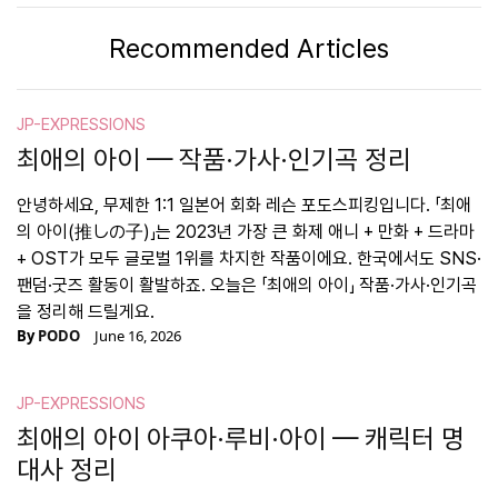
Recommended Articles
JP-EXPRESSIONS
최애의 아이 — 작품·가사·인기곡 정리
안녕하세요, 무제한 1:1 일본어 회화 레슨 포도스피킹입니다. 「최애
의 아이(推しの子)」는 2023년 가장 큰 화제 애니 + 만화 + 드라마
+ OST가 모두 글로벌 1위를 차지한 작품이에요. 한국에서도 SNS·
팬덤·굿즈 활동이 활발하죠. 오늘은 「최애의 아이」 작품·가사·인기곡
을 정리해 드릴게요.
By
PODO
June 16, 2026
JP-EXPRESSIONS
최애의 아이 아쿠아·루비·아이 — 캐릭터 명
대사 정리