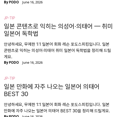
By
PODO
June 16, 2026
JP-TIP
일본 콘텐츠로 익히는 의성어·의태어 — 취미
일본어 독학법
안녕하세요, 무제한 1:1 일본어 회화 레슨 포도스피킹입니다. 일본
콘텐츠로 익히는 의성어·의태어 취미 일본어 독학법을 정리해 드릴
게요.
By
PODO
June 16, 2026
JP-TIP
일본 만화에 자주 나오는 일본어 의태어
BEST 30
안녕하세요, 무제한 1:1 일본어 회화 레슨 포도스피킹입니다. 일본
만화에 자주 나오는 일본어 의태어 BEST 30을 정리해 드릴게요.
By
PODO
June 16, 2026