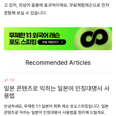
고 있어, 의성어 응용에 효과적이에요. 무료체험레슨으로 먼저
경험해 보실 수 있습니다.
Recommended Articles
JP-TIP
일본 콘텐츠로 익히는 일본어 인칭대명사 사
용법
안녕하세요, 무제한 1:1 일본어 회화 레슨 포도스피킹입니다. 일본
콘텐츠로 익히는 일본어 인칭대명사 사용법을 정리해 드릴게요.