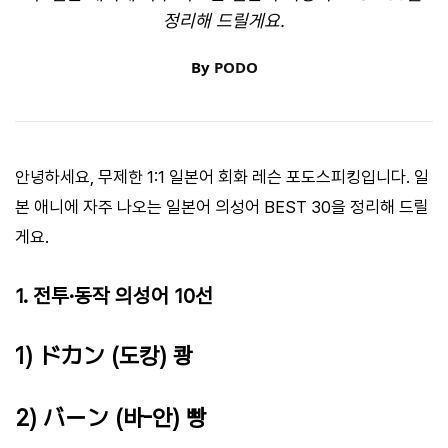
정리해 드릴게요.
By
PODO
안녕하세요, 무제한 1:1 일본어 회화 레슨 포도스피킹입니다. 일
본 애니에 자주 나오는 일본어 의성어 BEST 30을 정리해 드릴
게요.
1. 전투·동작 의성어 10선
1) ドカン (도캉) 쾅
2) バーン (바-안) 빵