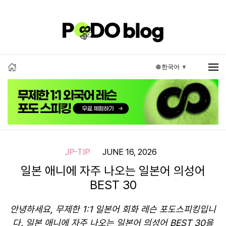
🌐 한국어 ▼
JP-TIP
JUNE 16, 2026
일본 애니에 자주 나오는 일본어 의성어
BEST 30
안녕하세요, 무제한 1:1 일본어 회화 레슨 포도스피킹입니
다. 일본 애니에 자주 나오는 일본어 의성어 BEST 30을