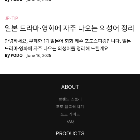
JP-TIP
일본 드라마·영화에 자주 나오는 의성어 정리
안녕하세요, 무제한 1:1 일본어 회화 레슨 포도스피킹입니다. 일본
드라마·영화에 자주 나오는 의성어를 정리해 드릴게요.
By
PODO
June 16, 2026
ABOUT
브랜드 스토리
포도 앱 파헤치기
포도 가이드
FAQ
PRODUCTS