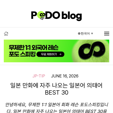
🌐 한국어 ▼
JP-TIP
JUNE 16, 2026
일본 만화에 자주 나오는 일본어 의태어
BEST 30
안녕하세요, 무제한 1:1 일본어 회화 레슨 포도스피킹입니
다. 일본 만화에 자주 나오는 일본어 의태어 BEST 30을