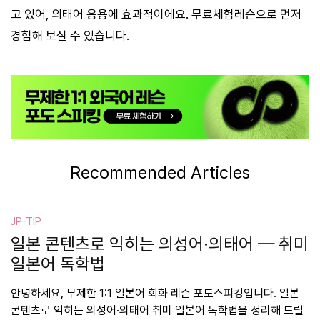
고 있어, 의태어 응용에 효과적이에요. 무료체험레슨으로 먼저
경험해 보실 수 있습니다.
Recommended Articles
JP-TIP
일본 콘텐츠로 익히는 의성어·의태어 — 취미
일본어 독학법
안녕하세요, 무제한 1:1 일본어 회화 레슨 포도스피킹입니다. 일본
콘텐츠로 익히는 의성어·의태어 취미 일본어 독학법을 정리해 드릴