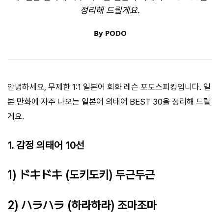
정리해 드릴게요.
By
PODO
안녕하세요, 무제한 1:1 일본어 회화 레슨 포도스피킹입니다. 일
본 만화에 자주 나오는 일본어 의태어 BEST 30을 정리해 드릴
게요.
1. 감정 의태어 10선
1) ドキドキ (도키도키) 두근두근
2) ハラハラ (하라하라) 조마조마