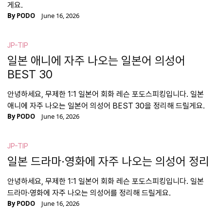
게요.
By
PODO
June 16, 2026
JP-TIP
일본 애니에 자주 나오는 일본어 의성어
BEST 30
안녕하세요, 무제한 1:1 일본어 회화 레슨 포도스피킹입니다. 일본
애니에 자주 나오는 일본어 의성어 BEST 30을 정리해 드릴게요.
By
PODO
June 16, 2026
JP-TIP
일본 드라마·영화에 자주 나오는 의성어 정리
안녕하세요, 무제한 1:1 일본어 회화 레슨 포도스피킹입니다. 일본
드라마·영화에 자주 나오는 의성어를 정리해 드릴게요.
By
PODO
June 16, 2026