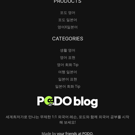
PRODUCTS
포도 영어
포도 일본어
영어X일본어
CATEGORIES
생활 영어
영어 표현
영어 회화 Tip
여행 일본어
일본어 표현
일본어 회화 Tip
세계최저가로 만나는 무제한 1:1 외국어 레슨, 포도와 함께 외국어 공부를 시작
해 보세요!
Made by
your friends at PODO
.