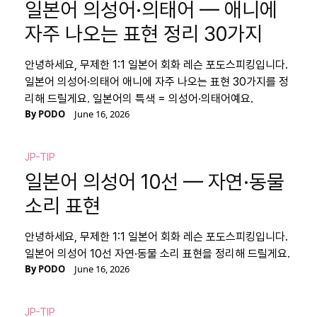
일본어 의성어·의태어 — 애니에
자주 나오는 표현 정리 30가지
안녕하세요, 무제한 1:1 일본어 회화 레슨 포도스피킹입니다.
일본어 의성어·의태어 애니에 자주 나오는 표현 30가지를 정
리해 드릴게요. 일본어의 특색 = 의성어·의태어예요.
By
PODO
June 16, 2026
JP-TIP
일본어 의성어 10선 — 자연·동물
소리 표현
안녕하세요, 무제한 1:1 일본어 회화 레슨 포도스피킹입니다.
일본어 의성어 10선 자연·동물 소리 표현을 정리해 드릴게요.
By
PODO
June 16, 2026
JP-TIP