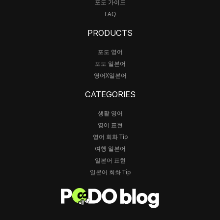
포도 가이드
FAQ
PRODUCTS
포도 영어
포도 일본어
영어X일본어
CATEGORIES
생활 영어
영어 표현
영어 회화 Tip
여행 일본어
일본어 표현
일본어 회화 Tip