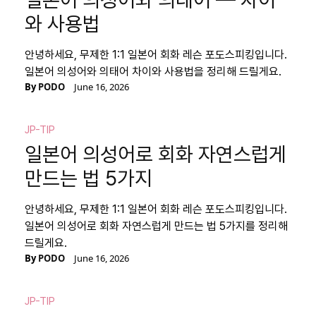
와 사용법
안녕하세요, 무제한 1:1 일본어 회화 레슨 포도스피킹입니다.
일본어 의성어와 의태어 차이와 사용법을 정리해 드릴게요.
By
PODO
June 16, 2026
JP-TIP
일본어 의성어로 회화 자연스럽게
만드는 법 5가지
안녕하세요, 무제한 1:1 일본어 회화 레슨 포도스피킹입니다.
일본어 의성어로 회화 자연스럽게 만드는 법 5가지를 정리해
드릴게요.
By
PODO
June 16, 2026
JP-TIP