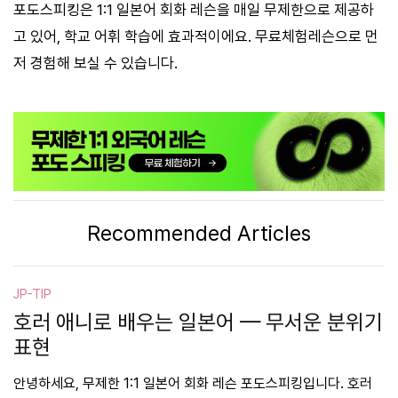
포도스피킹은 1:1 일본어 회화 레슨을 매일 무제한으로 제공하
고 있어, 학교 어휘 학습에 효과적이에요. 무료체험레슨으로 먼
저 경험해 보실 수 있습니다.
Recommended Articles
JP-TIP
호러 애니로 배우는 일본어 — 무서운 분위기
표현
안녕하세요, 무제한 1:1 일본어 회화 레슨 포도스피킹입니다. 호러