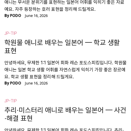
애니는 무서운 분위기를 표현하는 일본어 어휘를 익히기 좋은 자료
예요. 자주 등장하는 호러 표현을 정리해 드릴게요.
By
PODO
June 16, 2026
JP-TIP
학원물 애니로 배우는 일본어 — 학교 생활
표현
안녕하세요, 무제한 1:1 일본어 회화 레슨 포도스피킹입니다. 학원물
애니는 일본 학교 생활 어휘를 자연스럽게 익히기 가장 좋은 장르예
요. 학교 생활 표현을 정리해 드릴게요.
By
PODO
June 16, 2026
JP-TIP
추리·미스터리 애니로 배우는 일본어 — 사건
·해결 표현
안녕하세요, 무제한 1:1 일본어 회화 레슨 포도스피킹입니다. 추리·