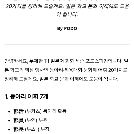
20가지를 정리해 드릴게요. 일본 학교 문화 이해에도 도움
이 됩니다.
By
PODO
안녕하세요, 무제한 1:1 일본어 회화 레슨 포도스피킹입니다. 일
본 학교의 핵심 행사인 동아리·체육대회·문화제 어휘 20가지를
정리해 드릴게요. 일본 학교 문화 이해에도 도움이 됩니다.
1. 동아리 어휘 7개
部活
(부카츠) 동아리 활동
部員
(부인) 부원
部長
(부쵸-) 부장