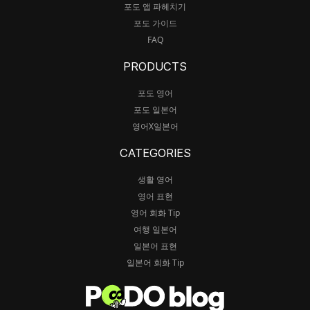
포도 앱 파헤치기
포도 가이드
FAQ
PRODUCTS
포도 영어
포도 일본어
영어X일본어
CATEGORIES
생활 영어
영어 표현
영어 회화 Tip
여행 일본어
일본어 표현
일본어 회화 Tip