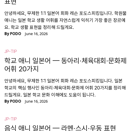
표현
안녕하세요, 무제한 1:1 일본어 회화 레슨 포도스피킹입니다. 학원물
애니는 일본 학교 생활 어휘를 자연스럽게 익히기 가장 좋은 장르예
요. 학교 생활 표현을 정리해 드릴게요.
By
PODO
June 16, 2026
JP-TIP
학교 애니 일본어 — 동아리·체육대회·문화제
어휘 20가지
안녕하세요, 무제한 1:1 일본어 회화 레슨 포도스피킹입니다. 일본
학교의 핵심 행사인 동아리·체육대회·문화제 어휘 20가지를 정리해
드릴게요. 일본 학교 문화 이해에도 도움이 됩니다.
By
PODO
June 16, 2026
JP-TIP
음식 애니 일본어 — 라멘·스시·우동 표현