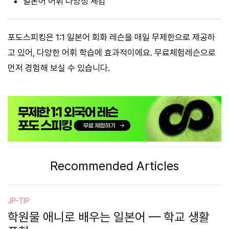
일본어 어휘 다양성 체감
포도스피킹은 1:1 일본어 회화 레슨을 매일 무제한으로 제공하
고 있어, 다양한 어휘 학습에 효과적이에요. 무료체험레슨으로
먼저 경험해 보실 수 있습니다.
Recommended Articles
JP-TIP
학원물 애니로 배우는 일본어 — 학교 생활