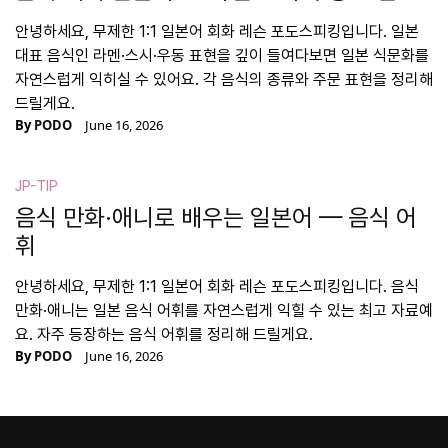
안녕하세요, 무제한 1:1 일본어 회화 레슨 포도스피킹입니다. 일본
대표 음식인 라멘·스시·우동 표현을 깊이 들여다보면 일본 식문화를
자연스럽게 익히실 수 있어요. 각 음식의 종류와 주문 표현을 정리해
드릴게요.
By
PODO
June 16, 2026
JP-TIP
음식 만화·애니로 배우는 일본어 — 음식 어
휘
안녕하세요, 무제한 1:1 일본어 회화 레슨 포도스피킹입니다. 음식
만화·애니는 일본 음식 어휘를 자연스럽게 익힐 수 있는 최고 자료예
요. 자주 등장하는 음식 어휘를 정리해 드릴게요.
By
PODO
June 16, 2026