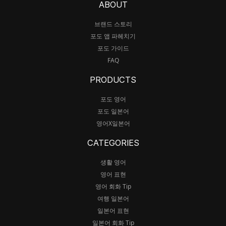
ABOUT
브랜드 스토리
포도 앱 파헤치기
포도 가이드
FAQ
PRODUCTS
포도 영어
포도 일본어
영어X일본어
CATEGORIES
생활 영어
영어 표현
영어 회화 Tip
여행 일본어
일본어 표현
일본어 회화 Tip