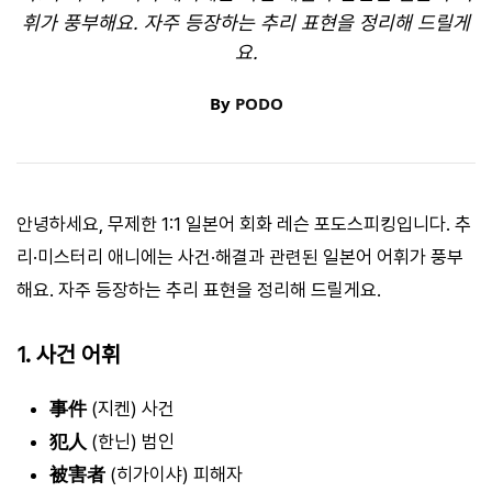
휘가 풍부해요. 자주 등장하는 추리 표현을 정리해 드릴게
요.
By
PODO
안녕하세요, 무제한 1:1 일본어 회화 레슨 포도스피킹입니다. 추
리·미스터리 애니에는 사건·해결과 관련된 일본어 어휘가 풍부
해요. 자주 등장하는 추리 표현을 정리해 드릴게요.
1. 사건 어휘
事件
(지켄) 사건
犯人
(한닌) 범인
被害者
(히가이샤) 피해자