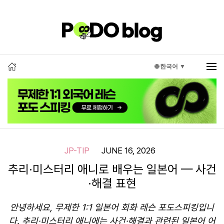
🌐 한국어 ▼
JP-TIP
JUNE 16, 2026
추리·미스터리 애니로 배우는 일본어 — 사건
·해결 표현
안녕하세요, 무제한 1:1 일본어 회화 레슨 포도스피킹입니
다. 추리·미스터리 애니에는 사건·해결과 관련된 일본어 어