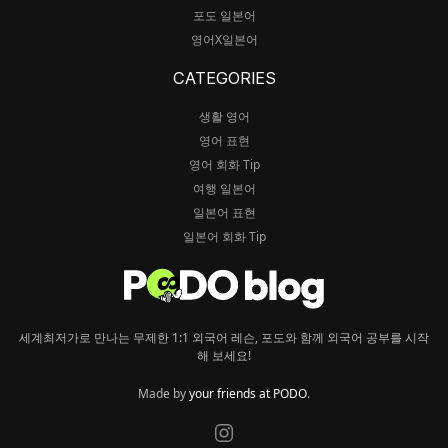
포도 일본어
영어X일본어
CATEGORIES
생활 영어
영어 표현
영어 회화 Tip
여행 일본어
일본어 표현
일본어 회화 Tip
세계최저가로 만나는 무제한 1:1 외국어 레슨, 포도와 함께 외국어 공부를 시작
해 보세요!
Made by
your friends at PODO
.