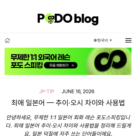
🌐 한국어 ▼
JP-TIP
JUNE 16, 2026
최애 일본어 — 추이·오시 차이와 사용법
안녕하세요, 무제한 1:1 일본어 회화 레슨 포도스피킹입니
다. 최애 일본어 추이·오시 차이와 사용법을 정리해 드릴게
요. 일본 덕질에 자주 쓰는 단어들이에요.