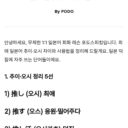
By
PODO
안녕하세요, 무제한 1:1 일본어 회화 레슨 포도스피킹입니다. 최
애 일본어 추이·오시 차이와 사용법을 정리해 드릴게요. 일본 덕
질에 자주 쓰는 단어들이에요.
1. 추이·오시 정리 5선
1) 推し (오시) 최애
2) 推す (오스) 응원·밀어주다