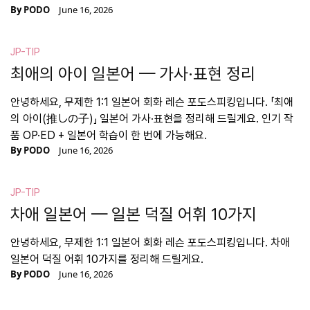
By
PODO
June 16, 2026
JP-TIP
최애의 아이 일본어 — 가사·표현 정리
안녕하세요, 무제한 1:1 일본어 회화 레슨 포도스피킹입니다. 「최애
의 아이(推しの子)」 일본어 가사·표현을 정리해 드릴게요. 인기 작
품 OP·ED + 일본어 학습이 한 번에 가능해요.
By
PODO
June 16, 2026
JP-TIP
차애 일본어 — 일본 덕질 어휘 10가지
안녕하세요, 무제한 1:1 일본어 회화 레슨 포도스피킹입니다. 차애
일본어 덕질 어휘 10가지를 정리해 드릴게요.
By
PODO
June 16, 2026