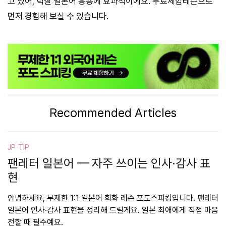
고 있어, 덕질 일본어 응용에 효과적이에요. 무료체험레슨으로
먼저 경험해 보실 수 있습니다.
Recommended Articles
JP-TIP
팬레터 일본어 — 자주 쓰이는 인사·감사 표
현
안녕하세요, 무제한 1:1 일본어 회화 레슨 포도스피킹입니다. 팬레터
일본어 인사·감사 표현을 정리해 드릴게요. 일본 최애에게 직접 마음
전할 때 필수예요.