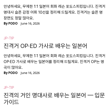
안녕하세요, 무제한 1:1 일본어 회화 레슨 포도스피킹입니다. 진격거
명대사 슬픈 감정 어휘 10선을 정리해 드릴게요. 진격거는 슬픈 명
장면도 정말 많아요.
By
PODO
June 16, 2026
JP-TIP
진격거 OP·ED 가사로 배우는 일본어
안녕하세요, 무제한 1:1 일본어 회화 레슨 포도스피킹입니다. 진격거
OP·ED 가사로 배우는 일본어를 정리해 드릴게요. 진격거 OP는 명
곡이 많아요.
By
PODO
June 16, 2026
JP-TIP
진격의 거인 명대사로 배우는 일본어 — 입문
가이드