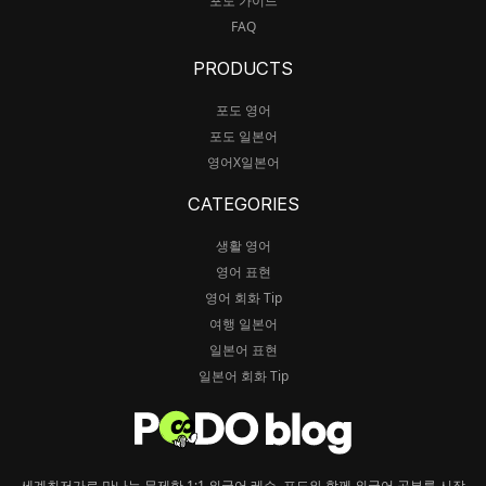
포도 가이드
FAQ
PRODUCTS
포도 영어
포도 일본어
영어X일본어
CATEGORIES
생활 영어
영어 표현
영어 회화 Tip
여행 일본어
일본어 표현
일본어 회화 Tip
세계최저가로 만나는 무제한 1:1 외국어 레슨, 포도와 함께 외국어 공부를 시작