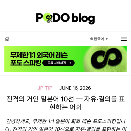
🌐 한국어 ▼
JP-TIP
JUNE 16, 2026
진격의 거인 일본어 10선 — 자유·결의를 표
현하는 어휘
안녕하세요, 무제한 1:1 일본어 회화 레슨 포도스피킹입니
다. 진격의 거인 일본어 10선으로 자유·결의를 표현하는 어