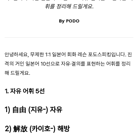
휘를 정리해 드릴게요.
By
PODO
안녕하세요, 무제한 1:1 일본어 회화 레슨 포도스피킹입니다. 진
격의 거인 일본어 10선으로 자유·결의를 표현하는 어휘를 정리
해 드릴게요.
1. 자유 어휘 5선
1) 自由 (지유-) 자유
2) 解放 (카이호-) 해방