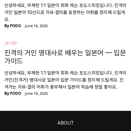
안녕하세요, 무제한 1:1 일본어 회화 레슨 포도스피킹입니다. 진격의
거인 일본어 10선으로 자유·결의를 표현하는 어휘를 정리해 드릴게
요.
By
PODO
June 16, 2026
JP-TIP
진격의 거인 명대사로 배우는 일본어 — 입문
가이드
안녕하세요, 무제한 1:1 일본어 회화 레슨 포도스피킹입니다. 진격의
거인(진격거) 명대사로 일본어 입문 가이드를 정리해 드릴게요. 진
격거는 자유·결의 어휘가 풍부해서 일본어 학습에 정말 좋아요.
By
PODO
June 16, 2026
ABOUT