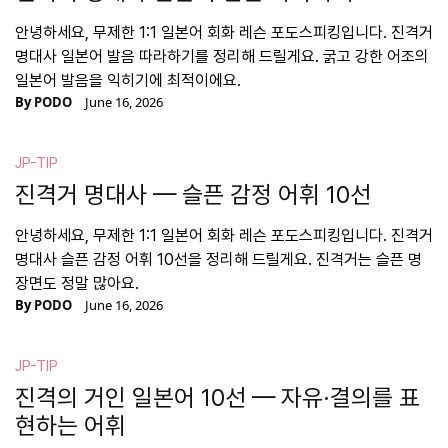
안녕하세요, 무제한 1:1 일본어 회화 레슨 포도스피킹입니다. 진격거
명대사 일본어 발음 따라하기를 정리해 드릴게요. 굵고 강한 어조의
일본어 발음을 익히기에 최적이에요.
By
PODO
June 16, 2026
JP-TIP
진격거 명대사 — 슬픈 감정 어휘 10선
안녕하세요, 무제한 1:1 일본어 회화 레슨 포도스피킹입니다. 진격거
명대사 슬픈 감정 어휘 10선을 정리해 드릴게요. 진격거는 슬픈 명
장면도 정말 많아요.
By
PODO
June 16, 2026
JP-TIP
진격의 거인 일본어 10선 — 자유·결의를 표
현하는 어휘