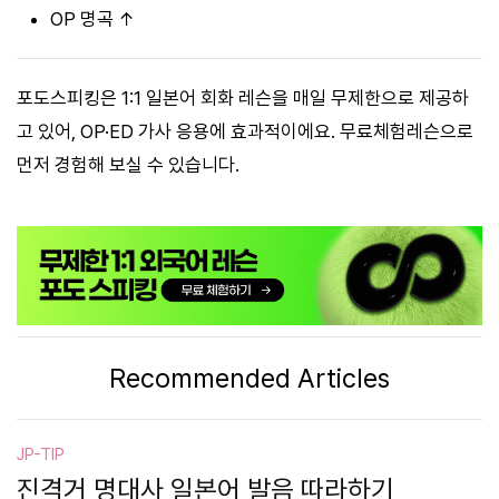
OP 명곡 ↑
포도스피킹은 1:1 일본어 회화 레슨을 매일 무제한으로 제공하
고 있어, OP·ED 가사 응용에 효과적이에요. 무료체험레슨으로
먼저 경험해 보실 수 있습니다.
Recommended Articles
JP-TIP
진격거 명대사 일본어 발음 따라하기