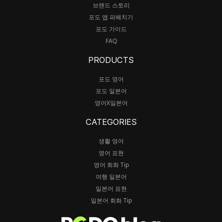
브랜드 스토리
포도 앱 파헤치기
포도 가이드
FAQ
PRODUCTS
포도 영어
포도 일본어
영어X일본어
CATEGORIES
생활 영어
영어 표현
영어 회화 Tip
여행 일본어
일본어 표현
일본어 회화 Tip