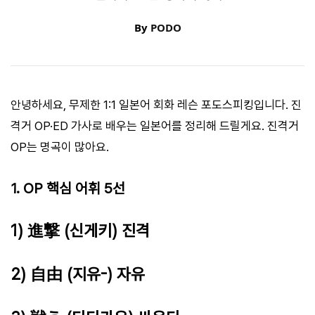
By
PODO
안녕하세요, 무제한 1:1 일본어 회화 레슨 포도스피킹입니다. 진
격거 OP·ED 가사로 배우는 일본어를 정리해 드릴게요. 진격거
OP는 명곡이 많아요.
1. OP 핵심 어휘 5선
1) 進撃 (신게키) 진격
2) 自由 (지유-) 자유