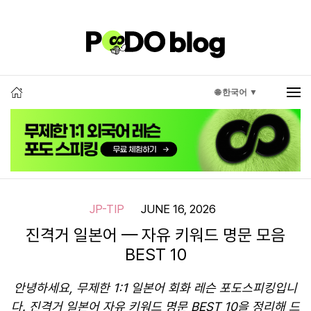
🌐 한국어 ▼
JP-TIP
JUNE 16, 2026
진격거 일본어 — 자유 키워드 명문 모음
BEST 10
안녕하세요, 무제한 1:1 일본어 회화 레슨 포도스피킹입니
다. 진격거 일본어 자유 키워드 명문 BEST 10을 정리해 드