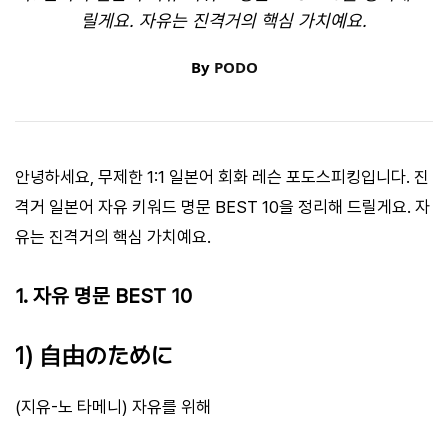
릴게요. 자유는 진격거의 핵심 가치예요.
By
PODO
안녕하세요, 무제한 1:1 일본어 회화 레슨 포도스피킹입니다. 진
격거 일본어 자유 키워드 명문 BEST 10을 정리해 드릴게요. 자
유는 진격거의 핵심 가치예요.
1. 자유 명문 BEST 10
1) 自由のために
(지유-노 타메니) 자유를 위해