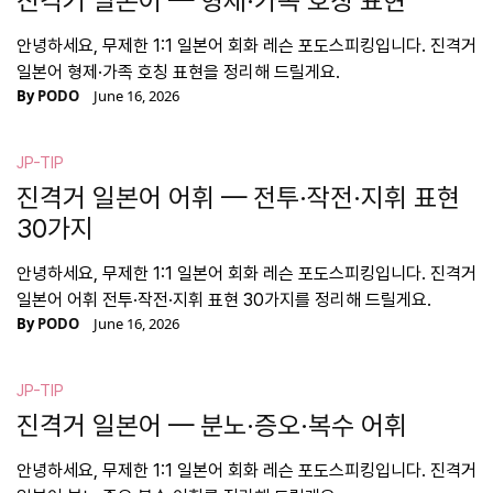
진격거 일본어 — 형제·가족 호칭 표현
안녕하세요, 무제한 1:1 일본어 회화 레슨 포도스피킹입니다. 진격거
일본어 형제·가족 호칭 표현을 정리해 드릴게요.
By
PODO
June 16, 2026
JP-TIP
진격거 일본어 어휘 — 전투·작전·지휘 표현
30가지
안녕하세요, 무제한 1:1 일본어 회화 레슨 포도스피킹입니다. 진격거
일본어 어휘 전투·작전·지휘 표현 30가지를 정리해 드릴게요.
By
PODO
June 16, 2026
JP-TIP
진격거 일본어 — 분노·증오·복수 어휘
안녕하세요, 무제한 1:1 일본어 회화 레슨 포도스피킹입니다. 진격거