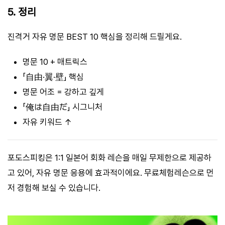
5. 정리
진격거 자유 명문 BEST 10 핵심을 정리해 드릴게요.
명문 10 + 매트릭스
「自由·翼·壁」 핵심
명문 어조 = 강하고 깊게
「俺は自由だ」 시그니처
자유 키워드 ↑
포도스피킹은 1:1 일본어 회화 레슨을 매일 무제한으로 제공하
고 있어, 자유 명문 응용에 효과적이에요. 무료체험레슨으로 먼
저 경험해 보실 수 있습니다.