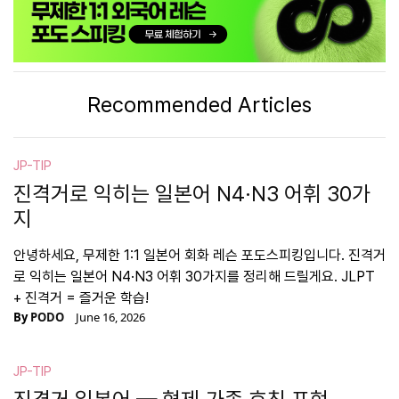
Recommended Articles
JP-TIP
진격거로 익히는 일본어 N4·N3 어휘 30가
지
안녕하세요, 무제한 1:1 일본어 회화 레슨 포도스피킹입니다. 진격거
로 익히는 일본어 N4·N3 어휘 30가지를 정리해 드릴게요. JLPT
+ 진격거 = 즐거운 학습!
By
PODO
June 16, 2026
JP-TIP