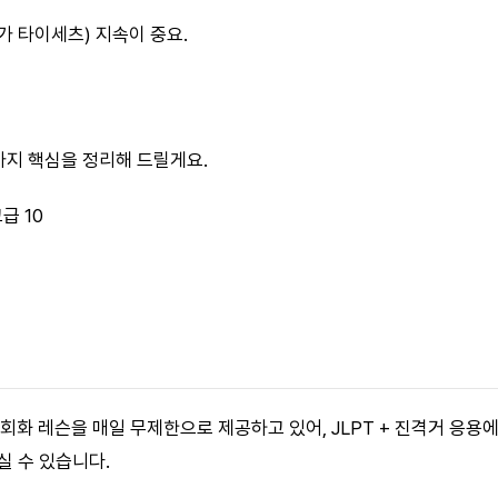
가 타이세츠) 지속이 중요.
0가지 핵심을 정리해 드릴게요.
고급 10
 회화 레슨을 매일 무제한으로 제공하고 있어, JLPT + 진격거 응
실 수 있습니다.