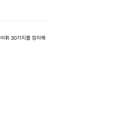
 어휘 30가지를 정리해