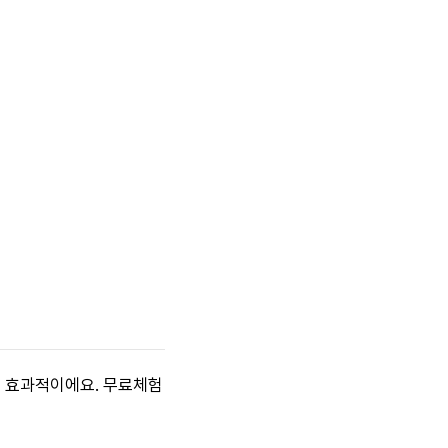
용에 효과적이에요. 무료체험