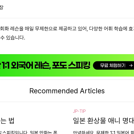
장
어 회화 레슨을 매일 무제한으로 제공하고 있어, 다양한 어휘 학습에 
 수 있습니다.
Recommended Articles
JP-TIP
는 법
일본 환상물 애니 명
포도스피킹입니다. 일본 만화는 폰
안녕하세요, 무제한 1:1 일본어