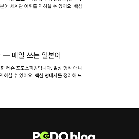
본어 세계관 어휘를 익히실 수 있어요. 핵심
 — 매일 쓰는 일본어
 회화 레슨 포도스피킹입니다. 일상 명작 애니
익히실 수 있어요. 핵심 명대사를 정리해 드