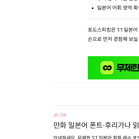
일본어 어휘 영역 확
포도스피킹은 1:1 일본
슨으로 먼저 경험해 보실
JP-TIP
만화 일본어 폰트·후리가나 읽
안녕하세요, 무제한 1:1 일본어 회화 레슨 