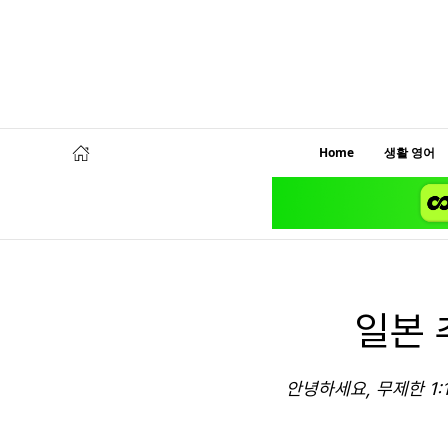
Home
생활 영어
일본 
안녕하세요, 무제한 1