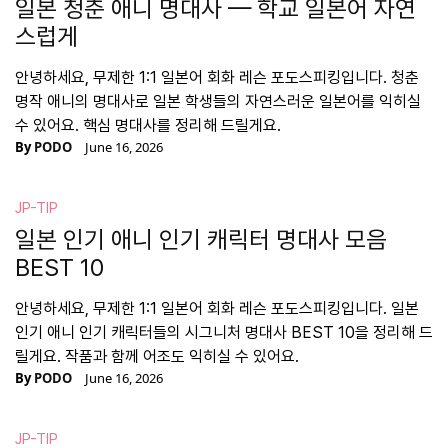
일본 청춘 애니 명대사 — 학교 일본어 자연
스럽게
안녕하세요, 무제한 1:1 일본어 회화 레슨 포도스피킹입니다. 청춘
명작 애니의 명대사로 일본 학생들의 자연스러운 일본어를 익히실
수 있어요. 핵심 명대사를 정리해 드릴게요.
By
PODO
June 16, 2026
JP-TIP
일본 인기 애니 인기 캐릭터 명대사 모음
BEST 10
안녕하세요, 무제한 1:1 일본어 회화 레슨 포도스피킹입니다. 일본
인기 애니 인기 캐릭터들의 시그니처 명대사 BEST 10을 정리해 드
릴게요. 작품과 함께 어조도 익히실 수 있어요.
By
PODO
June 16, 2026
JP-TIP