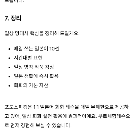
드립니다.
7. 정리
일상 명대사 핵심을 정리해 드릴게요.
매일 쓰는 일본어 10선
시간대별 표현
일상 명작 작품 감상
일본 생활에 즉시 활용
회화의 기본 자산
포도스피킹은 1:1 일본어 회화 레슨을 매일 무제한으로 제공하
고 있어, 일상 회화 실전 활용에 효과적이에요. 무료체험레슨으
로 먼저 경험해 보실 수 있습니다.