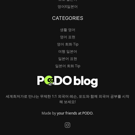
영어X일본어
CATEGORIES
생활 영어
영어 표현
영어 회화 Tip
여행 일본어
일본어 표현
일본어 회화 Tip
세계최저가로 만나는 무제한 1:1 외국어 레슨, 포도와 함께 외국어 공부를 시작
해 보세요!
Made by
your friends at PODO
.