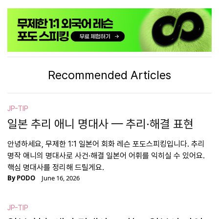
Recommended Articles
JP-TIP
일본 추리 애니 명대사 — 추리·해결 표현
안녕하세요, 무제한 1:1 일본어 회화 레슨 포도스피킹입니다. 추리
명작 애니의 명대사로 사건·해결 일본어 어휘를 익히실 수 있어요.
핵심 명대사를 정리해 드릴게요.
By
PODO
June 16, 2026
JP-TIP