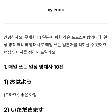
By
PODO
안녕하세요, 무제한 1:1 일본어 회화 레슨 포도스피킹입니다. 일
상 명작 애니의 명대사로 매일 쓰는 일본어를 익히실 수 있어요.
핵심 명대사를 정리해 드릴게요.
1. 매일 쓰는 일상 명대사 10선
1) おはよう
(오하요-) 좋은 아침
2) いただきます