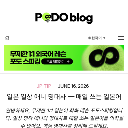
🌐 한국어 ▼
JP-TIP
JUNE 16, 2026
일본 일상 애니 명대사 — 매일 쓰는 일본어
안녕하세요, 무제한 1:1 일본어 회화 레슨 포도스피킹입니
다. 일상 명작 애니의 명대사로 매일 쓰는 일본어를 익히실
수 있어요. 핵심 명대사를 정리해 드릴게요.