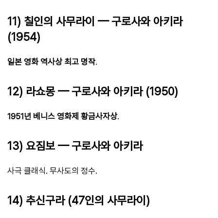
11) 칠인의 사무라이 — 구로사와 아키라
(1954)
일본 영화 역사상 최고 명작
.
12) 라쇼몽 — 구로사와 아키라 (1950)
1951년 베니스 영화제 황금사자상
.
13) 요짐보 — 구로사와 아키라
사극 클래식. 무사도의 정수.
14) 추신구라 (47인의 사무라이)