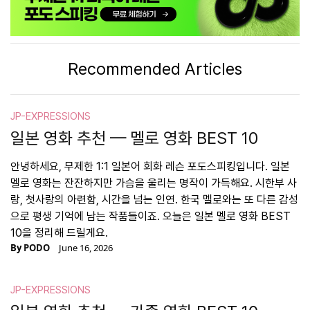
Recommended Articles
JP-EXPRESSIONS
일본 영화 추천 — 멜로 영화 BEST 10
안녕하세요, 무제한 1:1 일본어 회화 레슨 포도스피킹입니다. 일본
멜로 영화는 잔잔하지만 가슴을 울리는 명작이 가득해요. 시한부 사
랑, 첫사랑의 아련함, 시간을 넘는 인연. 한국 멜로와는 또 다른 감성
으로 평생 기억에 남는 작품들이죠. 오늘은 일본 멜로 영화 BEST
10을 정리해 드릴게요.
By
PODO
June 16, 2026
JP-EXPRESSIONS