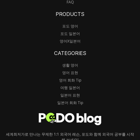
FAQ
PRODUCTS
포도 영어
포도 일본어
영어X일본어
CATEGORIES
생활 영어
영어 표현
영어 회화 Tip
여행 일본어
일본어 표현
일본어 회화 Tip
세계최저가로 만나는 무제한 1:1 외국어 레슨, 포도와 함께 외국어 공부를 시작
해 보세요!