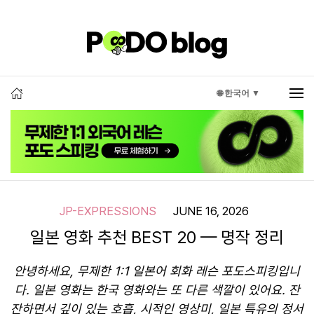
🌐 한국어 ▼
JP-EXPRESSIONS
JUNE 16, 2026
일본 영화 추천 BEST 20 — 명작 정리
안녕하세요, 무제한 1:1 일본어 회화 레슨 포도스피킹입니
다. 일본 영화는 한국 영화와는 또 다른 색깔이 있어요. 잔
잔하면서 깊이 있는 호흡, 시적인 영상미, 일본 특유의 정서