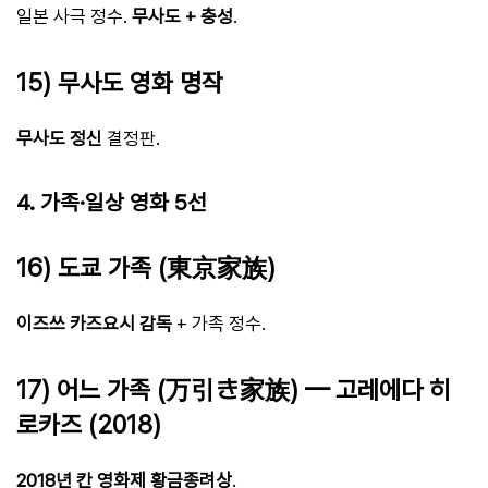
일본 사극 정수.
무사도 + 충성
.
15) 무사도 영화 명작
무사도 정신
결정판.
4. 가족·일상 영화 5선
16) 도쿄 가족 (東京家族)
이즈쓰 카즈요시 감독
+ 가족 정수.
17) 어느 가족 (万引き家族) — 고레에다 히
로카즈 (2018)
2018년 칸 영화제 황금종려상
.