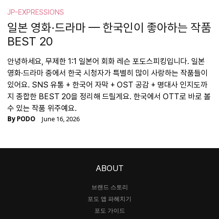
JP-EXPRESSIONS
일본 영화·드라마 — 한국인이 좋아하는 작품
BEST 20
안녕하세요, 무제한 1:1 일본어 회화 레슨 포도스피킹입니다. 일본
영화·드라마 중에서 한국 시청자가 특별히 많이 사랑하는 작품들이
있어요. SNS 유통 + 한국어 자막 + OST 공감 + 명대사 인지도까
지 종합한 BEST 20을 정리해 드릴게요. 한국에서 OTT로 바로 볼
수 있는 작품 위주예요.
By
PODO
June 16, 2026
ABOUT
브랜드 스토리
포도 앱 파헤치기
포도 가이드