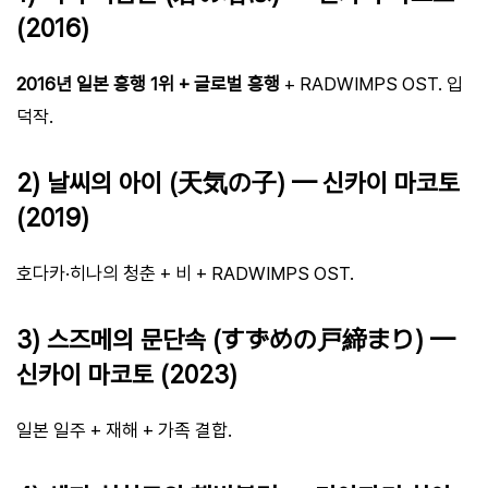
(2016)
2016년 일본 흥행 1위 + 글로벌 흥행
+ RADWIMPS OST. 입
덕작.
2) 날씨의 아이 (天気の子) — 신카이 마코토
(2019)
호다카·히나의 청춘 + 비 + RADWIMPS OST.
3) 스즈메의 문단속 (すずめの戸締まり) —
신카이 마코토 (2023)
일본 일주 + 재해 + 가족 결합.