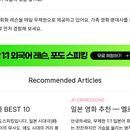
어 회화 레슨을 매일 무제한으로 제공하고 있어요. 가족 영화 명대사를
 먼저 경험해 보세요.
Recommended Articles
JP-EXPRESSIONS
BEST 10
일본 영화 추천 — 멜로
포도스피킹입니다. 일본 시대극(時
안녕하세요, 무제한 1:1 일본어
이의 무사도, 에도 시대의 거리 풍
는 잔잔하지만 가슴을 울리는 명작