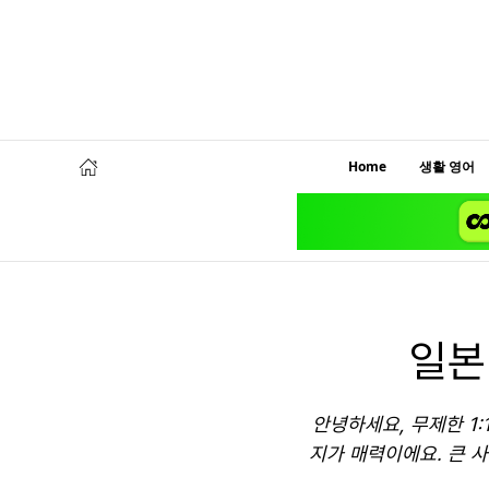
Home
생활 영어
일본
안녕하세요, 무제한 1:
지가 매력이에요. 큰 