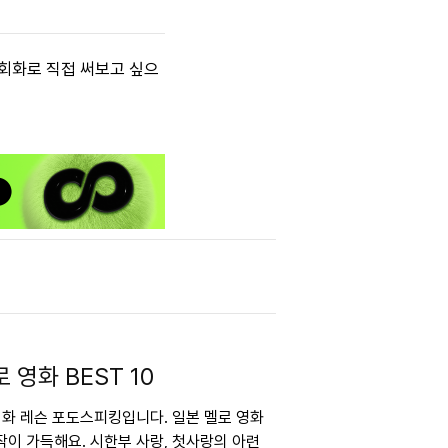
 회화로 직접 써보고 싶으
 영화 BEST 10
 회화 레슨 포도스피킹입니다. 일본 멜로 영화
이 가득해요. 시한부 사랑, 첫사랑의 아련