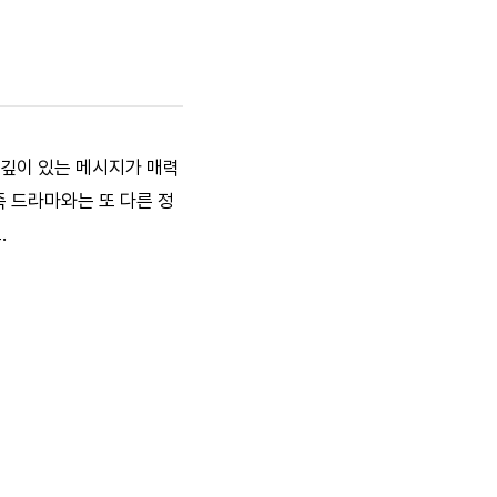
+ 깊이 있는 메시지가 매력
족 드라마와는 또 다른 정
.