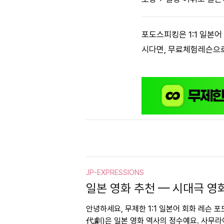
포도스피킹은 1:1 일본
시다면, 무료체험레슨으로
JP-EXPRESSIONS
일본 영화 추천 — 시대극 영화 
안녕하세요, 무제한 1:1 일본어 회화 레슨 
代劇)은 일본 영화 역사의 정수예요. 사무라