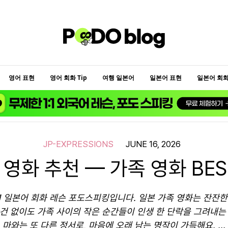
영어 표현
영어 회화 Tip
여행 일본어
일본어 표현
일본어 회화 
JP-EXPRESSIONS
JUNE 16, 2026
 영화 추천 — 가족 영화 BEST
1 일본어 회화 레슨 포도스피킹입니다. 일본 가족 영화는 잔잔한
사건 없이도 가족 사이의 작은 순간들이 인생 한 단락을 그려내는 
마와는 또 다른 정서로, 마음에 오래 남는 명작이 가득해요. ...