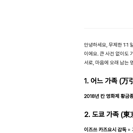
안녕하세요, 무제한 1:1
이에요. 큰 사건 없이도 
서로, 마음에 오래 남는 
1. 어느 가족 (
2018년 칸 영화제 황금
2. 도쿄 가족 (
이즈쓰 카즈요시 감독
+ 