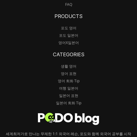
FAQ
PRODUCTS
포도 영어
포도 일본어
영어X일본어
CATEGORIES
생활 영어
영어 표현
영어 회화 Tip
여행 일본어
일본어 표현
일본어 회화 Tip
세계최저가로 만나는 무제한 1:1 외국어 레슨, 포도와 함께 외국어 공부를 시작