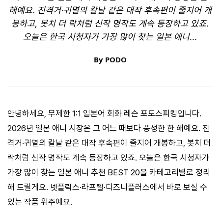
해예요. 진격거·귀멸의 칼날 같은 대작 후속편이 줄지어 개
봉하고, 봇치 더 락처럼 신작 명작도 계속 등장하고 있죠.
오늘은 한국 시청자가 가장 많이 찾는 일본 애니...
By
PODO
안녕하세요, 무제한 1:1 일본어 회화 레슨 포도스피킹입니다.
2026년 일본 애니 시장은 그 어느 때보다 풍성한 한 해예요. 진
격거·귀멸의 칼날 같은 대작 후속편이 줄지어 개봉하고, 봇치 더
락처럼 신작 명작도 계속 등장하고 있죠. 오늘은 한국 시청자가
가장 많이 찾는 일본 애니 추천 BEST 20을 카테고리별로 정리
해 드릴게요. 넷플릭스·라프텔·디즈니플러스에서 바로 보실 수
있는 작품 위주예요.