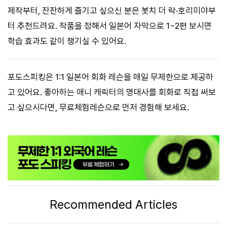
제작부터, 잔잔하게 즐기고 싶으신 분은 봇치 더 락·호리미야부
터 추천드려요. 작품을 정해서 일본어 자막으로 1~2편 보시면
학습 효과도 같이 챙기실 수 있어요.
포도스피킹은 1:1 일본어 회화 레슨을 매일 무제한으로 제공하
고 있어요. 좋아하는 애니 캐릭터의 명대사를 회화로 직접 써보
고 싶으시다면, 무료체험레슨으로 먼저 경험해 보세요.
Recommended Articles