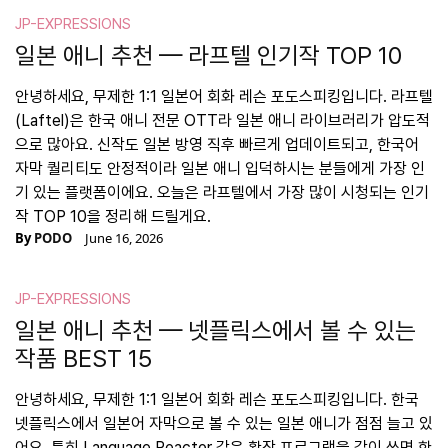
JP-EXPRESSIONS
일본 애니 추천 — 라프텔 인기작 TOP 10
안녕하세요, 무제한 1:1 일본어 회화 레슨 포도스피킹입니다. 라프텔
(Laftel)은 한국 애니 전문 OTT라 일본 애니 라이브러리가 압도적
으로 많아요. 신작도 일본 방영 직후 빠르게 업데이트되고, 한국어
자막 퀄리티도 안정적이라 일본 애니 입덕하시는 분들에게 가장 인
기 있는 플랫폼이에요. 오늘은 라프텔에서 가장 많이 시청되는 인기
작 TOP 10을 정리해 드릴게요.
By
PODO
June 16, 2026
JP-EXPRESSIONS
일본 애니 추천 — 넷플릭스에서 볼 수 있는
작품 BEST 15
안녕하세요, 무제한 1:1 일본어 회화 레슨 포도스피킹입니다. 한국
넷플릭스에서 일본어 자막으로 볼 수 있는 일본 애니가 점점 늘고 있
어요. 특히 Language Reactor 같은 확장 프로그램을 같이 쓰면 한