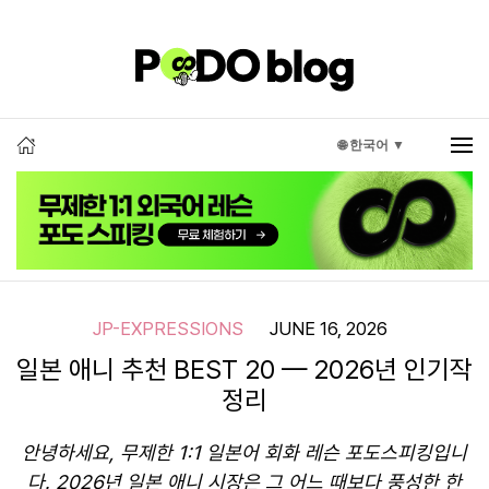
🌐 한국어 ▼
JP-EXPRESSIONS
JUNE 16, 2026
일본 애니 추천 BEST 20 — 2026년 인기작
정리
안녕하세요, 무제한 1:1 일본어 회화 레슨 포도스피킹입니
다. 2026년 일본 애니 시장은 그 어느 때보다 풍성한 한