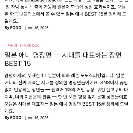
·일 자막 동시 노출이 가능해 일본어 학습에 정말 효과적이죠. 오늘
은 한국 넷플릭스에서 볼 수 있는 일본 애니 BEST 15를 정리해 드
릴게요.
By
PODO
June 16, 2026
JP-EXPRESSIONS
일본 애니 명장면 — 시대를 대표하는 장면
BEST 15
안녕하세요, 무제한 1:1 일본어 회화 레슨 포도스피킹입니다. 일본
애니의 진짜 매력은 시대를 정의한 명장면들이에요. SNS에서 끊임
없이 인용되는 장면들 — 진격거 1화의 거인 등장, 귀칼 렌고쿠의 마
지막, 너의 이름은의 황혼 — 한 번 보면 평생 잊지 못할 장면들이죠.
오늘은 시대를 대표하는 일본 애니 명장면 BEST 15를 정리해 드릴
게요.
By
PODO
June 16, 2026