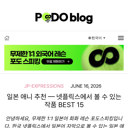
🌐 한국어 ▼
JP-EXPRESSIONS
JUNE 16, 2026
일본 애니 추천 — 넷플릭스에서 볼 수 있는
작품 BEST 15
안녕하세요, 무제한 1:1 일본어 회화 레슨 포도스피킹입니
다. 한국 넷플릭스에서 일본어 자막으로 볼 수 있는 일본 애