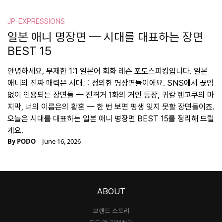
JP-EXPRESSIONS
일본 애니 명장면 — 시대를 대표하는 장면
BEST 15
안녕하세요, 무제한 1:1 일본어 회화 레슨 포도스피킹입니다. 일본
애니의 진짜 매력은 시대를 정의한 명장면들이에요. SNS에서 끊임
없이 인용되는 장면들 — 진격거 1화의 거인 등장, 귀칼 렌고쿠의 마
지막, 너의 이름은의 황혼 — 한 번 보면 평생 잊지 못할 장면들이죠.
오늘은 시대를 대표하는 일본 애니 명장면 BEST 15를 정리해 드릴
게요.
By
PODO
June 16, 2026
ABOUT
브랜드 스토리