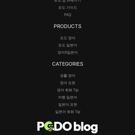
포도 앱 파헤치기
포도 가이드
FAQ
PRODUCTS
포도 영어
포도 일본어
영어X일본어
CATEGORIES
생활 영어
영어 표현
영어 회화 Tip
여행 일본어
일본어 표현
일본어 회화 Tip