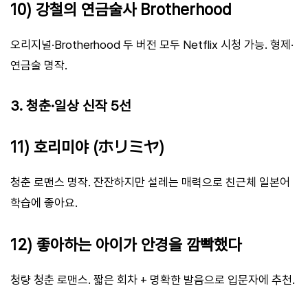
10) 강철의 연금술사 Brotherhood
오리지널·Brotherhood 두 버전 모두 Netflix 시청 가능. 형제·
연금술 명작.
3. 청춘·일상 신작 5선
11) 호리미야 (ホリミヤ)
청춘 로맨스 명작. 잔잔하지만 설레는 매력으로 친근체 일본어
학습에 좋아요.
12) 좋아하는 아이가 안경을 깜빡했다
청량 청춘 로맨스. 짧은 회차 + 명확한 발음으로 입문자에 추천.