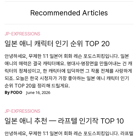
Recommended Articles
JP-EXPRESSIONS
일본 애니 캐릭터 인기 순위 TOP 20
안녕하세요, 무제한 1:1 일본어 회화 레슨 포도스피킹입니다. 일본
애니의 매력은 결국 캐릭터예요. 명대사·명장면을 만들어내는 건 캐
릭터의 정체성이고, 한 캐릭터에 입덕하면 그 작품 전체를 사랑하게
되죠. 오늘은 한국 시청자가 가장 좋아하는 일본 애니 캐릭터 인기
순위 TOP 20을 정리해 드릴게요.
By
PODO
June 16, 2026
JP-EXPRESSIONS
일본 애니 추천 — 라프텔 인기작 TOP 10
안녕하세요, 무제한 1:1 일본어 회화 레슨 포도스피킹입니다. 라프텔