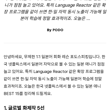
니가 점점 늘고 있어요. 특히 Language Reactor 같은 확
장 프로그램을 같이 쓰면 한·일 자막 동시 노출이 가능해 일
본어 학습에 정말 효과적이죠. 오늘은 ...
By
PODO
안녕하세요, 무제한 1:1 일본어 회화 레슨 포도스피킹입니다. 한
국 넷플릭스에서 일본어 자막으로 볼 수 있는 일본 애니가 점점
늘고 있어요. 특히 Language Reactor 같은 확장 프로그램을
같이 쓰면 한·일 자막 동시 노출이 가능해 일본어 학습에 정말
효과적이죠. 오늘은 한국 넷플릭스에서 볼 수 있는 일본 애니
BEST 15를 정리해 드릴게요.
1. 글로벌 화제작 5선