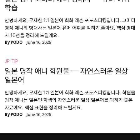
학습
안녕하세요, 무제한 1:1 일본어 회화 레슨 포도스피킹입니다. 코미디
명작 애니의 명대사는 일본어 유머 어휘를 익히기 좋아요. 핵심 명대
사 10선을 정리해 드릴게요.
By
PODO
June 16, 2026
JP-TIP
일본 명작 애니 학원물 — 자연스러운 일상
일본어
안녕하세요, 무제한 1:1 일본어 회화 레슨 포도스피킹입니다. 학원물
명작 애니는 일본인 학생의 자연스러운 일상 일본어를 익히기 좋은
자료예요. 핵심 표현을 정리해 드릴게요.
By
PODO
June 16, 2026