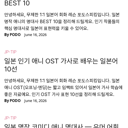
BEST 10
안녕하세요, 무제한 1:1 일본어 회화 레슨 포도스피킹입니다. 일본
명작 애니의 명대사 BEST 10을 정리해 드릴게요. 인기 작품들의
핵심 명대사로 일본어 표현력을 키울 수 있어요.
By
PODO
June 16, 2026
JP-TIP
일본 인기 애니 OST 가사로 배우는 일본어
10선
안녕하세요, 무제한 1:1 일본어 회화 레슨 포도스피킹입니다. 일본
애니 OST(오프닝·엔딩)는 짧고 임팩트 있어서 일본어 가사 학습에
좋은 자료예요. 인기 OST 가사 표현 10선을 정리해 드릴게요.
By
PODO
June 16, 2026
JP-TIP
일본 명작 코미디 애니 명대사 — 유머 어휘