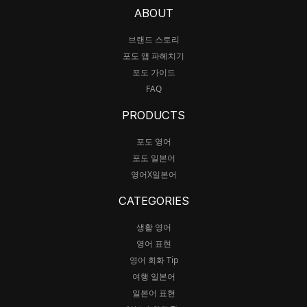
ABOUT
브랜드 스토리
포도 앱 파헤치기
포도 가이드
FAQ
PRODUCTS
포도 영어
포도 일본어
영어X일본어
CATEGORIES
생활 영어
영어 표현
영어 회화 Tip
여행 일본어
일본어 표현