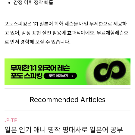
감정 어휘 정착 빠름
포도스피킹은 1:1 일본어 회화 레슨을 매일 무제한으로 제공하
고 있어, 감정 표현 실전 활용에 효과적이에요. 무료체험레슨으
로 먼저 경험해 보실 수 있습니다.
Recommended Articles
JP-TIP
일본 인기 애니 명작 명대사로 일본어 공부