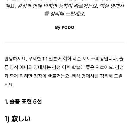
예요. 감정과 함께 익히면 정착이 빠르거든요. 핵심 명대사
를 정리해 드릴게요.
By
PODO
안녕하세요, 무제한 1:1 일본어 회화 레슨 포도스피킹입니다. 슬
픈 명작 애니의 명대사는 감정 어휘 학습에 좋은 자료예요. 감정
과 함께 익히면 정착이 빠르거든요. 핵심 명대사를 정리해 드릴
게요.
1. 슬픔 표현 5선
1) 寂しい