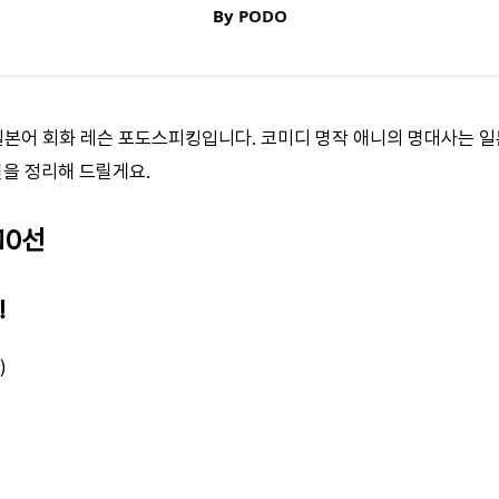
By
PODO
1 일본어 회화 레슨 포도스피킹입니다. 코미디 명작 애니의 명대사는 
선을 정리해 드릴게요.
10선
！
)