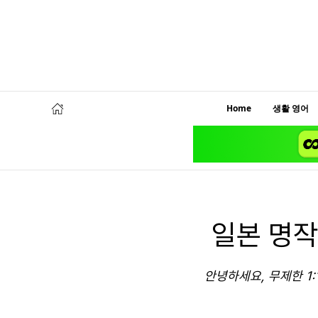
Home
생활 영어
일본 명작
안녕하세요, 무제한 1