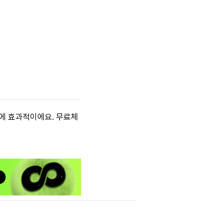
습에 효과적이에요. 무료체