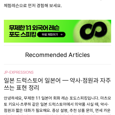
체험레슨으로 먼저 경험해 보세요.
Recommended Articles
JP-EXPRESSIONS
일본 드럭스토어 일본어 — 약사·점원과 자주
쓰는 표현 정리
안녕하세요, 무제한 1:1 일본어 회화 레슨 포도스피킹입니다. 마츠모
토 키요시·츠루하 같은 일본 드럭스토어에서 의약품 사실 때, 약사·
점원과 짧은 대화가 필요해요. 증상 설명, 추천 상품 문의, 면세 카운