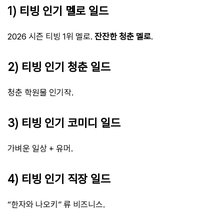
1) 티빙 인기 멜로 일드
2026 시즌 티빙 1위 멜로.
잔잔한 청춘 멜로
.
2) 티빙 인기 청춘 일드
청춘 학원물 인기작.
3) 티빙 인기 코미디 일드
가벼운 일상 + 유머.
4) 티빙 인기 직장 일드
“한자와 나오키” 류 비즈니스.