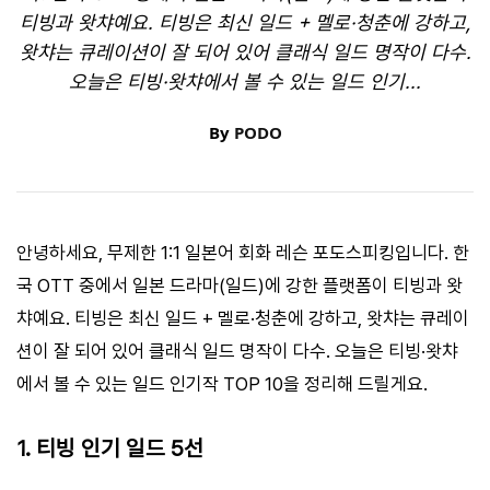
티빙과 왓챠예요. 티빙은 최신 일드 + 멜로·청춘에 강하고,
왓챠는 큐레이션이 잘 되어 있어 클래식 일드 명작이 다수.
오늘은 티빙·왓챠에서 볼 수 있는 일드 인기...
By
PODO
안녕하세요, 무제한 1:1 일본어 회화 레슨 포도스피킹입니다. 한
국 OTT 중에서 일본 드라마(일드)에 강한 플랫폼이 티빙과 왓
챠예요. 티빙은 최신 일드 + 멜로·청춘에 강하고, 왓챠는 큐레이
션이 잘 되어 있어 클래식 일드 명작이 다수. 오늘은 티빙·왓챠
에서 볼 수 있는 일드 인기작 TOP 10을 정리해 드릴게요.
1. 티빙 인기 일드 5선