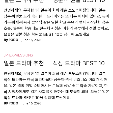
안녕하세요, 무제한 1:1 일본어 회화 레슨 포도스피킹입니다. 일본
청춘·학원물 드라마는 한국 드라마와는 또 다른 매력이 있어요. 동아
리·문화제·체육제·졸업식 같은 일본 학교 특유의 행사 + 잔잔한 청춘
호흡. 일본어 학습에도 친근체 + 청춘 어휘가 풍부해서 정말 좋아요.
오늘은 일본 청춘·학원물 BEST 10을 정리해 드릴게요.
By
PODO
June 16, 2026
JP-EXPRESSIONS
일본 드라마 추천 — 직장 드라마 BEST 10
안녕하세요, 무제한 1:1 일본어 회화 레슨 포도스피킹입니다. 일본
직장 드라마는 한국 드라마보다 정중체·격식·비즈니스 어조가 강해
요. 일본 워홀·취업 준비하시는 분들께 정말 좋은 학습 자료이고, 한
국 시청자에게도 일본 사회를 이해하는 데 도움이 돼요. 오늘은 일본
직장 드라마 BEST 10을 정리해 드릴게요.
By
PODO
June 16, 2026