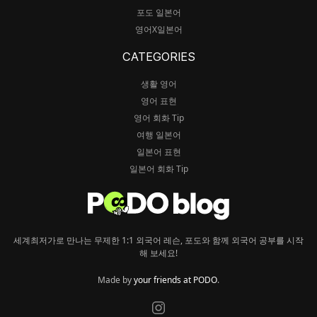
포도 일본어
영어X일본어
CATEGORIES
생활 영어
영어 표현
영어 회화 Tip
여행 일본어
일본어 표현
일본어 회화 Tip
세계최저가로 만나는 무제한 1:1 외국어 레슨, 포도와 함께 외국어 공부를 시작
해 보세요!
Made by
your friends at PODO
.