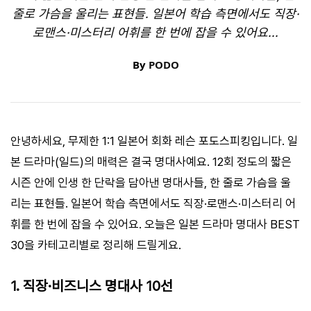
줄로 가슴을 울리는 표현들. 일본어 학습 측면에서도 직장·
로맨스·미스터리 어휘를 한 번에 잡을 수 있어요...
By
PODO
안녕하세요, 무제한 1:1 일본어 회화 레슨 포도스피킹입니다. 일
본 드라마(일드)의 매력은 결국 명대사예요. 12회 정도의 짧은
시즌 안에 인생 한 단락을 담아낸 명대사들, 한 줄로 가슴을 울
리는 표현들. 일본어 학습 측면에서도 직장·로맨스·미스터리 어
휘를 한 번에 잡을 수 있어요. 오늘은 일본 드라마 명대사 BEST
30을 카테고리별로 정리해 드릴게요.
1. 직장·비즈니스 명대사 10선