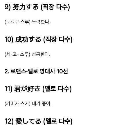
9) 努力する (직장 다수)
(도료쿠 스루) 노력한다.
10) 成功する (직장 다수)
(세-코- 스루) 성공한다.
2. 로맨스·멜로 명대사 10선
11) 君が好き (멜로 다수)
(키미가 스키) 네가 좋아.
12) 愛してる (멜로 다수)