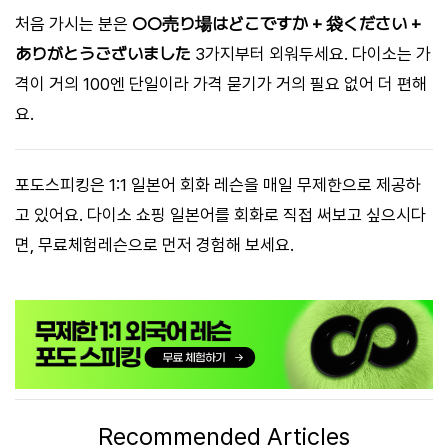
처음 가시는 분은
○○売り場はどこですか + 袋ください +
ありがとうございました
3가지부터 외워두세요. 다이소는 가
격이 거의 100엔 단일이라 가격 묻기가 거의 필요 없어 더 편해
요.
포도스피킹은 1:1 일본어 회화 레슨을 매일 무제한으로 제공하
고 있어요. 다이소 쇼핑 일본어를 회화로 직접 써보고 싶으시다
면, 무료체험레슨으로 먼저 경험해 보세요.
Recommended Articles