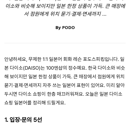
이소와 비슷해 보이지만 일본 한정 상품이 가득. 큰 매장에
서 점원에게 위치 묻기·결제·면세까지 ...
By
PODO
안녕하세요, 무제한 1:1 일본어 회화 레슨 포도스피킹입니다. 일
본 다이소(DAISO)는 100엔샵의 정수예요. 한국 다이소와 비슷
해 보이지만 일본 한정 상품이 가득. 큰 매장에서 점원에게 위치
묻기·결제·면세까지 자주 쓰는 일본어 표현이 있어요. 미리 알아
두시면 다이소 쇼핑이 한층 매끄러워져요. 오늘은 일본 다이소
쇼핑 일본어를 정리해 드릴게요.
1. 입장·문의 5선