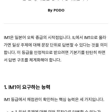
By
PODO
IM1은 일본어 오픽 중급의 시작점입니다. IL에서 IM1으로 올라
가면 일상 주제에 대해 문장 단위로 답변할 수 있다는 것을 의미
합니다. 이 등급을 안정적으로 받으려면 기본기를 탄탄히 하면
서 답변 구조를 체계화해야 합니다.
1. IM1이 요구하는 능력
IM1 등급에서 채점관이 확인하는 핵심 능력은 세 가지입니다.
a-1. 일상 주제에 대해 여러 문장으로 답변할 수 있는가