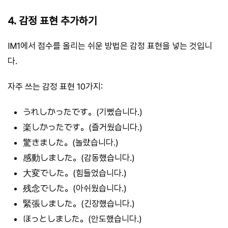
4. 감정 표현 추가하기
IM1에서 점수를 올리는 쉬운 방법은 감정 표현을 넣는 것입니
다.
자주 쓰는 감정 표현 10가지:
うれしかったです。(기뻤습니다.)
楽しかったです。(즐거웠습니다.)
驚きました。(놀랐습니다.)
感動しました。(감동했습니다.)
大変でした。(힘들었습니다.)
残念でした。(아쉬웠습니다.)
緊張しました。(긴장했습니다.)
ほっとしました。(안도했습니다.)