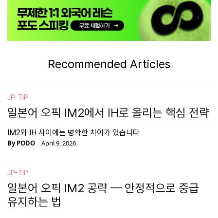
Recommended Articles
JP-TIP
일본어 오픽 IM2에서 IH로 올리는 핵심 전략
IM2와 IH 사이에는 명확한 차이가 있습니다
By
PODO
April 9, 2026
JP-TIP
일본어 오픽 IM2 공략 — 안정적으로 중급
유지하는 법