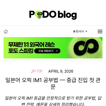
🌐 한국어 ▼
JP-TIP
APRIL 9, 2026
일본어 오픽 IM1 공부법 — 중급 진입 첫 관
문
일본어 오픽 IM1 등급을 안정적으로 받기 위한 공부법, 답
변 전략, 예문을 상세히 정리했습니다.