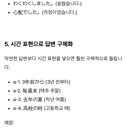
わくわくしました。(설렜습니다.)
心配でした。(걱정이었습니다.)
5. 시간 표현으로 답변 구체화
막연한 답변보다 시간 표현을 넣으면 훨씬 구체적으로 들립니
다.
a-1. 3年前から (3년 전부터)
a-2. 毎週末 (매주 주말)
a-3. 去年の夏 (작년 여름)
a-4. 高校の時 (고등학교 때)
예문: