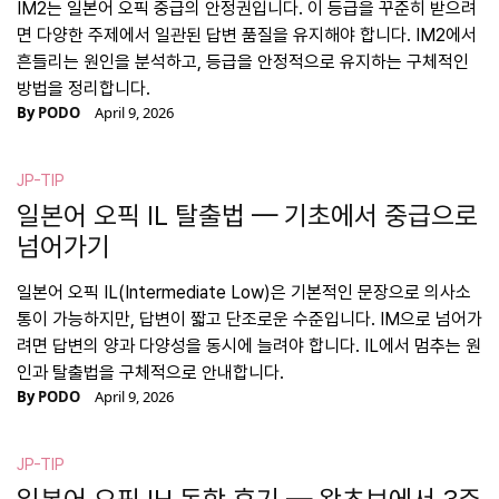
IM2는 일본어 오픽 중급의 안정권입니다. 이 등급을 꾸준히 받으려
면 다양한 주제에서 일관된 답변 품질을 유지해야 합니다. IM2에서
흔들리는 원인을 분석하고, 등급을 안정적으로 유지하는 구체적인
방법을 정리합니다.
By
PODO
April 9, 2026
JP-TIP
일본어 오픽 IL 탈출법 — 기초에서 중급으로
넘어가기
일본어 오픽 IL(Intermediate Low)은 기본적인 문장으로 의사소
통이 가능하지만, 답변이 짧고 단조로운 수준입니다. IM으로 넘어가
려면 답변의 양과 다양성을 동시에 늘려야 합니다. IL에서 멈추는 원
인과 탈출법을 구체적으로 안내합니다.
By
PODO
April 9, 2026
JP-TIP