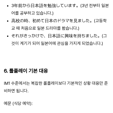
3年前から日本語を勉強しています。(3년 전부터 일본
어를 공부하고 있습니다.)
高校の時、初めて日本のドラマを見ました。(고등학
교 때 처음으로 일본 드라마를 봤습니다.)
それがきっかけで、日本語に興味を持ちました。(그
것이 계기가 되어 일본어에 관심을 가지게 되었습니다.)
6. 롤플레이 기본 대응
IM1 수준에서는 복잡한 롤플레이보다 기본적인 상황 대응만 준
비하면 됩니다.
예문 (식당 예약):