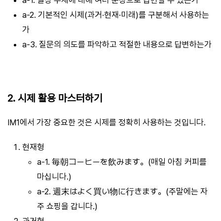
a-2. 기본적인 시제(과거·현재·미래)를 구분해서 사용하는
가
a-3. 질문의 의도를 파악하고 적절한 내용으로 답변하는가
2. 시제 활용 마스터하기
IM1에서 가장 중요한 것은 시제를 정확히 사용하는 것입니다.
현재형
a-1. 毎朝コーヒーを飲みます。(매일 아침 커피를
마십니다.)
a-2. 週末はよく買い物に行きます。(주말에는 자
주 쇼핑을 갑니다.)
과거형