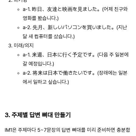
a-1. 昨日、友達と映画を見ました。(어제 친구와
영화를 봤습니다.)
a-2. 先月、新しいパソコンを買いました。(지난
달 새 컴퓨터를 샀습니다.)
미래/의지
a-1. 来週、日本に行く予定です。(다음 주 일본에
갈 예정입니다.)
a-2. 将来は日本で働きたいです。(장래에는 일본
에서 일하고 싶습니다.)
3. 주제별 답변 뼈대 만들기
IM1은 주제마다 5~7문장의 답변 뼈대를 미리 준비하면 충분합