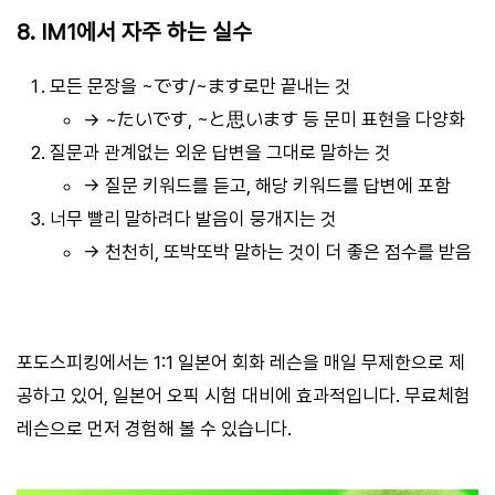
8. IM1에서 자주 하는 실수
모든 문장을 ~です/~ます로만 끝내는 것
→ ~たいです, ~と思います 등 문미 표현을 다양화
질문과 관계없는 외운 답변을 그대로 말하는 것
→ 질문 키워드를 듣고, 해당 키워드를 답변에 포함
너무 빨리 말하려다 발음이 뭉개지는 것
→ 천천히, 또박또박 말하는 것이 더 좋은 점수를 받음
포도스피킹에서는 1:1 일본어 회화 레슨을 매일 무제한으로 제
공하고 있어, 일본어 오픽 시험 대비에 효과적입니다. 무료체험
레슨으로 먼저 경험해 볼 수 있습니다.