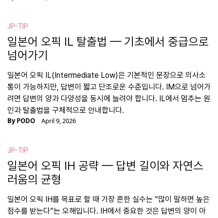
JP-TIP
일본어 오픽 IL 탈출법 — 기초에서 중급으로
넘어가기
일본어 오픽 IL(Intermediate Low)은 기본적인 문장으로 의사소
통이 가능하지만, 답변이 짧고 단조로운 수준입니다. IM으로 넘어가
려면 답변의 양과 다양성을 동시에 늘려야 합니다. IL에서 멈추는 원
인과 탈출법을 구체적으로 안내합니다.
By
PODO
April 9, 2026
JP-TIP
일본어 오픽 IH 공략 — 답변 길이와 자연스
러움의 균형
일본어 오픽 IH를 목표로 할 때 가장 흔한 실수는 “많이 말하면 높은
점수를 받는다”는 오해입니다. IH에서 중요한 것은 답변의 양이 아