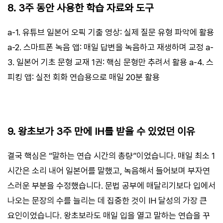
8. 3주 동안 사용한 학습 자료와 도구
a-1. 유튜브 일본어 오픽 기출 영상: 실제 질문 유형 파악에 활용
a-2. 스마트폰 녹음 앱: 매일 답변을 녹음하고 재생하며 교정 a-
3. 일본어 기초 문형 교재 1권: 핵심 문형만 추려서 활용 a-4. 스
피킹 앱: 실전 회화 연습용으로 매일 20분 활용
9. 왕초보가 3주 만에 IH를 받을 수 있었던 이유
결국 핵심은 “말하는 연습 시간의 총량”이었습니다. 매일 최소 1
시간은 소리 내어 일본어를 말했고, 녹음해서 들어보며 부자연
스러운 부분을 수정했습니다. 문법 공부에 매달리기보다 입에서
나오는 문장의 수를 늘리는 데 집중한 것이 IH 달성의 가장 큰
요인이었습니다. 왕초보라도 매일 입을 열고 말하는 연습을 꾸