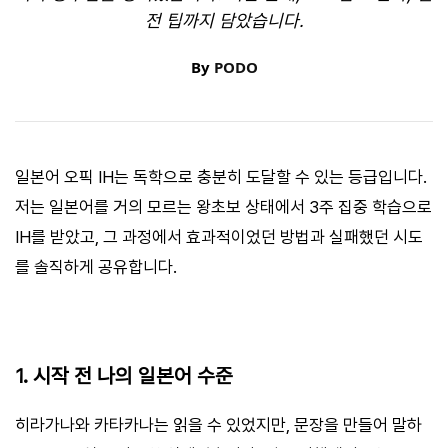
전 팁까지 담았습니다.
By
PODO
일본어 오픽 IH는 독학으로 충분히 도달할 수 있는 등급입니다.
저는 일본어를 거의 모르는 왕초보 상태에서 3주 집중 학습으로
IH를 받았고, 그 과정에서 효과적이었던 방법과 실패했던 시도
를 솔직하게 공유합니다.
1. 시작 전 나의 일본어 수준
히라가나와 카타카나는 읽을 수 있었지만, 문장을 만들어 말하