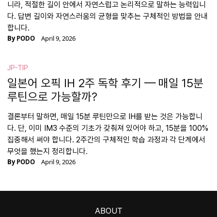
니라, 적절한 길이 안에서 자연스럽고 논리적으로 말하는 능력입니
다. 답변 길이와 자연스러움의 균형을 맞추는 구체적인 방법을 안내
합니다.
By
PODO
April 9, 2026
JP-TIP
일본어 오픽 IH 2주 독학 후기 — 매일 15분
루틴으로 가능할까?
결론부터 말하면, 매일 15분 루틴만으로 IH를 받는 것은 가능합니
다. 단, 이미 IM3 수준의 기초가 갖춰져 있어야 하고, 15분을 100%
집중해서 써야 합니다. 2주간의 구체적인 학습 과정과 각 단계에서
무엇을 했는지 정리합니다.
By
PODO
April 9, 2026
ABOUT