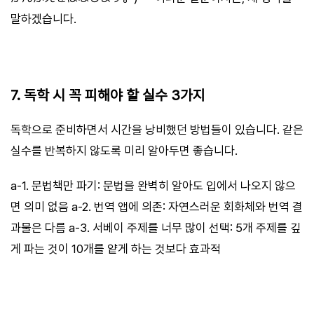
말하겠습니다.
7. 독학 시 꼭 피해야 할 실수 3가지
독학으로 준비하면서 시간을 낭비했던 방법들이 있습니다. 같은
실수를 반복하지 않도록 미리 알아두면 좋습니다.
a-1. 문법책만 파기: 문법을 완벽히 알아도 입에서 나오지 않으
면 의미 없음 a-2. 번역 앱에 의존: 자연스러운 회화체와 번역 결
과물은 다름 a-3. 서베이 주제를 너무 많이 선택: 5개 주제를 깊
게 파는 것이 10개를 얕게 하는 것보다 효과적