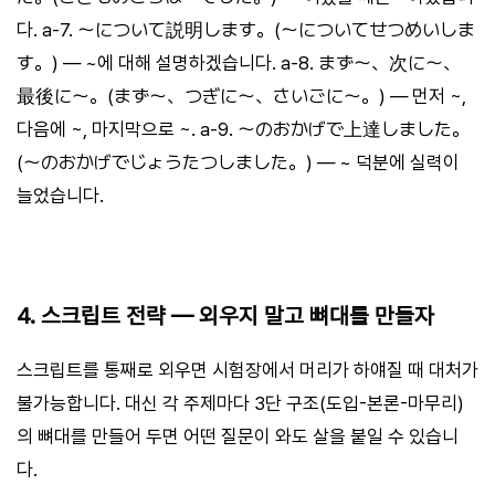
다. a-7. 〜について説明します。(〜についてせつめいしま
す。) — ~에 대해 설명하겠습니다. a-8. まず〜、次に〜、
最後に〜。(まず〜、つぎに〜、さいごに〜。) — 먼저 ~,
다음에 ~, 마지막으로 ~. a-9. 〜のおかげで上達しました。
(〜のおかげでじょうたつしました。) — ~ 덕분에 실력이
늘었습니다.
4. 스크립트 전략 — 외우지 말고 뼈대를 만들자
스크립트를 통째로 외우면 시험장에서 머리가 하얘질 때 대처가
불가능합니다. 대신 각 주제마다 3단 구조(도입-본론-마무리)
의 뼈대를 만들어 두면 어떤 질문이 와도 살을 붙일 수 있습니
다.