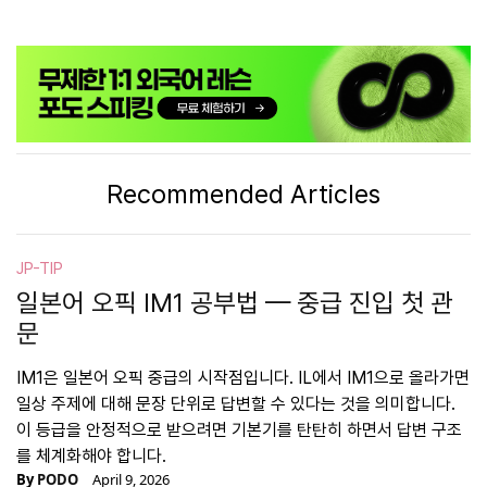
Recommended Articles
JP-TIP
일본어 오픽 IM1 공부법 — 중급 진입 첫 관
문
IM1은 일본어 오픽 중급의 시작점입니다. IL에서 IM1으로 올라가면
일상 주제에 대해 문장 단위로 답변할 수 있다는 것을 의미합니다.
이 등급을 안정적으로 받으려면 기본기를 탄탄히 하면서 답변 구조
를 체계화해야 합니다.
By
PODO
April 9, 2026