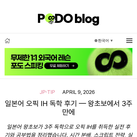
🌐 한국어 ▼
JP-TIP
APRIL 9, 2026
일본어 오픽 IH 독학 후기 — 왕초보에서 3주
만에
일본어 왕초보가 3주 독학으로 오픽 IH를 취득한 실전 후
기와 공부법을 정리했습니다. 시간 분배, 스크립트 전략, 실