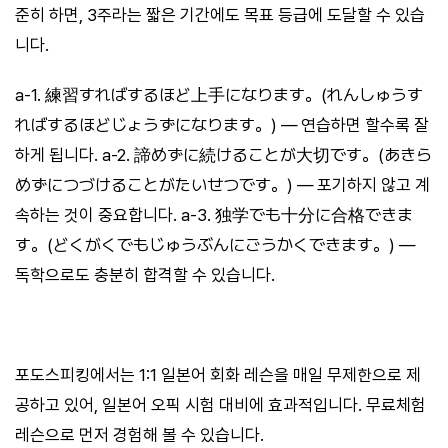
준히 하면, 3주라는 짧은 기간에도 목표 등급에 도달할 수 있습
니다.
a-1. 練習すればするほど上手になります。(れんしゅうす
ればするほどじょうずになります。) — 연습하면 할수록 잘
하게 됩니다. a-2. 諦めずに続けることが大切です。(あきら
めずにつづけることがたいせつです。) — 포기하지 않고 계
속하는 것이 중요합니다. a-3. 独学でも十分に合格できま
す。(どくがくでもじゅうぶんにごうかくできます。) —
독학으로도 충분히 합격할 수 있습니다.
포도스피킹에서는 1:1 일본어 회화 레슨을 매일 무제한으로 제
공하고 있어, 일본어 오픽 시험 대비에 효과적입니다. 무료체험
레슨으로 먼저 경험해 볼 수 있습니다.