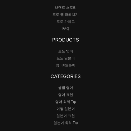
브랜드 스토리
포도 앱 파헤치기
포도 가이드
FAQ
PRODUCTS
포도 영어
포도 일본어
영어X일본어
CATEGORIES
생활 영어
영어 표현
영어 회화 Tip
여행 일본어
일본어 표현
일본어 회화 Tip