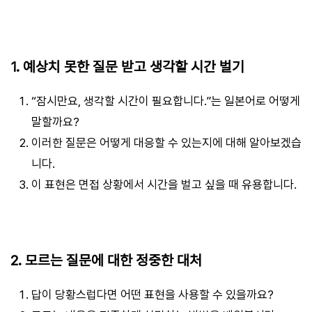
1. 예상치 못한 질문 받고 생각할 시간 벌기
“잠시만요, 생각할 시간이 필요합니다.”는 일본어로 어떻게
말할까요?
이러한 질문은 어떻게 대응할 수 있는지에 대해 알아보겠습
니다.
이 표현은 면접 상황에서 시간을 벌고 싶을 때 유용합니다.
2. 모르는 질문에 대한 정중한 대처
답이 당황스럽다면 어떤 표현을 사용할 수 있을까요?