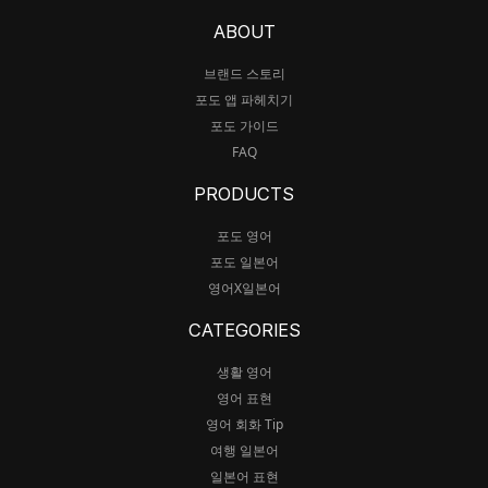
ABOUT
브랜드 스토리
포도 앱 파헤치기
포도 가이드
FAQ
PRODUCTS
포도 영어
포도 일본어
영어X일본어
CATEGORIES
생활 영어
영어 표현
영어 회화 Tip
여행 일본어
일본어 표현