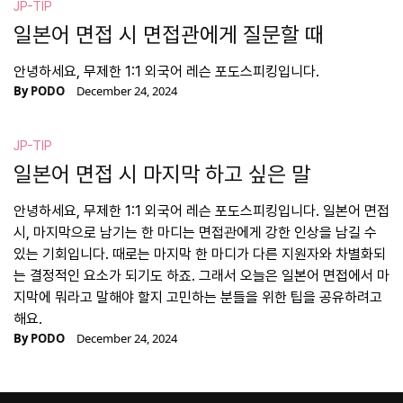
JP-TIP
일본어 면접 시 면접관에게 질문할 때
안녕하세요, 무제한 1:1 외국어 레슨 포도스피킹입니다.
By
PODO
December 24, 2024
JP-TIP
일본어 면접 시 마지막 하고 싶은 말
안녕하세요, 무제한 1:1 외국어 레슨 포도스피킹입니다. 일본어 면접
시, 마지막으로 남기는 한 마디는 면접관에게 강한 인상을 남길 수
있는 기회입니다. 때로는 마지막 한 마디가 다른 지원자와 차별화되
는 결정적인 요소가 되기도 하죠. 그래서 오늘은 일본어 면접에서 마
지막에 뭐라고 말해야 할지 고민하는 분들을 위한 팁을 공유하려고
해요.
By
PODO
December 24, 2024