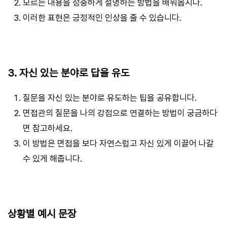
모르는 내용을 정중하게 설명하는 방법을 배워봅시다.
이러한 표현은 긍정적인 인상을 줄 수 있습니다.
3. 자신 있는 분야로 답을 유도
질문을 자신 있는 분야로 유도하는 팁을 공유합니다.
면접관의 질문을 나의 강점으로 연결하는 방법이 궁금하다
면 참고하세요.
이 방법은 면접을 보다 자연스럽고 자신 있게 이끌어 나갈
수 있게 해줍니다.
상황별 예시 문장