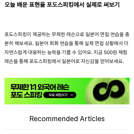
오늘 배운 표현을 포도스피킹에서 실제로 써보기
포도스피킹이 제공하는 무제한 레슨으로 일본어 면접 연습을 충
분히 해보세요. 일본어 회화 연습을 통해 실제 면접 상황에서 더
자연스럽게 대응하는 능력을 기를 수 있어요. 지금 500원 체험
레슨을 통해 포도스피킹에서 일본어로 자신감을 얻어보세요.
Recommended Articles