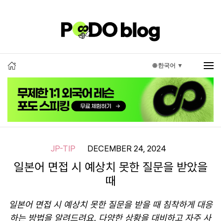
🌐 한국어 ▼
JP-TIP
DECEMBER 24, 2024
일본어 면접 시 예상치 못한 질문을 받았을
때
일본어 면접 시 예상치 못한 질문을 받을 때 침착하게 대응
하는 방법을 알려드려요. 다양한 상황을 대비하고 자주 사