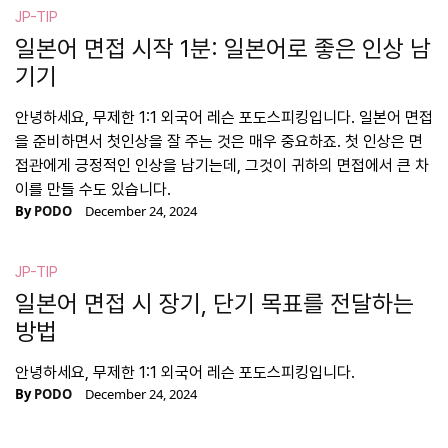
JP-TIP
일본어 면접 시작 1분: 일본어로 좋은 인상 남
기기
안녕하세요, 무제한 1:1 외국어 레슨 포도스피킹입니다. 일본어 면접
을 준비하면서 첫인상을 잘 주는 것은 매우 중요하죠. 첫 인상은 면
접관에게 긍정적인 인상을 남기는데, 그것이 귀하의 면접에서 큰 차
이를 만들 수도 있습니다.
By
PODO
December 24, 2024
JP-TIP
일본어 면접 시 장기, 단기 목표를 전달하는
방법
안녕하세요, 무제한 1:1 외국어 레슨 포도스피킹입니다.
By
PODO
December 24, 2024