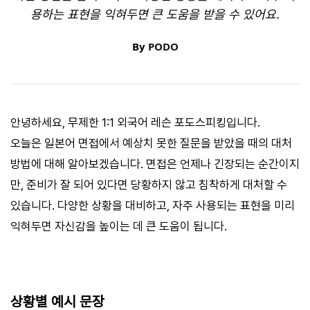
용하는 표현을 익혀두면 큰 도움을 받을 수 있어요.
By
PODO
안녕하세요, 무제한 1:1 외국어 레슨 포도스피킹입니다.
오늘은 일본어 면접에서 예상치 못한 질문을 받았을 때의 대처
방법에 대해 알아보겠습니다. 면접은 언제나 긴장되는 순간이지
만, 준비가 잘 되어 있다면 당황하지 않고 침착하게 대처할 수
있습니다. 다양한 상황을 대비하고, 자주 사용되는 표현을 미리
익혀두면 자신감을 높이는 데 큰 도움이 됩니다.
상황별 예시 문장