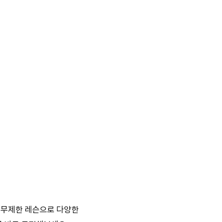
 무제한 레슨으로 다양한