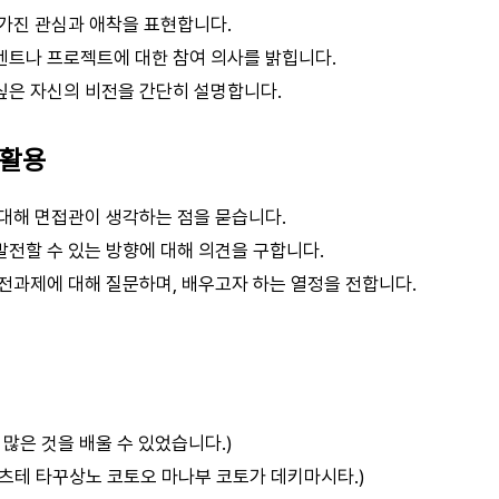
가진 관심과 애착을 표현합니다.
벤트나 프로젝트에 대한 참여 의사를 밝힙니다.
싶은 자신의 비전을 간단히 설명합니다.
 활용
대해 면접관이 생각하는 점을 묻습니다.
전할 수 있는 방향에 대해 의견을 구합니다.
전과제에 대해 질문하며, 배우고자 하는 열정을 전합니다.
 많은 것을 배울 수 있었습니다.)
 츠테 타꾸상노 코토오 마나부 코토가 데키마시타.)