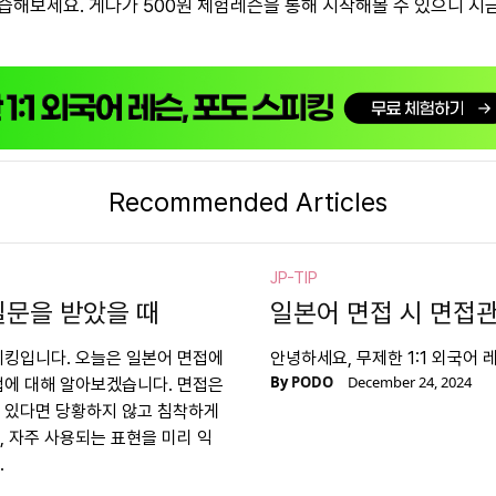
습해보세요. 게다가 500원 체험레슨을 통해 시작해볼 수 있으니 지
Recommended Articles
JP-TIP
질문을 받았을 때
일본어 면접 시 면접
스피킹입니다. 오늘은 일본어 면접에
안녕하세요, 무제한 1:1 외국어
By
PODO
December 24, 2024
법에 대해 알아보겠습니다. 면접은
어 있다면 당황하지 않고 침착하게
, 자주 사용되는 표현을 미리 익
.