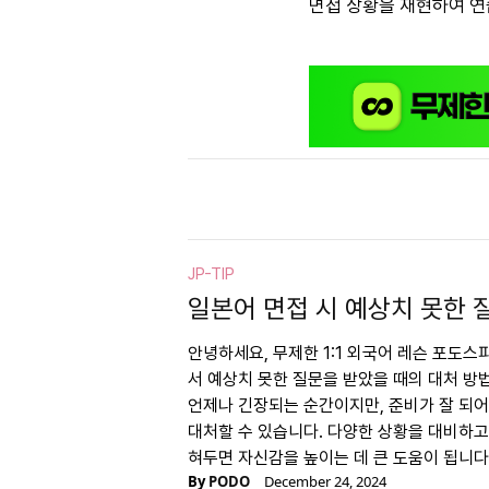
면접 상황을 재현하여 연
JP-TIP
일본어 면접 시 예상치 못한 
안녕하세요, 무제한 1:1 외국어 레슨 포도
서 예상치 못한 질문을 받았을 때의 대처 방
언제나 긴장되는 순간이지만, 준비가 잘 되
대처할 수 있습니다. 다양한 상황을 대비하고
혀두면 자신감을 높이는 데 큰 도움이 됩니다
By
PODO
December 24, 2024