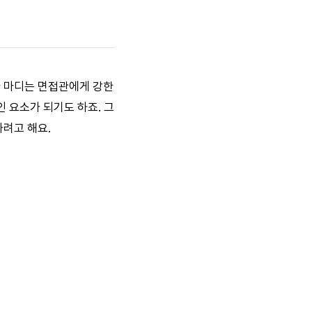
한 마디는 면접관에게 강한
 요소가 되기도 하죠. 그
려고 해요.