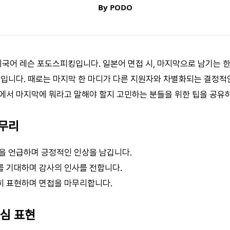
By
PODO
 외국어 레슨 포도스피킹입니다. 일본어 면접 시, 마지막으로 남기는 
회입니다. 때로는 마지막 한 마디가 다른 지원자와 차별화되는 결정적인
에서 마지막에 뭐라고 말해야 할지 고민하는 분들을 위한 팁을 공유하
마무리
을 언급하며 긍정적인 인상을 남깁니다.
를 기대하며 감사의 인사를 전합니다.
히 표현하며 면접을 마무리합니다.
관심 표현