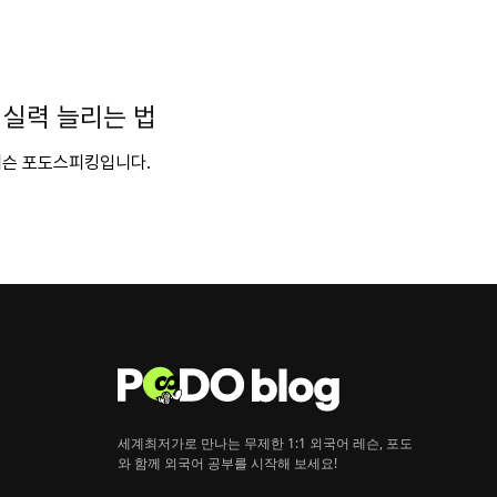
 실력 늘리는 법
 레슨 포도스피킹입니다.
세계최저가로 만나는 무제한 1:1 외국어 레슨, 포도
와 함께 외국어 공부를 시작해 보세요!