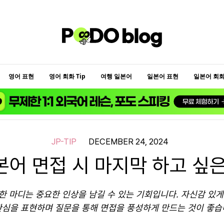
영어 표현
영어 회화 Tip
여행 일본어
일본어 표현
일본어 회화 
JP-TIP
DECEMBER 24, 2024
본어 면접 시 마지막 하고 싶은
한 마디는 중요한 인상을 남길 수 있는 기회입니다. 자신감 있게
관심을 표현하며 질문을 통해 면접을 풍성하게 만드는 것이 좋습