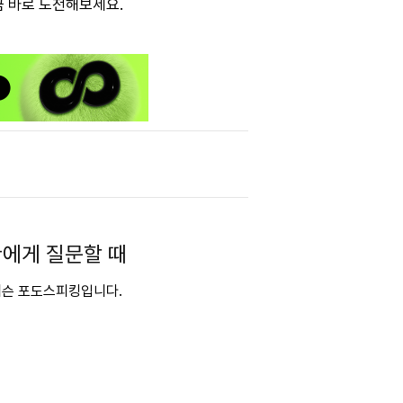
금 바로 도전해보세요.
관에게 질문할 때
 레슨 포도스피킹입니다.