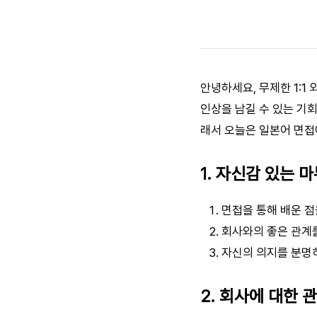
안녕하세요, 무제한 1:1
인상을 남길 수 있는 기
래서 오늘은 일본어 면접
1. 자신감 있는 
면접을 통해 배운 점
회사와의 좋은 관계
자신의 의지를 분명
2. 회사에 대한 