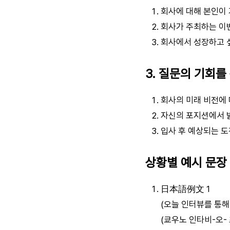
회사에 대해 본인이 
회사가 주최하는 이
회사에서 성장하고 
3. 질문의 기회를
회사의 미래 비전에 
자신의 포지션에서 발
입사 후 예상되는 도
상황별 예시 문장
日本語例文 1
(오늘 인터뷰를 통해
(쿄우노 인타비-오-