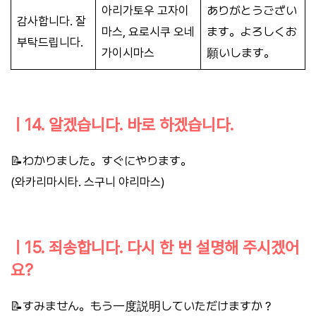
아리가토우 고자이
ありがとうござい
감사합니다. 잘
마스, 요로시쿠 오네
ます。よろしくお
부탁드립니다.
가이시마스
願いします。
ㅣ14. 알겠습니다. 바로 하겠습니다.
📝わかりました。すぐにやります。
(와카리마시타. 스구니 야리마스)
ㅣ15. 죄송합니다. 다시 한 번 설명해 주시겠어
요?
📝すみません。もう一度説明していただけますか？