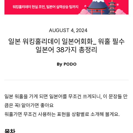
AUGUST 4, 2024
일본 워킹홀리데이 일본어회화_ 워홀 필수
일본어 38가지 총정리
By
PODO
일본 워홀을 가게 되면 일본어를 무조건 쓰게되니, 이 문장들 만
큼은 꼭! 알아가면 좋아요
워홀가면 무조건 사용하는 표현을 상황별로 소개해 볼게요.
목차