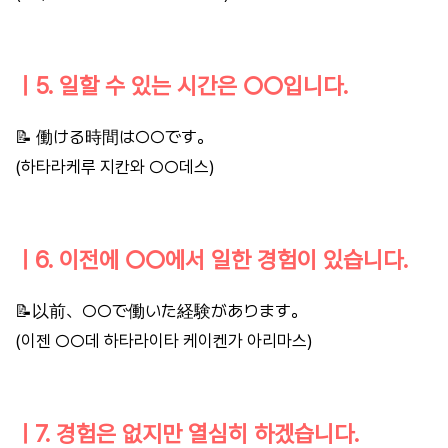
ㅣ5. 일할 수 있는 시간은 ○○입니다.
📝 働ける時間は○○です。
(하타라케루 지칸와 ○○데스)
ㅣ6. 이전에 ○○에서 일한 경험이 있습니다.
📝以前、○○で働いた経験があります。
(이젠 ○○데 하타라이타 케이켄가 아리마스)
ㅣ7. 경험은 없지만 열심히 하겠습니다.