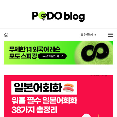
🌐 한국어 ▼