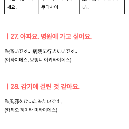
세요.
쿠다사이
い。
ㅣ27. 아파요. 병원에 가고 싶어요.
📝痛いです。病院に行きたいです。
(이타이데스. 뵤잉니 이키타이데스)
ㅣ28. 감기에 걸린 것 같아요.
📝風邪をひいたみたいです。
(카제오 히이타 미타이데스)