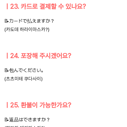
ㅣ23. 카드로 결제할 수 있나요?
📝カードで払えますか？
(카도데 하라이마스카?)
ㅣ24. 포장해 주시겠어요?
📝包んでください。
(츠츠미테 쿠다사이)
ㅣ25. 환불이 가능한가요?
📝返品はできますか？