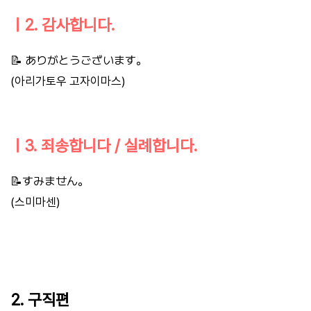
ㅣ2. 감사합니다.
📝 ありがとうございます。
(아리가토우 고자이마스)
ㅣ3. 죄송합니다 / 실례합니다.
📝すみません。
(스미마센)
2. 구직편