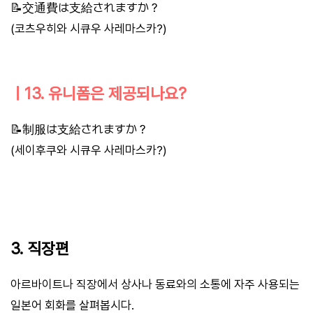
📝交通費は支給されますか？
(코츠우히와 시큐우 사레마스카?)
ㅣ13. 유니폼은 제공되나요?
📝制服は支給されますか？
(세이후쿠와 시큐우 사레마스카?)
3. 직장편
아르바이트나 직장에서 상사나 동료와의 소통에 자주 사용되는
일본어 회화를 살펴봅시다.