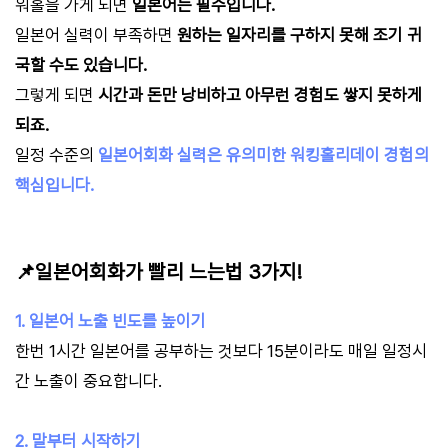
워홀을 가게 되면
일본어는 필수입니다.
일본어 실력이 부족하면
원하는 일자리를 구하지 못해 조기 귀
국할 수도 있습니다.
그렇게 되면
시간과 돈만 낭비하고 아무런 경험도 쌓지 못하게
되죠.
일정 수준의
일본어회화 실력은 유의미한 워킹홀리데이 경험의
핵심입니다.
📌일본어회화가 빨리 느는법 3가지!
1. 일본어 노출 빈도를 높이기
한번 1시간 일본어를 공부하는 것보다 15분이라도 매일 일정시
간 노출이 중요합니다.
2. 말부터 시작하기