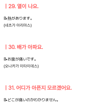
ㅣ29. 열이 나요.
📝熱があります。
(네츠가 아리마스)
ㅣ30. 배가 아파요.
📝お腹が痛いです。
(오나카가 이타이데스)
ㅣ31. 어디가 아픈지 모르겠어요.
📝どこが痛いのかわかりません。