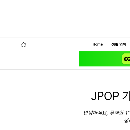
Home
생활 영어
JPOP
안녕하세요, 무제한 1
정