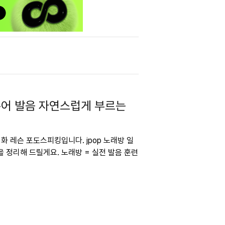
본어 발음 자연스럽게 부르는
회화 레슨 포도스피킹입니다. jpop 노래방 일
 정리해 드릴게요. 노래방 = 실전 발음 훈련