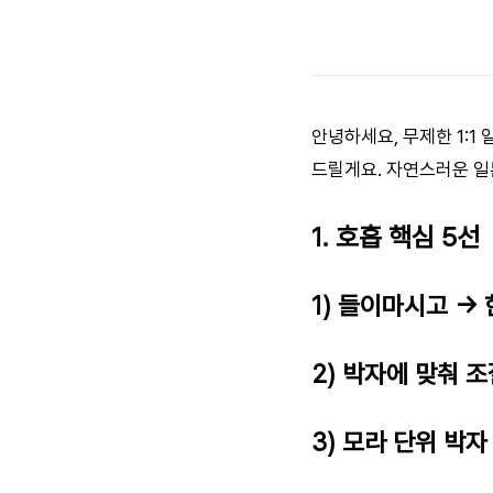
안녕하세요, 무제한 1:1
드릴게요. 자연스러운 일
1. 호흡 핵심 5선
1) 들이마시고 →
2) 박자에 맞춰 조
3) 모라 단위 박자