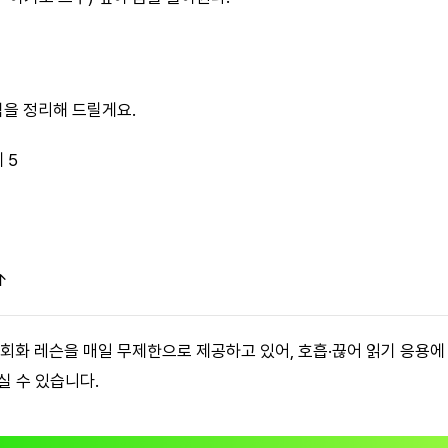
핵심을 정리해 드릴게요.
 5
↑
어 회화 레슨을 매일 무제한으로 제공하고 있어, 호흡·끊어 읽기 응용
실 수 있습니다.