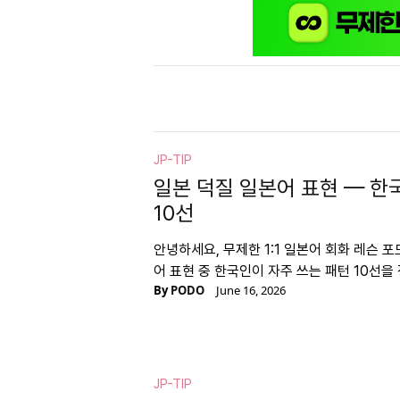
JP-TIP
일본 덕질 일본어 표현 — 한
10선
안녕하세요, 무제한 1:1 일본어 회화 레슨 
어 표현 중 한국인이 자주 쓰는 패턴 10선을
By
PODO
June 16, 2026
JP-TIP