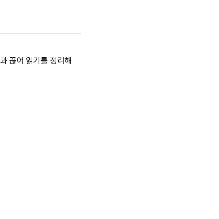
흡과 끊어 읽기를 정리해