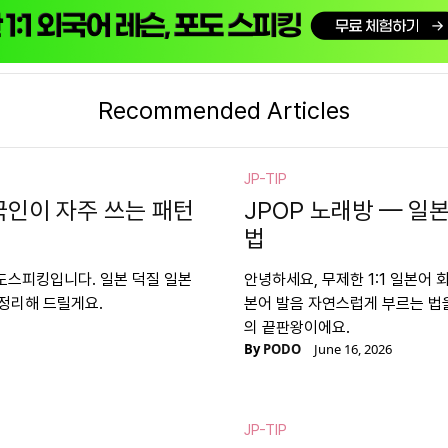
Recommended Articles
JP-TIP
국인이 자주 쓰는 패턴
JPOP 노래방 — 일
법
포도스피킹입니다. 일본 덕질 일본
안녕하세요, 무제한 1:1 일본어 
 정리해 드릴게요.
본어 발음 자연스럽게 부르는 법을
의 끝판왕이에요.
By
PODO
June 16, 2026
JP-TIP