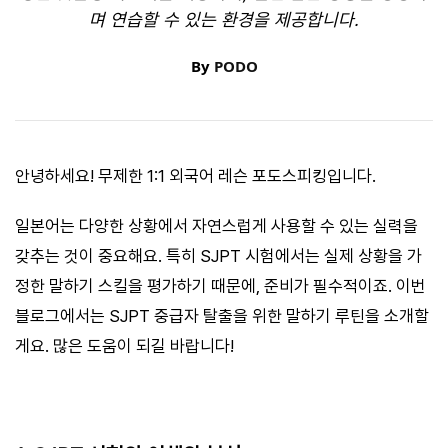
며 연습할 수 있는 환경을 제공합니다.
By
PODO
안녕하세요! 무제한 1:1 외국어 레슨 포도스피킹입니다.
일본어는 다양한 상황에서 자연스럽게 사용할 수 있는 실력을
갖추는 것이 중요해요. 특히 SJPT 시험에서는 실제 상황을 가
정한 말하기 스킬을 평가하기 때문에, 준비가 필수적이죠. 이번
블로그에서는 SJPT 중급자 탈출을 위한 말하기 루틴을 소개할
게요. 많은 도움이 되길 바랍니다!