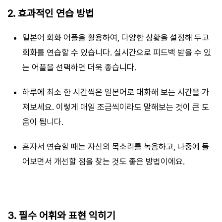
2. 효과적인 연습 방법
일본어 회화 어플을 활용하여, 다양한 상황을 설정해 두고
회화를 연습할 수 있습니다. 실시간으로 피드백 받을 수 있
는 어플을 선택하면 더욱 좋습니다.
하루에 최소 한 시간씩은 일본어로 대화해 보는 시간을 가
져보세요. 이렇게 매일 조금씩이라도 말해보는 것이 큰 도
움이 됩니다.
혼자서 연습할 때는 자신의 목소리를 녹음하고, 나중에 들
어보면서 개선할 점을 찾는 것도 좋은 방법이에요.
3. 필수 어휘와 표현 익히기