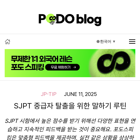
🌐 한국어 ▼
JP-TIP
JUNE 11, 2025
SJPT 중급자 탈출을 위한 말하기 루틴
SJPT 시험에서 높은 점수를 받기 위해선 다양한 표현을 연
습하고 지속적인 피드백을 받는 것이 중요해요. 포도스피
킹은 맞춤형 피드백을 제공하며, 실전 같은 상황을 상상하