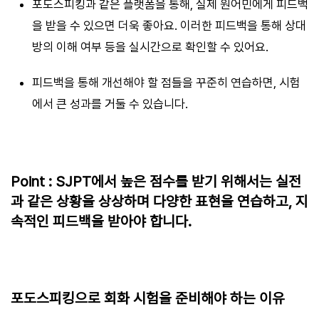
포도스피킹과 같은 플랫폼을 통해, 실제 원어민에게 피드백
을 받을 수 있으면 더욱 좋아요. 이러한 피드백을 통해 상대
방의 이해 여부 등을 실시간으로 확인할 수 있어요.
피드백을 통해 개선해야 할 점들을 꾸준히 연습하면, 시험
에서 큰 성과를 거둘 수 있습니다.
Point :
SJPT에서 높은 점수를 받기 위해서는 실전
과 같은 상황을 상상하며 다양한 표현을 연습하고, 지
속적인 피드백을 받아야 합니다.
포도스피킹으로 회화 시험을 준비해야 하는 이유