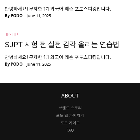
안녕하세요! 무제한 1:1 외국어 레슨 포도스피킹입니다.
By
PODO
June 11, 2025
JP-TIP
SJPT 시험 전 실전 감각 올리는 연습법
안녕하세요! 무제한 1:1 외국어 레슨 포도스피킹입니다.
By
PODO
June 11, 2025
ABOUT
브랜드 스토리
포도 앱 파헤치기
포도 가이드
FAQ