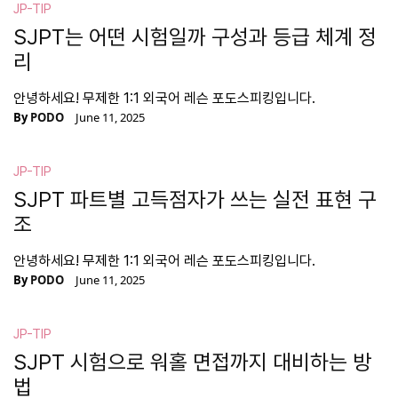
JP-TIP
SJPT는 어떤 시험일까 구성과 등급 체계 정
리
안녕하세요! 무제한 1:1 외국어 레슨 포도스피킹입니다.
By
PODO
June 11, 2025
JP-TIP
SJPT 파트별 고득점자가 쓰는 실전 표현 구
조
안녕하세요! 무제한 1:1 외국어 레슨 포도스피킹입니다.
By
PODO
June 11, 2025
JP-TIP
SJPT 시험으로 워홀 면접까지 대비하는 방
법