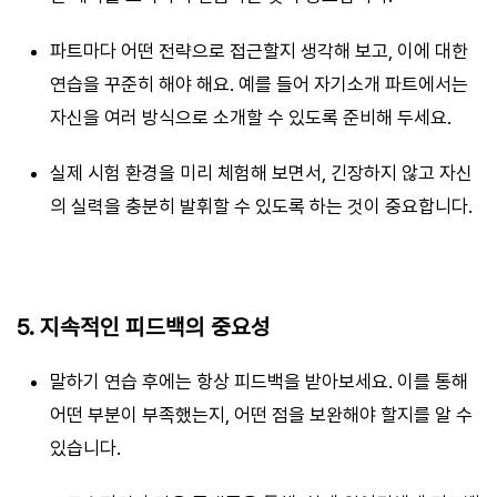
파트마다 어떤 전략으로 접근할지 생각해 보고, 이에 대한
연습을 꾸준히 해야 해요. 예를 들어 자기소개 파트에서는
자신을 여러 방식으로 소개할 수 있도록 준비해 두세요.
실제 시험 환경을 미리 체험해 보면서, 긴장하지 않고 자신
의 실력을 충분히 발휘할 수 있도록 하는 것이 중요합니다.
5. 지속적인 피드백의 중요성
말하기 연습 후에는 항상 피드백을 받아보세요. 이를 통해
어떤 부분이 부족했는지, 어떤 점을 보완해야 할지를 알 수
있습니다.