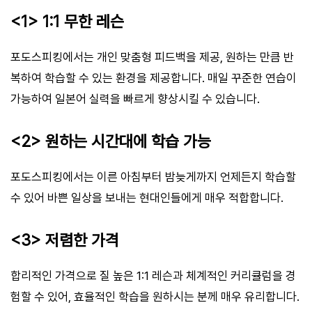
<1> 1:1 무한 레슨
포도스피킹에서는 개인 맞춤형 피드백을 제공, 원하는 만큼 반
복하여 학습할 수 있는 환경을 제공합니다. 매일 꾸준한 연습이
가능하여 일본어 실력을 빠르게 향상시킬 수 있습니다.
<2> 원하는 시간대에 학습 가능
포도스피킹에서는 이른 아침부터 밤늦게까지 언제든지 학습할
수 있어 바쁜 일상을 보내는 현대인들에게 매우 적합합니다.
<3> 저렴한 가격
합리적인 가격으로 질 높은 1:1 레슨과 체계적인 커리큘럼을 경
험할 수 있어, 효율적인 학습을 원하시는 분께 매우 유리합니다.