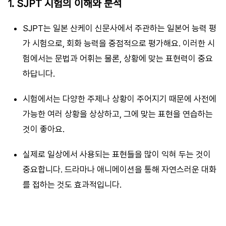
1. SJPT 시험의 이해와 분석
SJPT는 일본 산케이 신문사에서 주관하는 일본어 능력 평
가 시험으로, 회화 능력을 중점적으로 평가해요. 이러한 시
험에서는 문법과 어휘는 물론, 상황에 맞는 표현력이 중요
하답니다.
시험에서는 다양한 주제나 상황이 주어지기 때문에 사전에
가능한 여러 상황을 상상하고, 그에 맞는 표현을 연습하는
것이 좋아요.
실제로 일상에서 사용되는 표현들을 많이 익혀 두는 것이
중요합니다. 드라마나 애니메이션을 통해 자연스러운 대화
를 접하는 것도 효과적입니다.