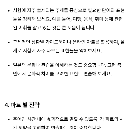
시험에 자주 출제되는 주제를 중심으로 필요한 단어와 표현
들을 정리해 보세요. 예를 들어, 여행, 음식, 취미 등에 관련
된 어휘를 알고 있는 것은 큰 도움이 됩니다.
구체적인 상황별 가이드북이나 온라인 자료를 활용하여, 실
제로 시험에 자주 나오는 표현들을 익혀보세요.
일본의 문화나 관습을 이해하는 것도 중요합니다. 그런 측
면에서 문화적 차이를 고려한 표현도 연습해 보세요.
4. 파트 별 전략
주어진 시간 내에 효과적으로 말할 수 있도록, 각 파트의 시
간 제약을 고려하여 연습하는 것이 중요합니다.