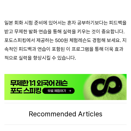
일본 회화 시험 준비에 있어서는 혼자 공부하기보다는 피드백을
받고 무제한 발화 연습을 통해 실력을 키우는 것이 중요합니다.
포도스피킹에서 제공하는 500원 체험레슨도 경험해 보세요. 지
속적인 피드백과 연습이 포함된 이 프로그램을 통해 더욱 효과
적으로 실력을 향상시킬 수 있습니다.
Recommended Articles