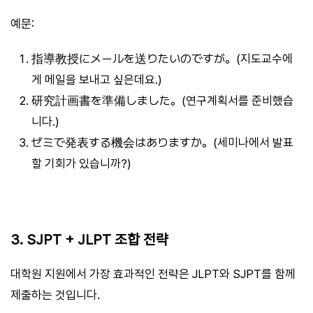
예문:
指導教授にメールを送りたいのですが。(지도교수에
게 메일을 보내고 싶은데요.)
研究計画書を準備しました。(연구계획서를 준비했습
니다.)
ゼミで発表する機会はありますか。(세미나에서 발표
할 기회가 있습니까?)
3. SJPT + JLPT 조합 전략
대학원 지원에서 가장 효과적인 전략은 JLPT와 SJPT를 함께
제출하는 것입니다.