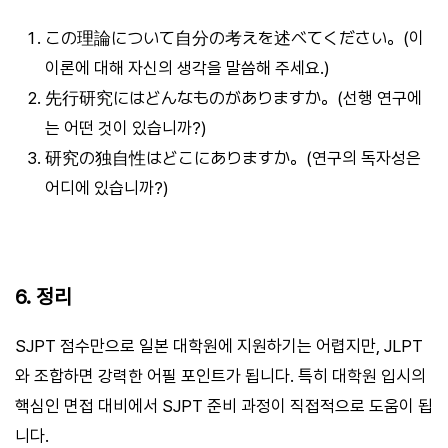
この理論について自分の考えを述べてください。(이
이론에 대해 자신의 생각을 말씀해 주세요.)
先行研究にはどんなものがありますか。(선행 연구에
는 어떤 것이 있습니까?)
研究の独自性はどこにありますか。(연구의 독자성은
어디에 있습니까?)
6. 정리
SJPT 점수만으로 일본 대학원에 지원하기는 어렵지만, JLPT
와 조합하면 강력한 어필 포인트가 됩니다. 특히 대학원 입시의
핵심인 면접 대비에서 SJPT 준비 과정이 직접적으로 도움이 됩
니다.