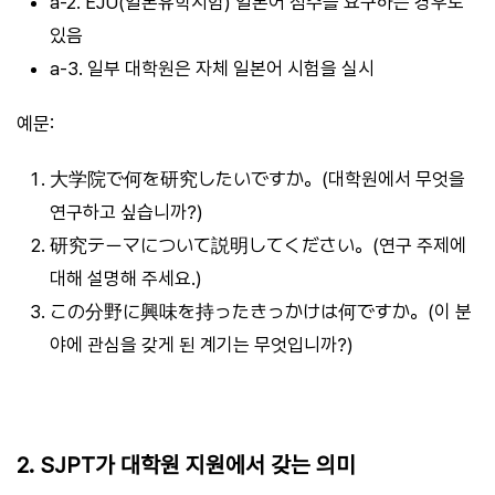
a-2. EJU(일본유학시험) 일본어 점수를 요구하는 경우도
있음
a-3. 일부 대학원은 자체 일본어 시험을 실시
예문:
大学院で何を研究したいですか。(대학원에서 무엇을
연구하고 싶습니까?)
研究テーマについて説明してください。(연구 주제에
대해 설명해 주세요.)
この分野に興味を持ったきっかけは何ですか。(이 분
야에 관심을 갖게 된 계기는 무엇입니까?)
2. SJPT가 대학원 지원에서 갖는 의미