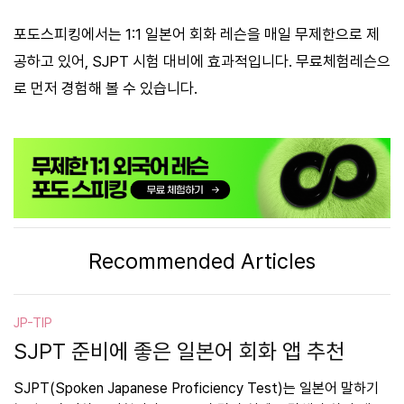
포도스피킹에서는 1:1 일본어 회화 레슨을 매일 무제한으로 제
공하고 있어, SJPT 시험 대비에 효과적입니다. 무료체험레슨으
로 먼저 경험해 볼 수 있습니다.
Recommended Articles
JP-TIP
SJPT 준비에 좋은 일본어 회화 앱 추천
SJPT(Spoken Japanese Proficiency Test)는 일본어 말하기