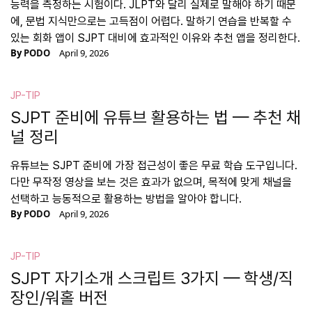
능력을 측정하는 시험이다. JLPT와 달리 실제로 말해야 하기 때문
에, 문법 지식만으로는 고득점이 어렵다. 말하기 연습을 반복할 수
있는 회화 앱이 SJPT 대비에 효과적인 이유와 추천 앱을 정리한다.
By
PODO
April 9, 2026
JP-TIP
SJPT 준비에 유튜브 활용하는 법 — 추천 채
널 정리
유튜브는 SJPT 준비에 가장 접근성이 좋은 무료 학습 도구입니다.
다만 무작정 영상을 보는 것은 효과가 없으며, 목적에 맞게 채널을
선택하고 능동적으로 활용하는 방법을 알아야 합니다.
By
PODO
April 9, 2026
JP-TIP
SJPT 자기소개 스크립트 3가지 — 학생/직
장인/워홀 버전