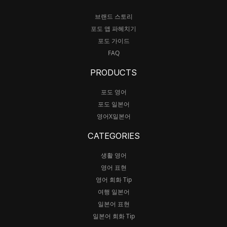
브랜드 스토리
포도 앱 파헤치기
포도 가이드
FAQ
PRODUCTS
포도 영어
포도 일본어
영어X일본어
CATEGORIES
생활 영어
영어 표현
영어 회화 Tip
여행 일본어
일본어 표현
일본어 회화 Tip