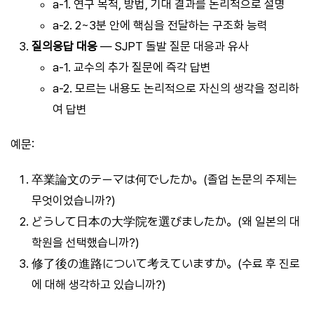
a-1. 연구 목적, 방법, 기대 결과를 논리적으로 설명
a-2. 2~3분 안에 핵심을 전달하는 구조화 능력
질의응답 대응
— SJPT 돌발 질문 대응과 유사
a-1. 교수의 추가 질문에 즉각 답변
a-2. 모르는 내용도 논리적으로 자신의 생각을 정리하
여 답변
예문:
卒業論文のテーマは何でしたか。(졸업 논문의 주제는
무엇이었습니까?)
どうして日本の大学院を選びましたか。(왜 일본의 대
학원을 선택했습니까?)
修了後の進路について考えていますか。(수료 후 진로
에 대해 생각하고 있습니까?)