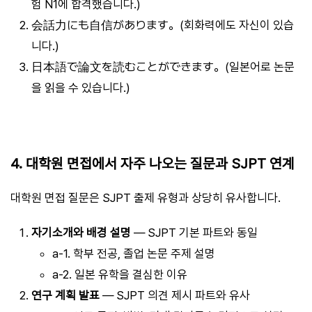
험 N1에 합격했습니다.)
会話力にも自信があります。(회화력에도 자신이 있습
니다.)
日本語で論文を読むことができます。(일본어로 논문
을 읽을 수 있습니다.)
4. 대학원 면접에서 자주 나오는 질문과 SJPT 연계
대학원 면접 질문은 SJPT 출제 유형과 상당히 유사합니다.
자기소개와 배경 설명
— SJPT 기본 파트와 동일
a-1. 학부 전공, 졸업 논문 주제 설명
a-2. 일본 유학을 결심한 이유
연구 계획 발표
— SJPT 의견 제시 파트와 유사