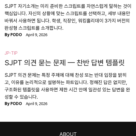
SJPT 자기소개는 미리 준비한 스크립트를 자연스럽게 말하는 것이
핵심입니다. 자신의 상황에 맞는 스크립트를 선택하고, 세부 내용만
바꿔서 사용하면 됩니다. 학생, 직장인, 워킹홀리데이 3가지 버전의
완성형 스크립트를 소개합니다.
By
PODO
April 9, 2026
JP-TIP
SJPT 의견 묻는 문제 — 찬반 답변 템플릿
SJPT 의견 문제는 특정 주제에 대해 찬성 또는 반대 입장을 밝히
고, 이유를 논리적으로 설명하는 파트입니다. 정해진 답은 없지만,
구조화된 템플릿을 사용하면 제한 시간 안에 일관성 있는 답변을 완
성할 수 있습니다.
By
PODO
April 9, 2026
ABOUT