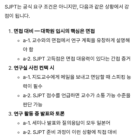
SJPT는 공식 요구 조건은 아니지만, 다음과 같은 상황에서 강
점이 됩니다.
면접 대비 — 대학원 입시의 핵심은 면접
a-1. 교수와의 면접에서 연구 계획을 유창하게 설명해
야 함
a-2. SJPT 고득점은 면접 대응력이 있다는 간접 증거
연구실 사전 컨택 시
a-1. 지도교수에게 메일을 보내고 면담할 때 스피킹 능
력이 필수
a-2. SJPT 점수를 언급하면 교수가 소통 가능 수준을
판단 가능
연구 활동 중 발표와 토론
a-1. 세미나 발표와 질의응답이 모두 일본어
a-2. SJPT 준비 과정이 이런 상황에 직접 대비