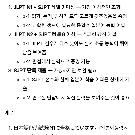
JLPT N1 + SJPT 레벨 7 이상
— 가장 이상적인 조합
a-1. 읽기, 듣기, 말하기 모두 고르게 갖추었음을 증명
a-2. 대학원 생활에 필요한 종합적 일본어 능력 어필
JLPT N2 + SJPT 레벨 8 이상
— 스피킹 강점 어필
a-1. JLPT 점수가 다소 낮아도 실제 소통 능력이 뛰어
남을 보여줌
a-2. 면접에서 실력으로 증명 가능
SJPT 단독 제출
— 가능하지만 보완 필요
a-1. SJPT 점수와 함께 일본어 학습 이력을 상세히 기
술
a-2. 연구실 면담에서 직접 실력을 보여주는 것이 중요
예문:
日本語能力試験N1に合格しています。(일본어능력시