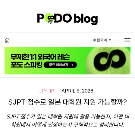
🌐 한국어 ▼
JP-TIP
APRIL 9, 2026
SJPT 점수로 일본 대학원 지원 가능할까?
SJPT 점수가 일본 대학원 지원에 활용 가능한지, 어떤 대
학원에서 어떻게 인정하는지 구체적으로 정리합니다.