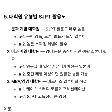
5. 대학원 유형별 SJPT 활용도
문과 계열 대학원
— SJPT 활용도 매우 높음
a-1. 문헌 강독, 토론, 발표가 모두 일본어
a-2. 높은 스피킹 레벨이 필수
이과 계열 대학원
— 영어 논문 중심이지만 생활 일본어 필
요
a-1. 연구실 내 일상 커뮤니케이션은 일본어
a-2. 중간 레벨 이상이면 원활한 생활 가능
MBA/경영 대학원
— 비즈니스 일본어와 직결
a-1. 케이스 스터디 토론과 프레젠테이션
a-2. SJPT 고득점이 큰 강점
예문: