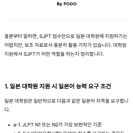
By
PODO
결론부터 말하면, SJPT 점수만으로 일본 대학원에 지원하기는
어렵지만, 보조 자료로서 충분히 활용 가치가 있습니다. 대학원
지원에서 SJPT가 어떤 역할을 하는지 정리합니다.
1. 일본 대학원 지원 시 일본어 능력 요구 조건
일본 대학원은 일반적으로 다음과 같은 일본어 자격을 요구합니
다.
a-1. JLPT N1 또는 N2가 가장 보편적인 기준