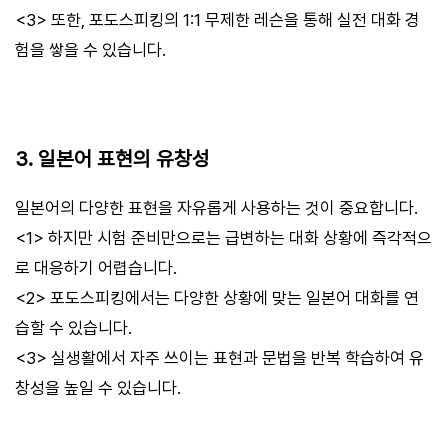
<3> 또한, 포도스피킹의 1:1 무제한 레슨을 통해 실전 대화 경
험을 쌓을 수 있습니다.
3. 일본어 표현의 유창성
일본어의 다양한 표현을 자유롭게 사용하는 것이 중요합니다.
<1> 하지만 시험 준비만으로는 급변하는 대화 상황에 즉각적으
로 대응하기 어렵습니다.
<2> 포도스피킹에서는 다양한 상황에 맞는 일본어 대화를 연
습할 수 있습니다.
<3> 실생활에서 자주 쓰이는 표현과 문법을 반복 학습하여 유
창성을 높일 수 있습니다.