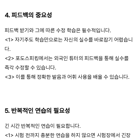
4. 피드백의 중요성
피드백 받기와 그에 따른 수정 학습은 필수적입니다.
<1> 자기주도 학습만으로는 자신의 실수를 바로잡기 어렵습니
다.
<2> 포도스피킹에서는 외국인 튜터의 피드백을 통해 실수를
즉각 수정할 수 있습니다.
<3> 이를 통해 정확한 발음과 어휘 사용을 배울 수 있습니다.
5. 반복적인 연습의 필요성
긴 시간 반복적인 연습이 필요합니다.
<1> 시험 전까지 충분한 연습을 하지 않으면 시험장에서 긴장