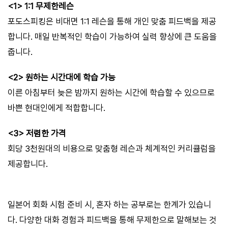
<1> 1:1 무제한레슨
포도스피킹은 비대면 1:1 레슨을 통해 개인 맞춤 피드백을 제공
합니다. 매일 반복적인 학습이 가능하여 실력 향상에 큰 도움을
줍니다.
<2> 원하는 시간대에 학습 가능
이른 아침부터 늦은 밤까지 원하는 시간에 학습할 수 있으므로
바쁜 현대인에게 적합합니다.
<3> 저렴한 가격
회당 3천원대의 비용으로 맞춤형 레슨과 체계적인 커리큘럼을
제공합니다.
일본어 회화 시험 준비 시, 혼자 하는 공부로는 한계가 있습니
다. 다양한 대화 경험과 피드백을 통해 무제한으로 말해보는 것