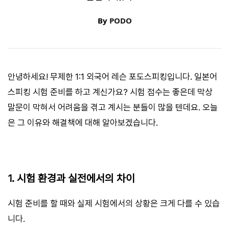
By
PODO
안녕하세요! 무제한 1:1 외국어 레슨 포도스피킹입니다. 일본어
스피킹 시험 준비를 하고 계신가요? 시험 점수는 좋은데 막상
말문이 막혀서 어려움을 겪고 계시는 분들이 많을 텐데요. 오늘
은 그 이유와 해결책에 대해 알아보겠습니다.
1. 시험 환경과 실전에서의 차이
시험 준비를 할 때와 실제 시험에서의 상황은 크게 다를 수 있습
니다.