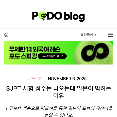
🌐 한국어 ▼
JP-TIP
NOVEMBER 6, 2025
SJPT 시험 점수는 나오는데 말문이 막히는
이유
1 무제한 레슨으로 피드백을 통해 일본어 표현의 유창성을
높일 수 있어요.