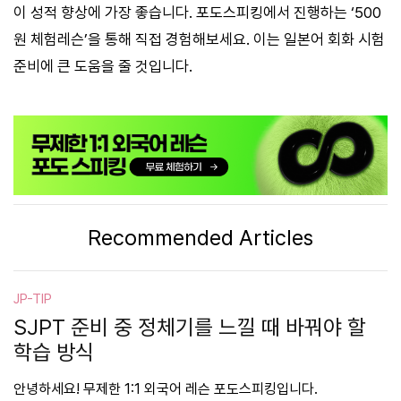
이 성적 향상에 가장 좋습니다. 포도스피킹에서 진행하는 ‘500
원 체험레슨’을 통해 직접 경험해보세요. 이는 일본어 회화 시험
준비에 큰 도움을 줄 것입니다.
Recommended Articles
JP-TIP
SJPT 준비 중 정체기를 느낄 때 바꿔야 할
학습 방식
안녕하세요! 무제한 1:1 외국어 레슨 포도스피킹입니다.