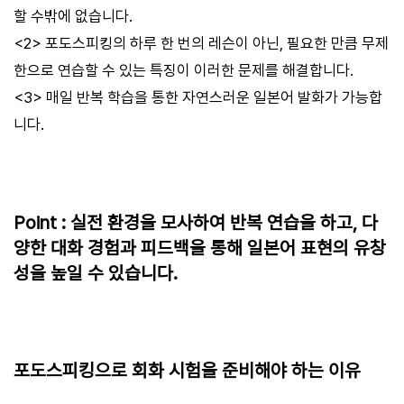
할 수밖에 없습니다.
<2> 포도스피킹의 하루 한 번의 레슨이 아닌, 필요한 만큼 무제
한으로 연습할 수 있는 특징이 이러한 문제를 해결합니다.
<3> 매일 반복 학습을 통한 자연스러운 일본어 발화가 가능합
니다.
Point : 실전 환경을 모사하여 반복 연습을 하고, 다
양한 대화 경험과 피드백을 통해 일본어 표현의 유창
성을 높일 수 있습니다.
포도스피킹으로 회화 시험을 준비해야 하는 이유