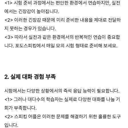
<1> 시험 준비 과정에서는 편안한 환경에서 연습하지만, 실전
에서는 긴장감이 높아집니다.
<2> 이러한 긴장감 때문에 미리 준비한 내용을 제대로 전달하
지 못하는 경우가 있습니다.
<3> 따라서 실전과 같은 환경에서의 반복적인 연습이 중요합
니다. 포도스피킹에서 매일 모의 시험 형태로 준비해 보세요.
2. 실제 대화 경험 부족
시험에서는 다양한 상황에서의 즉석 응답 능력이 필요합니다.
<1> 그러나 대다수의 학습자는 실제로 다양한 대화를 나눌 기
회가 부족합니다.
<2> 스피킹 어플은 이러한 문제를 해결하기 위한 훌륭한 도구
입니다.