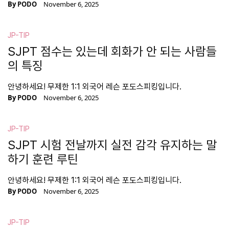
By
PODO
November 6, 2025
JP-TIP
SJPT 점수는 있는데 회화가 안 되는 사람들
의 특징
안녕하세요! 무제한 1:1 외국어 레슨 포도스피킹입니다.
By
PODO
November 6, 2025
JP-TIP
SJPT 시험 전날까지 실전 감각 유지하는 말
하기 훈련 루틴
안녕하세요! 무제한 1:1 외국어 레슨 포도스피킹입니다.
By
PODO
November 6, 2025
JP-TIP