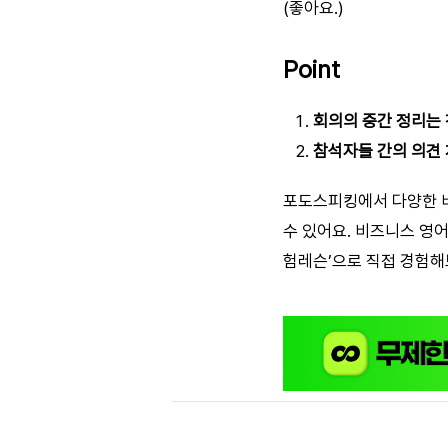
(좋아요.)
Point
회의의 중간 정리는 
참석자들 간의 의견 
포도스피킹에서 다양한 비
수 있어요. 비즈니스 영어
험레슨’으로 직접 경험해