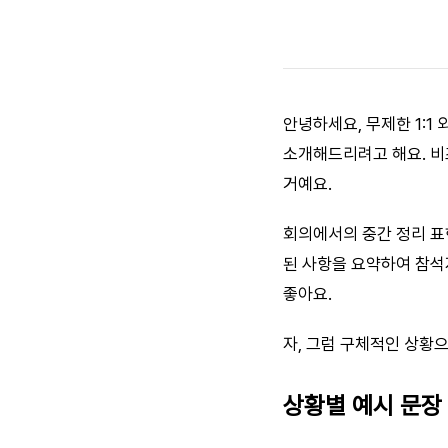
안녕하세요, 무제한 1:
소개해드리려고 해요. 비
거예요.
회의에서의 중간 정리 표현
된 사항을 요약하여 참석
좋아요.
자, 그럼 구체적인 상황
상황별 예시 문장