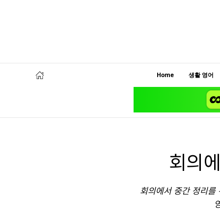
Home
생활 영어
회의에
회의에서 중간 정리를 