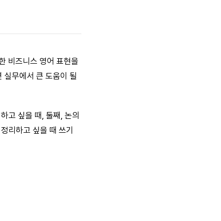
용한 비즈니스 영어 표현을
 실무에서 큰 도움이 될
고 싶을 때, 둘째, 논의
 정리하고 싶을 때 쓰기