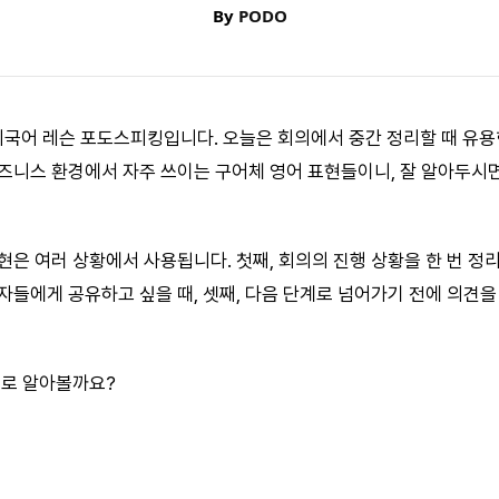
By
PODO
1 외국어 레슨 포도스피킹입니다. 오늘은 회의에서 중간 정리할 때 유
즈니스 환경에서 자주 쓰이는 구어체 영어 표현들이니, 잘 알아두시면
은 여러 상황에서 사용됩니다. 첫째, 회의의 진행 상황을 한 번 정리하
자들에게 공유하고 싶을 때, 셋째, 다음 단계로 넘어가기 전에 의견을
으로 알아볼까요?