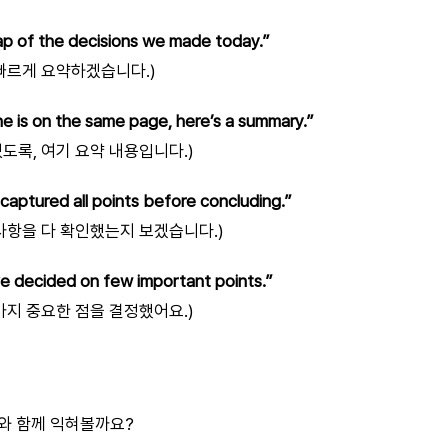
cap of the decisions we made today.”
 빠르게 요약하겠습니다.)
e is on the same page, here’s a summary.”
도록, 여기 요약 내용입니다.)
captured all points before concluding.”
 사항을 다 확인했는지 보겠습니다.)
e decided on few important points.”
가지 중요한 점을 결정했어요.)
와 함께 익혀볼까요?