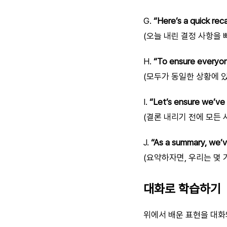
G.
“Here’s a quick re
(오늘 내린 결정 사항을
H.
“To ensure everyon
(모두가 동일한 상황에 있
I.
“Let’s ensure we’ve 
(결론 내리기 전에 모든
J.
“As a summary, we’v
(요약하자면, 우리는 몇 
대화로 학습하기
위에서 배운 표현을 대화