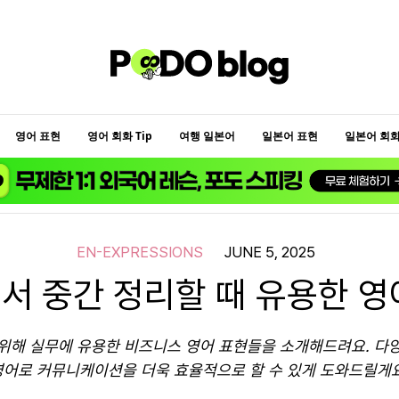
영어 표현
영어 회화 Tip
여행 일본어
일본어 표현
일본어 회화 
EN-EXPRESSIONS
JUNE 5, 2025
서 중간 정리할 때 유용한 영
위해 실무에 유용한 비즈니스 영어 표현들을 소개해드려요. 다
영어로 커뮤니케이션을 더욱 효율적으로 할 수 있게 도와드릴게요