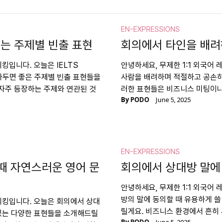
EN-EXPRESSIONS
오르는 주제별 빈출 표현
회의에서 타인을 배려
킹입니다. 오늘은 IELTS
안녕하세요, 무제한 1:1 외국어
알아두면 좋은 주제별 빈출 표현들을
사람을 배려하며 적절하고 공손하
자주 등장하는 주제와 연관된 것
러한 표현들은 비즈니스 미팅이나
By
PODO
June 5, 2025
EN-EXPRESSIONS
때 자연스러운 영어 문
회의에서 상대방 말에
안녕하세요, 무제한 1:1 외국어
방의 말에 동의할 때 유용하게 쓸
스피킹입니다. 오늘은 회의에서 상대
릴게요. 비즈니스 환경에서 흔히
 있는 다양한 표현들을 소개해드릴