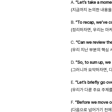
A.
“Let’s take a mome
(지금까지 논의한 내용을 
B.
“To recap, we’ve c
(정리하자면, 우리는 마
C.
“Can we review the
(우리 지난 부분의 핵심
D.
“So, to sum up, we 
(그러니까 요약하자면, 
E.
“Let’s briefly go o
(우리가 다룬 주요 주제를
F.
“Before we move on
(다음으로 넘어가기 전에