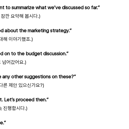
nt to summarize what we’ve discussed so far.”
잠깐 요약해 봅시다.)
ked about the marketing strategy.”
 대해 이야기했죠.)
 on to the budget discussion.”
 넘어갔어요.)
e any other suggestions on these?”
 다른 제안 있으신가요?)
. Let’s proceed then.”
속 진행합시다.)
e.”