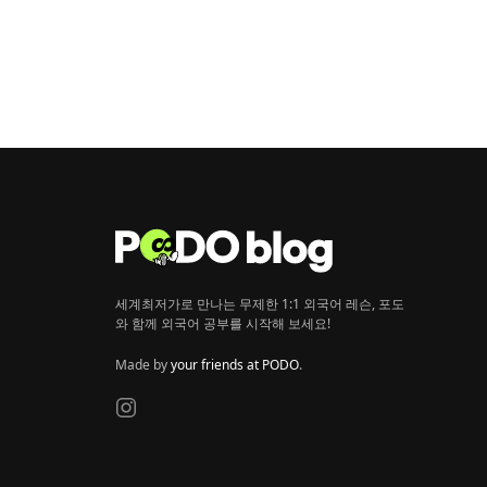
세계최저가로 만나는 무제한 1:1 외국어 레슨, 포도
와 함께 외국어 공부를 시작해 보세요!
Made by
your friends at PODO
.