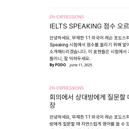
EN-EXPRESSIONS
IELTS SPEAKING 점수 
안녕하세요, 무제한 1:1 외국어 레슨 포도스피
Speaking 시험에서 점수를 올리기 위해 
소개해드리겠습니다. 이 표현들은 시험에서 
들이니, 잘 익혀두세요.
By
PODO
June 11, 2025
EN-EXPRESSIONS
회의에서 상대방에게 질문할 
장
안녕하세요, 무제한 1:1 외국어 레슨 포도
방에게 질문할 때 자연스럽게 영어를 쓸 수