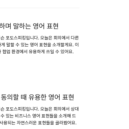
하며 말하는 영어 표현
 레슨 포도스피킹입니다. 오늘은 회의에서 다른
게 말할 수 있는 영어 표현을 소개할게요. 이
 협업 환경에서 유용하게 쓰일 수 있어요.
 동의할 때 유용한 영어 표현
 레슨 포도스피킹입니다. 오늘은 회의에서 상대
 수 있는 비즈니스 영어 표현들을 소개해 드
 사용되는 자연스러운 표현들을 골라봤어요.