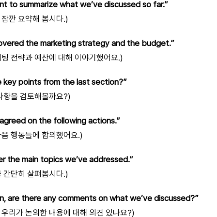
nt to summarize what we’ve discussed so far.”
잠깐 요약해 봅시다.)
overed the marketing strategy and the budget.”
케팅 전략과 예산에 대해 이야기했어요.)
 key points from the last section?”
 사항을 검토해볼까요?)
agreed on the following actions.”
다음 행동들에 합의했어요.)
ver the main topics we’ve addressed.”
 간단히 살펴봅시다.)
, are there any comments on what we’ve discussed?”
 우리가 논의한 내용에 대해 의견 있나요?)