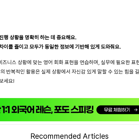
진행 상황을 명확히 하는 데 중요해요.
차이를 줄이고 모두가 동일한 정보에 기반해 있게 도와줘요.
즈니스 상황에 맞는 영어 회화 표현을 연습하며, 실무에 필요한 표
의 반복적인 활용은 실제 상황에서 자신감 있게 말할 수 있는 힘을 길러
보세요!
Recommended Articles