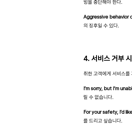
빙을 중단해야 한다.
Aggressive behavior or
의 징후일 수 있다.
4. 서비스 거부 
취한 고객에게 서비스를 
I’m sorry, but I’m una
릴 수 없습니다.
For your safety, I’d li
를 드리고 싶습니다.