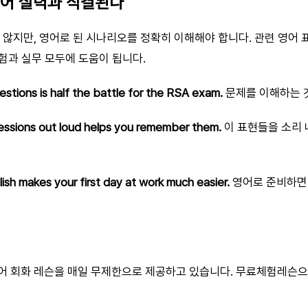
 영어 실력과 직결된다
 않지만, 영어로 된 시나리오를 정확히 이해해야 합니다. 관련 영어 
험과 실무 모두에 도움이 됩니다.
stions is half the battle for the RSA exam.
문제를 이해하는 것
essions out loud helps you remember them.
이 표현들을 소리
ish makes your first day at work much easier.
영어로 준비하면
영어 회화 레슨을 매일 무제한으로 제공하고 있습니다. 무료체험레슨으로