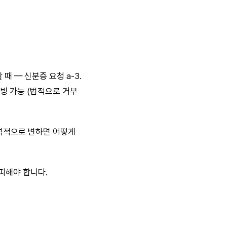
 때 — 신분증 요청 a-3.
서빙 가능 (법적으로 거부
격적으로 변하면 어떻게
피해야 합니다.