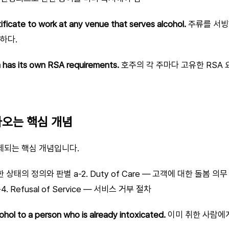
ficate to work at any venue that serves alcohol.
주류를 서빙
하다.
ia has its own RSA requirements.
호주의 각 주마다 고유한 RSA 
 나오는 핵심 개념
제되는 핵심 개념입니다.
— 취한 상태의 정의와 판별 a-2. Duty of Care — 고객에 대한 돌봄 의무 
 Refusal of Service — 서비스 거부 절차
alcohol to a person who is already intoxicated.
이미 취한 사람에