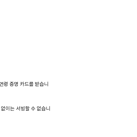
 연령 증명 카드를 받습니
 없이는 서빙할 수 없습니