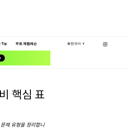
Tip
무료 체험레슨
🌐 한국어 ▼
비 핵심 표
 문제 유형을 정리합니