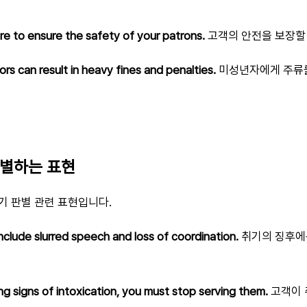
re to ensure the safety of your patrons.
고객의 안전을 보장할 
ors can result in heavy fines and penalties.
미성년자에게 주류를
판별하는 표현
기 판별 관련 표현입니다.
include slurred speech and loss of coordination.
취기의 징후에
ng signs of intoxication, you must stop serving them.
고객이 