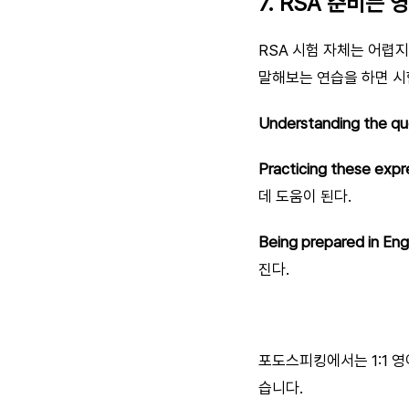
7. RSA 준비는
RSA 시험 자체는 어렵지
말해보는 연습을 하면 시
Understanding the que
Practicing these expr
데 도움이 된다.
Being prepared in Engl
진다.
포도스피킹에서는 1:1 
습니다.