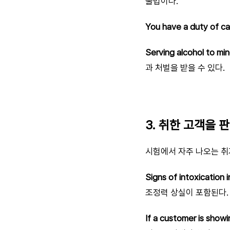
불법이다.
You have a duty of ca
Serving alcohol to min
과 처벌을 받을 수 있다.
3. 취한 고객을 
시험에서 자주 나오는 취
Signs of intoxication 
조정력 상실이 포함된다.
If a customer is showi