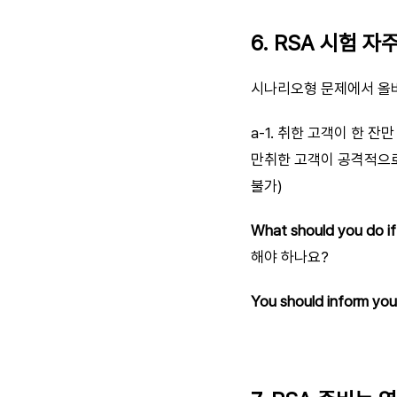
6. RSA 시험 
시나리오형 문제에서 올바
a-1. 취한 고객이 한 잔
만취한 고객이 공격적으로 
불가)
What should you do i
해야 하나요?
You should inform you