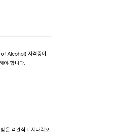
f Alcohol) 자격증이
해야 합니다.
. 시험은 객관식 + 시나리오