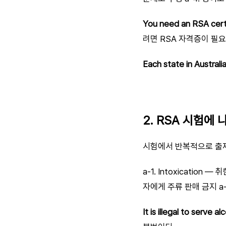
You need an RSA certi
려면 RSA 자격증이 필요
Each state in Austral
2. RSA 시험에
시험에서 반복적으로 출
a-1. Intoxication 
자에게 주류 판매 금지 a-4.
It is illegal to serve 