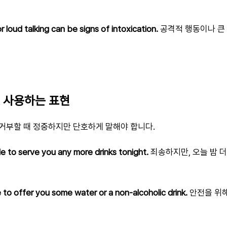
 loud talking can be signs of intoxication.
공격적 행동이나 큰
시 사용하는 표현
거부할 때 정중하지만 단호하게 말해야 합니다.
ble to serve you any more drinks tonight.
죄송하지만, 오늘 밤 더
ke to offer you some water or a non-alcoholic drink.
안전을 위해