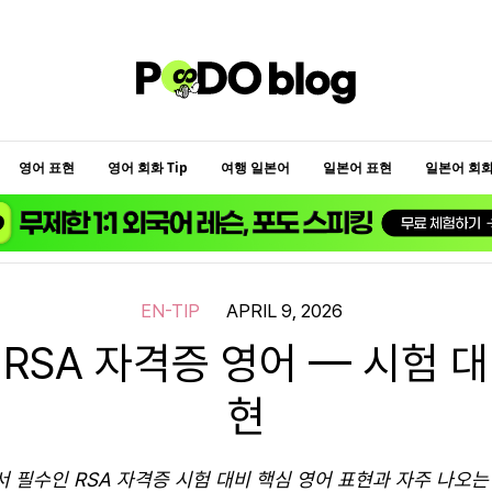
영어 표현
영어 회화 Tip
여행 일본어
일본어 표현
일본어 회화 
EN-TIP
APRIL 9, 2026
 RSA 자격증 영어 — 시험 대
현
 필수인 RSA 자격증 시험 대비 핵심 영어 표현과 자주 나오는