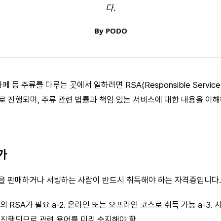
다.
By
PODO
 등 주류를 다루는 곳에서 일하려면 RSA(Responsible Service o
로 진행되며, 주류 관련 법률과 책임 있는 서비스에 대한 내용을 이해
가
을 판매하거나 서빙하는 사람이 반드시 취득해야 하는 자격증입니다.
 별도의 RSA가 필요 a-2. 온라인 또는 오프라인 코스로 취득 가능 a-3
로 진행되므로 관련 용어를 미리 숙지해야 함