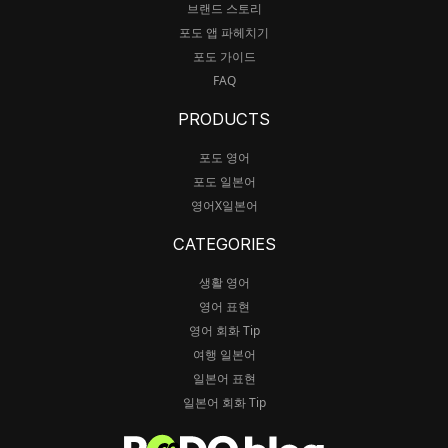
브랜드 스토리
포도 앱 파헤치기
포도 가이드
FAQ
PRODUCTS
포도 영어
포도 일본어
영어X일본어
CATEGORIES
생활 영어
영어 표현
영어 회화 Tip
여행 일본어
일본어 표현
일본어 회화 Tip