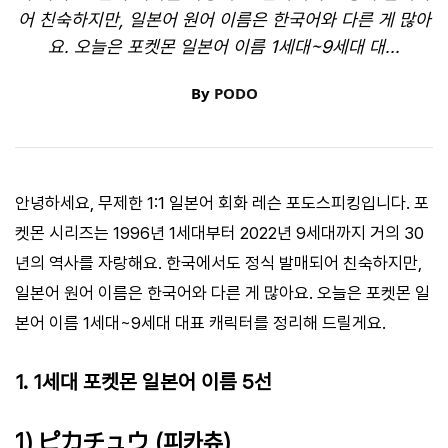
어 친숙하지만, 일본어 원어 이름은 한국어와 다른 게 많아
요. 오늘은 포켓몬 일본어 이름 1세대~9세대 대...
By
PODO
안녕하세요, 무제한 1:1 일본어 회화 레슨 포도스피킹입니다. 포
켓몬 시리즈는 1996년 1세대부터 2022년 9세대까지 거의 30
년의 역사를 자랑해요. 한국에서도 정식 발매되어 친숙하지만,
일본어 원어 이름은 한국어와 다른 게 많아요. 오늘은 포켓몬 일
본어 이름 1세대~9세대 대표 캐릭터를 정리해 드릴게요.
1. 1세대 포켓몬 일본어 이름 5선
1) ピカチュウ (피카츄)