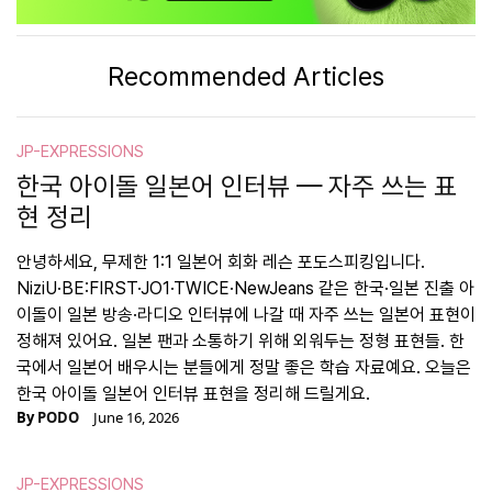
Recommended Articles
JP-EXPRESSIONS
한국 아이돌 일본어 인터뷰 — 자주 쓰는 표
현 정리
안녕하세요, 무제한 1:1 일본어 회화 레슨 포도스피킹입니다.
NiziU·BE:FIRST·JO1·TWICE·NewJeans 같은 한국·일본 진출 아
이돌이 일본 방송·라디오 인터뷰에 나갈 때 자주 쓰는 일본어 표현이
정해져 있어요. 일본 팬과 소통하기 위해 외워두는 정형 표현들. 한
국에서 일본어 배우시는 분들에게 정말 좋은 학습 자료예요. 오늘은
한국 아이돌 일본어 인터뷰 표현을 정리해 드릴게요.
By
PODO
June 16, 2026
JP-EXPRESSIONS