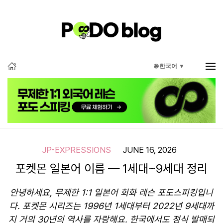
🌐 한국어 ▼
JP-EXPRESSIONS
JUNE 16, 2026
포켓몬 일본어 이름 — 1세대~9세대 정리
안녕하세요, 무제한 1:1 일본어 회화 레슨 포도스피킹입니
다. 포켓몬 시리즈는 1996년 1세대부터 2022년 9세대까
지 거의 30년의 역사를 자랑해요. 한국에서도 정식 발매되