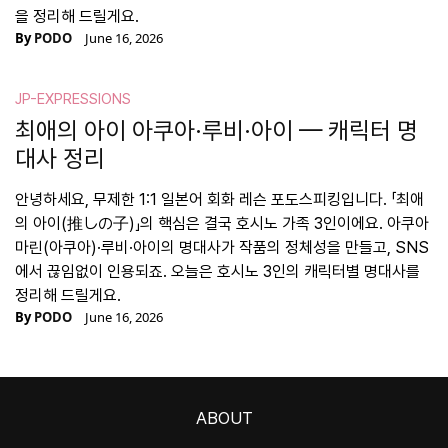
을 정리해 드릴게요.
By
PODO
June 16, 2026
JP-EXPRESSIONS
최애의 아이 아쿠아·루비·아이 — 캐릭터 명
대사 정리
안녕하세요, 무제한 1:1 일본어 회화 레슨 포도스피킹입니다. 「최애
의 아이(推しの子)」의 핵심은 결국 호시노 가족 3인이에요. 아쿠아
마린(아쿠아)·루비·아이의 명대사가 작품의 정체성을 만들고, SNS
에서 끊임없이 인용되죠. 오늘은 호시노 3인의 캐릭터별 명대사를
정리해 드릴게요.
By
PODO
June 16, 2026
ABOUT