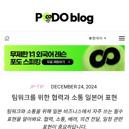
🌐 한국어 ▼
JP-TIP
DECEMBER 24, 2024
팀워크를 위한 협력과 소통 일본어 표현
팀워크와 소통을 위해 일본 비즈니스에서 자주 쓰는 필수
표현을 알아봐요. 협력, 소통, 배려, 의견 전달, 일정 관련
표현이 중요하답니다.