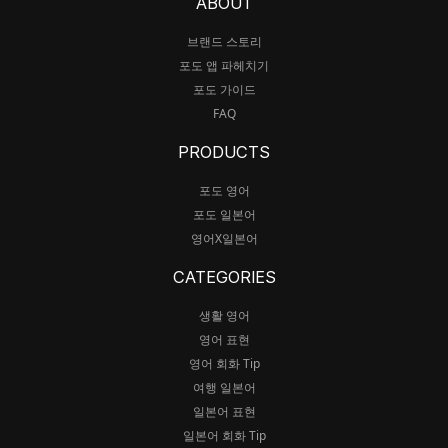
ABOUT
브랜드 스토리
포도 앱 파헤치기
포도 가이드
FAQ
PRODUCTS
포도 영어
포도 일본어
영어X일본어
CATEGORIES
생활 영어
영어 표현
영어 회화 Tip
여행 일본어
일본어 표현
일본어 회화 Tip