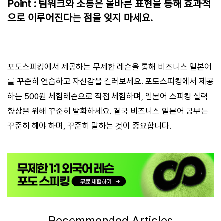
Point : 팀워크와 소통은 올바른 표현을 통해 효과적
으로 이루어진다는 점을 잊지 마세요.
포도스피킹에서 제공하는 무제한 레슨을 통해 비즈니스 일본어
를 꾸준히 연습하고 자신감을 길러보세요. 포도스피킹에서 제공
하는 500원 체험레슨으로 직접 체험하며, 일본어 스피킹 실력
향상을 위해 꾸준히 발화하세요. 결국 비즈니스 일본어 공부는
꾸준히 해야 하며, 꾸준히 말하는 것이 중요합니다.
Recommended Articles