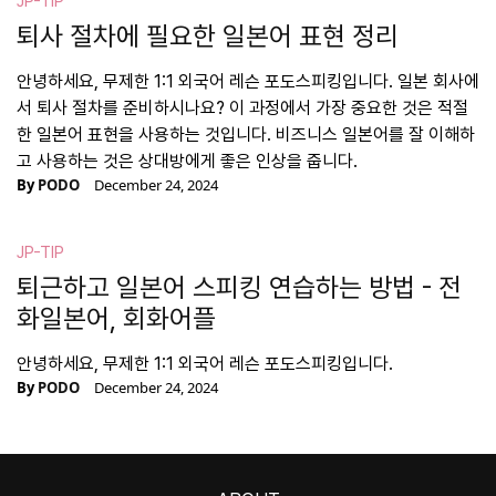
JP-TIP
퇴사 절차에 필요한 일본어 표현 정리
안녕하세요, 무제한 1:1 외국어 레슨 포도스피킹입니다. 일본 회사에
서 퇴사 절차를 준비하시나요? 이 과정에서 가장 중요한 것은 적절
한 일본어 표현을 사용하는 것입니다. 비즈니스 일본어를 잘 이해하
고 사용하는 것은 상대방에게 좋은 인상을 줍니다.
By
PODO
December 24, 2024
JP-TIP
퇴근하고 일본어 스피킹 연습하는 방법 - 전
화일본어, 회화어플
안녕하세요, 무제한 1:1 외국어 레슨 포도스피킹입니다.
By
PODO
December 24, 2024