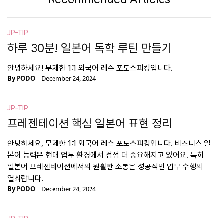
JP-TIP
하루 30분! 일본어 독학 루틴 만들기
안녕하세요! 무제한 1:1 외국어 레슨 포도스피킹입니다.
By
PODO
December 24, 2024
JP-TIP
프레젠테이션 핵심 일본어 표현 정리
안녕하세요, 무제한 1:1 외국어 레슨 포도스피킹입니다. 비즈니스 일
본어 능력은 현대 업무 환경에서 점점 더 중요해지고 있어요. 특히
일본어 프레젠테이션에서의 원활한 소통은 성공적인 업무 수행의
열쇠랍니다.
By
PODO
December 24, 2024