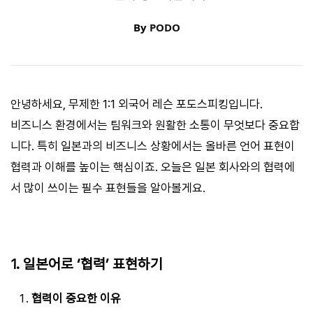
By
PODO
안녕하세요, 무제한 1:1 외국어 레슨 포도스피킹입니다.
비즈니스 환경에서는 팀워크와 원활한 소통이 무엇보다 중요합
니다. 특히 일본과의 비즈니스 상황에서는 올바른 언어 표현이
협력과 이해를 높이는 핵심이죠. 오늘은 일본 회사와의 협력에
서 많이 쓰이는 필수 표현들을 알아볼게요.
1. 일본어로 ‘협력’ 표현하기
협력이 중요한 이유