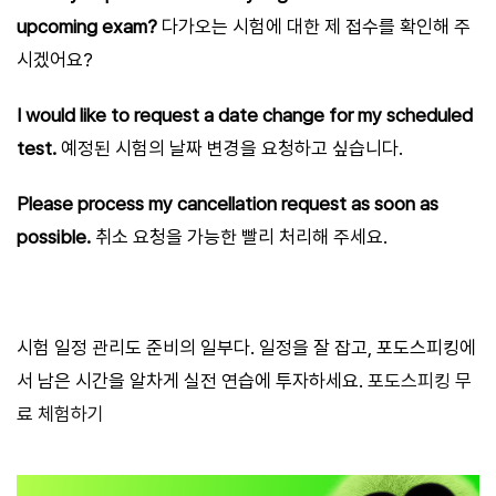
upcoming exam?
다가오는 시험에 대한 제 접수를 확인해 주
시겠어요?
I would like to request a date change for my scheduled
test.
예정된 시험의 날짜 변경을 요청하고 싶습니다.
Please process my cancellation request as soon as
possible.
취소 요청을 가능한 빨리 처리해 주세요.
시험 일정 관리도 준비의 일부다. 일정을 잘 잡고, 포도스피킹에
서 남은 시간을 알차게 실전 연습에 투자하세요.
포도스피킹 무
료 체험하기