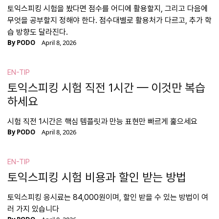
토익스피킹 시험을 봤다면 점수를 어디에 활용할지, 그리고 다음에
무엇을 공부할지 정해야 한다. 점수대별로 활용처가 다르고, 추가 학
습 방향도 달라진다.
By
PODO
April 8, 2026
EN-TIP
토익스피킹 시험 직전 1시간 — 이것만 복습
하세요
시험 직전 1시간은 핵심 템플릿과 만능 표현만 빠르게 훑으세요
By
PODO
April 8, 2026
EN-TIP
토익스피킹 시험 비용과 할인 받는 방법
토익스피킹 응시료는 84,000원이며, 할인 받을 수 있는 방법이 여
러 가지 있습니다