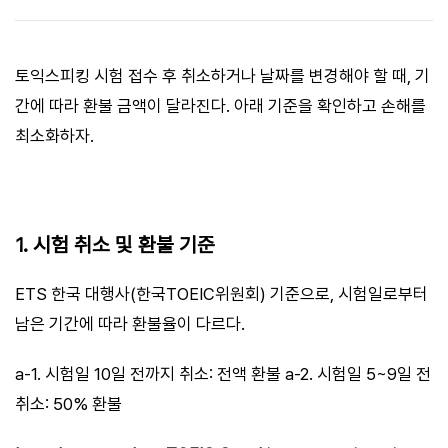
토익스피킹 시험 접수 후 취소하거나 날짜를 변경해야 할 때, 기
간에 따라 환불 금액이 달라진다. 아래 기준을 확인하고 손해를
최소화하자.
1. 시험 취소 및 환불 기준
ETS 한국 대행사(한국TOEIC위원회) 기준으로, 시험일로부터
남은 기간에 따라 환불율이 다르다.
a-1. 시험일 10일 전까지 취소: 전액 환불 a-2. 시험일 5~9일 전
취소: 50% 환불