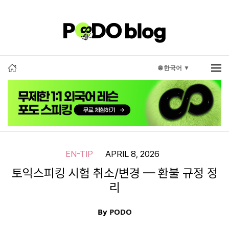
🌐 한국어 ▼
EN-TIP
APRIL 8, 2026
토익스피킹 시험 취소/변경 — 환불 규정 정
리
By
PODO