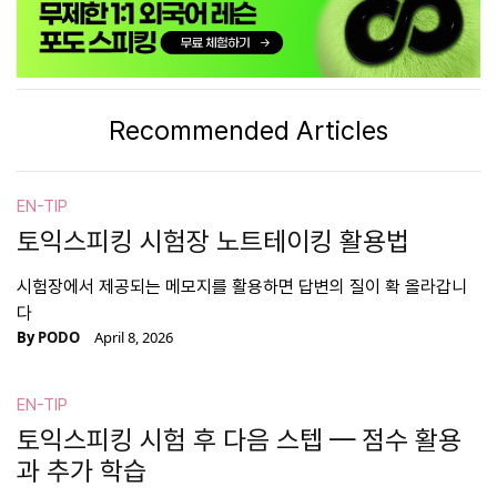
Recommended Articles
EN-TIP
토익스피킹 시험장 노트테이킹 활용법
시험장에서 제공되는 메모지를 활용하면 답변의 질이 확 올라갑니
다
By
PODO
April 8, 2026
EN-TIP
토익스피킹 시험 후 다음 스텝 — 점수 활용
과 추가 학습