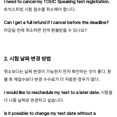
I need to cancel my TOEIC Speaking test registration.
토익스피킹 시험 접수를 취소해야 합니다.
Can I get a full refund if I cancel before the deadline?
마감일 전에 취소하면 전액 환불받을 수 있나요?
2. 시험 날짜 변경 방법
취소보다는 날짜 변경이 가능한지 먼저 확인하는 것이 좋다. 환
불 후 재접수보다 변경 수수료가 더 저렴한 경우가 많다.
I would like to reschedule my test to a later date.
시험을
더 나중 날짜로 변경하고 싶습니다.
Is it possible to change my test date without a