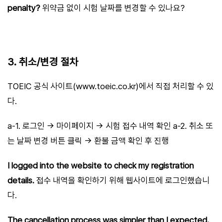
penalty?
위약금 없이 시험 날짜를 변경할 수 있나요?
3. 취소/변경 절차
TOEIC 공식 사이트(www.toeic.co.kr)에서 직접 처리할 수 있
다.
a-1. 로그인 → 마이페이지 → 시험 접수 내역 확인 a-2. 취소 또
는 날짜 변경 버튼 클릭 → 환불 금액 확인 후 진행
I logged into the website to check my registration
details.
접수 내역을 확인하기 위해 웹사이트에 로그인했습니
다.
The cancellation process was simpler than I expected.