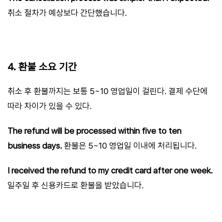
취소 절차가 예상보다 간단했습니다.
4. 환불 소요 기간
취소 후 환불까지는 보통 5~10 영업일이 걸린다. 결제 수단에
따라 차이가 있을 수 있다.
The refund will be processed within five to ten
business days.
환불은 5~10 영업일 이내에 처리됩니다.
I received the refund to my credit card after one week.
일주일 후 신용카드로 환불을 받았습니다.