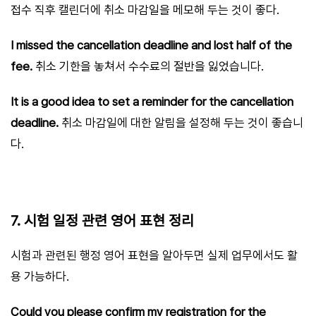
접수 직후 캘린더에 취소 마감일을 메모해 두는 것이 좋다.
I missed the cancellation deadline and lost half of the
fee.
취소 기한을 놓쳐서 수수료의 절반을 잃었습니다.
It is a good idea to set a reminder for the cancellation
deadline.
취소 마감일에 대한 알림을 설정해 두는 것이 좋습니
다.
7. 시험 일정 관련 영어 표현 정리
시험과 관련된 행정 영어 표현을 알아두면 실제 업무에서도 활
용 가능하다.
Could you please confirm my registration for the