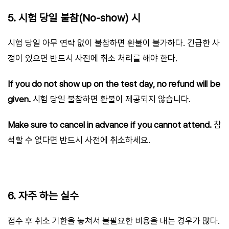
5. 시험 당일 불참(No-show) 시
시험 당일 아무 연락 없이 불참하면 환불이 불가하다. 긴급한 사
정이 있으면 반드시 사전에 취소 처리를 해야 한다.
If you do not show up on the test day, no refund will be
given.
시험 당일 불참하면 환불이 제공되지 않습니다.
Make sure to cancel in advance if you cannot attend.
참
석할 수 없다면 반드시 사전에 취소하세요.
6. 자주 하는 실수
접수 후 취소 기한을 놓쳐서 불필요한 비용을 내는 경우가 많다.