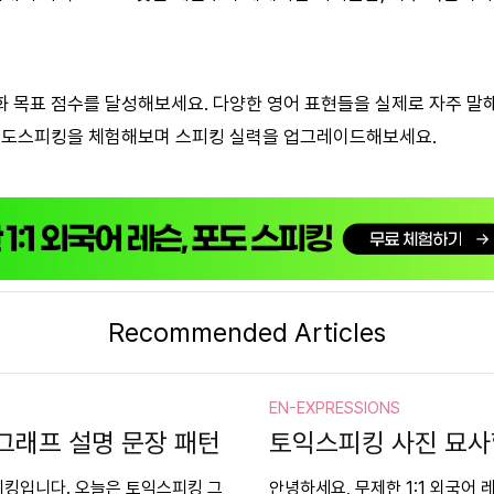
 목표 점수를 달성해보세요. 다양한 영어 표현들을 실제로 자주 말
 포도스피킹을 체험해보며 스피킹 실력을 업그레이드해보세요.
Recommended Articles
EN-EXPRESSIONS
 그래프 설명 문장 패턴
토익스피킹 사진 묘사
스피킹입니다. 오늘은 토익스피킹 그
안녕하세요, 무제한 1:1 외국어