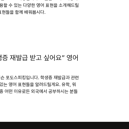
사용할 수 있는 다양한 영어 표현을 소개해드릴
 표현들을 함께 배워봅시다.
학생증 재발급 받고 싶어요” 영어
 레슨 포도스피킹입니다. 학생증 재발급과 관련
있는 영어 표현들을 알려드릴게요. 유학, 워
 중 어떤 이유로든 외국에서 공부하시는 분들