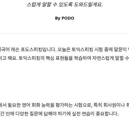
스럽게 말할 수 있도록 도와드릴게요.
By
PODO
 외국어 레슨 포도스피킹입니다. 오늘은 토익스피킹 시험 중에 말문이 
고 해요. 토익스피킹의 핵심 표현들을 학습하여 자연스럽게 말할 수
서 필요한 영어 회화 능력을 평가하는 시험으로, 특히 회사원이나
시간 안에 다양한 질문에 답해야 하기에 실전 연습이 중요합니다.