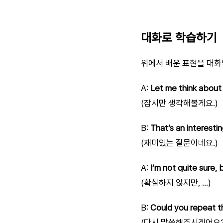
대화로 학습하기
위에서 배운 표현을 대화
A:
Let me think about
(잠시만 생각해볼게요.)
B:
That’s an interesti
(재미있는 질문이네요.)
A:
I’m not quite sure,
(확실하지 않지만, …)
B:
Could you repeat t
(다시 말씀해주시겠어요?