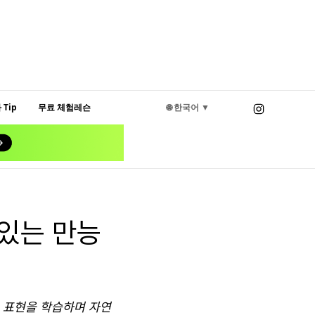
Tip
무료 체험레슨
🌐 한국어 ▼
 있는 만능
 표현을 학습하며 자연