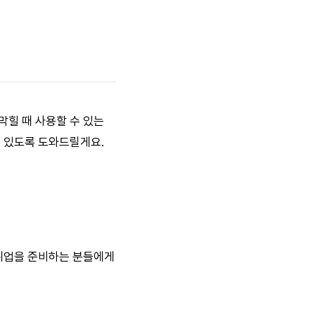
막힐 때 사용할 수 있는
 있도록 도와드릴게요.
 취업을 준비하는 분들에게