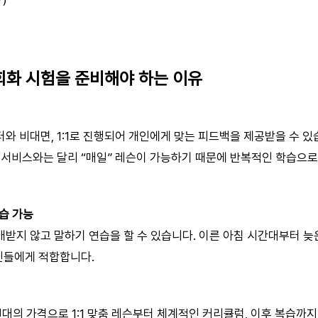
화 시험을 준비해야 하는 이유
 비대면, 1:1로 진행되어 개인에게 맞는 피드백을 제공받을 수 있습니
 서비스와는 달리 “매일” 레슨이 가능하기 때문에 반복적인 학습으로
습 가능
받지 않고 말하기 연습을 할 수 있습니다. 이른 아침 시간대부터 늦
대인들에게 적합합니다.
대의 가격으로 1:1 맞춤 레슨부터 체계적인 커리큘럼, 이후 복습까지