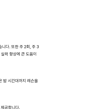
다. 또한 주 2회, 주 3
 실력 향상에 큰 도움이
은 밤 시간대까지 레슨을
 제공합니다.