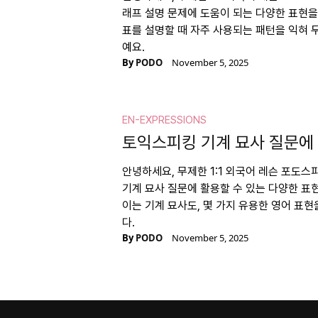
래프 설명 문제에 도움이 되는 다양한 표현
표를 설명할 때 자주 사용되는 패턴을 익혀 
예요.
By
PODO
November 5, 2025
EN-EXPRESSIONS
토익스피킹 기계 묘사 질문에 
안녕하세요, 무제한 1:1 외국어 레슨 포도
기계 묘사 질문에 활용할 수 있는 다양한 표
이는 기계 묘사도, 몇 가지 유용한 영어 표현
다.
By
PODO
November 5, 2025