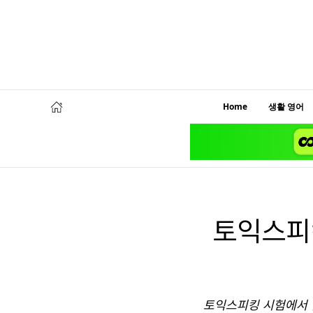
Home
생활 영어
토익스피킹
토익스피킹 시험에서 