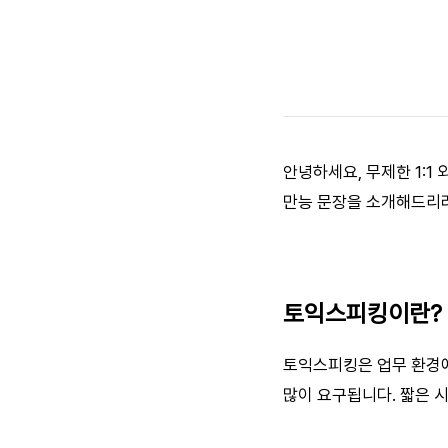
안녕하세요, 무제한 1:1
만능 문장을 소개해드리려
토익스피킹이란?
토익스피킹은 업무 환경에
많이 요구됩니다. 짧은 