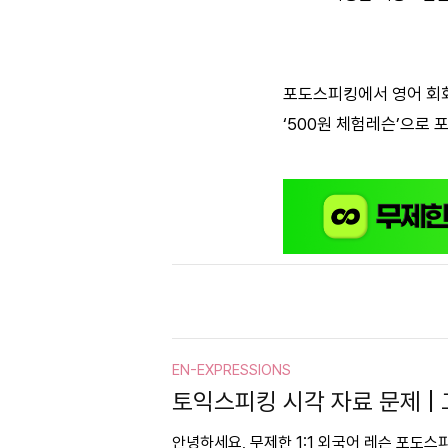
포도스피킹에서 영어 회화
‘500원 체험레슨’으로
EN-EXPRESSIONS
토익스피킹 시각 자료 문제 |
안녕하세요, 무제한 1:1 외국어 레슨 포도