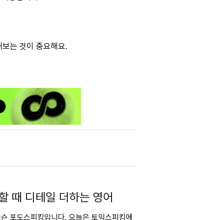
해보는 것이 중요해요.
할 때 디테일 더하는 영어
 레슨 포도스피킹입니다. 오늘은 토익스피킹에