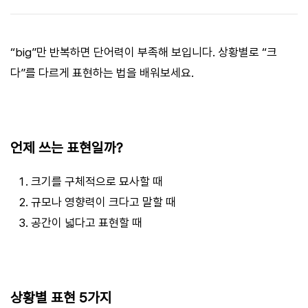
“big”만 반복하면 단어력이 부족해 보입니다. 상황별로 “크
다”를 다르게 표현하는 법을 배워보세요.
언제 쓰는 표현일까?
크기를 구체적으로 묘사할 때
규모나 영향력이 크다고 말할 때
공간이 넓다고 표현할 때
상황별 표현 5가지