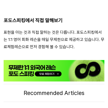
포도스피킹에서 직접 말해보기
표현을 아는 것과 직접 말하는 것은 다릅니다. 포도스피킹에서
는 1:1 영어 회화 레슨을 매일 무제한으로 제공하고 있습니다. 무
료체험레슨으로 먼저 경험해 볼 수 있습니다.
Recommended Articles