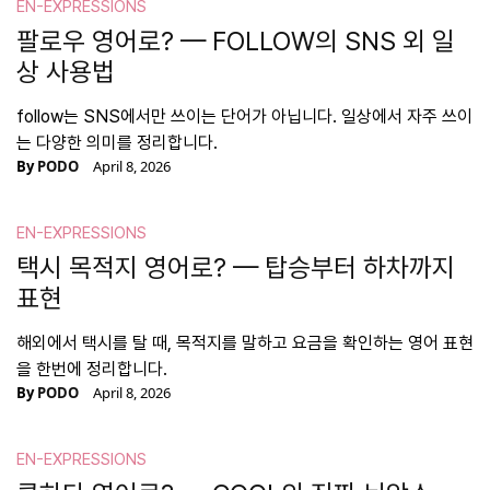
EN-EXPRESSIONS
팔로우 영어로? — FOLLOW의 SNS 외 일
상 사용법
follow는 SNS에서만 쓰이는 단어가 아닙니다. 일상에서 자주 쓰이
는 다양한 의미를 정리합니다.
By
PODO
April 8, 2026
EN-EXPRESSIONS
택시 목적지 영어로? — 탑승부터 하차까지
표현
해외에서 택시를 탈 때, 목적지를 말하고 요금을 확인하는 영어 표현
을 한번에 정리합니다.
By
PODO
April 8, 2026
EN-EXPRESSIONS