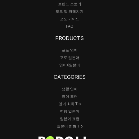
브랜드 스토리
포도 앱 파헤치기
포도 가이드
FAQ
PRODUCTS
포도 영어
포도 일본어
영어X일본어
CATEGORIES
생활 영어
영어 표현
영어 회화 Tip
여행 일본어
일본어 표현
일본어 회화 Tip