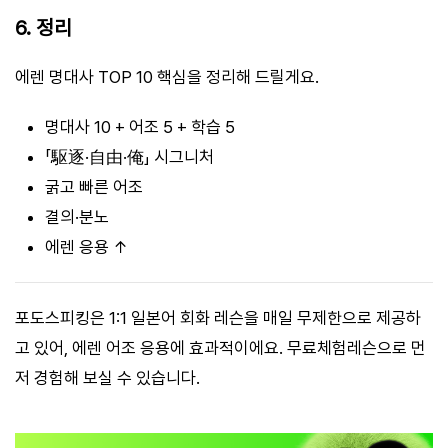
6. 정리
에렌 명대사 TOP 10 핵심을 정리해 드릴게요.
명대사 10 + 어조 5 + 학습 5
「駆逐·自由·俺」 시그니처
굵고 빠른 어조
결의·분노
에렌 응용 ↑
포도스피킹은 1:1 일본어 회화 레슨을 매일 무제한으로 제공하
고 있어, 에렌 어조 응용에 효과적이에요. 무료체험레슨으로 먼
저 경험해 보실 수 있습니다.