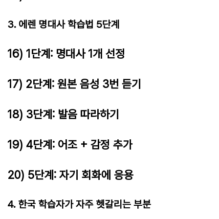
3. 에렌 명대사 학습법 5단계
16) 1단계: 명대사 1개 선정
17) 2단계: 원본 음성 3번 듣기
18) 3단계: 발음 따라하기
19) 4단계: 어조 + 감정 추가
20) 5단계: 자기 회화에 응용
4. 한국 학습자가 자주 헷갈리는 부분