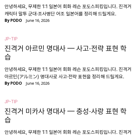
안녕하세요, 무제한 1:1 일본어 회화 레슨 포도스피킹입니다. 진격거
캐릭터 말투 군대·조사병단 어조 일본어를 정리해 드릴게요.
By
PODO
June 16, 2026
JP-TIP
진격거 아르민 명대사 — 사고·전략 표현 학
습
안녕하세요, 무제한 1:1 일본어 회화 레슨 포도스피킹입니다. 진격거
아르민(アルミン) 명대사로 사고·전략 표현을 정리해 드릴게요.
By
PODO
June 16, 2026
JP-TIP
진격거 미카사 명대사 — 충성·사랑 표현 학
습
안녕하세요, 무제한 1:1 일본어 회화 레슨 포도스피킹입니다. 진격거