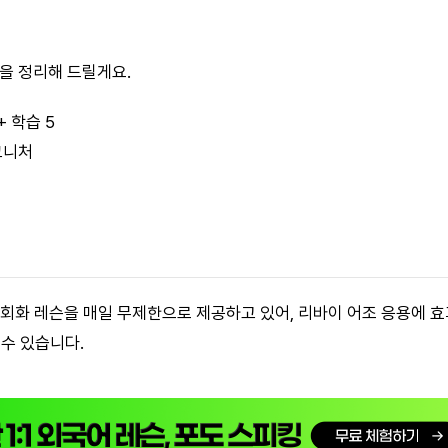
심을 정리해 드릴게요.
+ 학습 5
그니처
어 회화 레슨을 매일 무제한으로 제공하고 있어, 리바이 어조 응용에 
 수 있습니다.