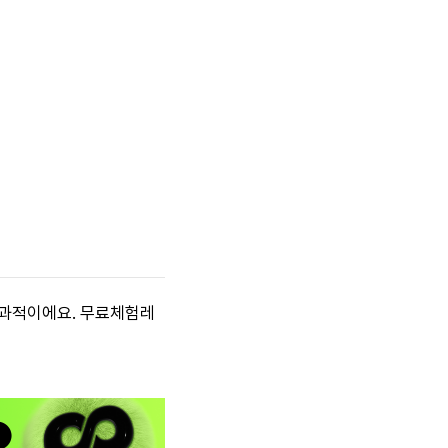
효과적이에요. 무료체험레