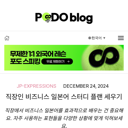
🌐 한국어 ▼
JP-EXPRESSIONS
DECEMBER 24, 2024
직장인 비즈니스 일본어 스터디 플랜 세우기
직장에서 비즈니스 일본어를 효과적으로 배우는 건 중요해
요. 자주 사용하는 표현들을 다양한 상황에 맞게 익혀보세
요.