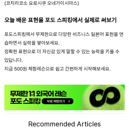
(코치라코소 요로시쿠 오네가이시마스)
오늘 배운 표현을 포도 스피킹에서 실제로 써보기
포도스피킹에서 무제한으로 다양한 비즈니스 일본어 표현을 연
습하면서 실력을 쌓아보세요.
정확한 표현으로 더 자신감 있게 말할 수 있는 능력을 키울 수
있답니다.
지금 500원 체험레슨으로 쉽고 간편하게 시작해보세요.
Recommended Articles