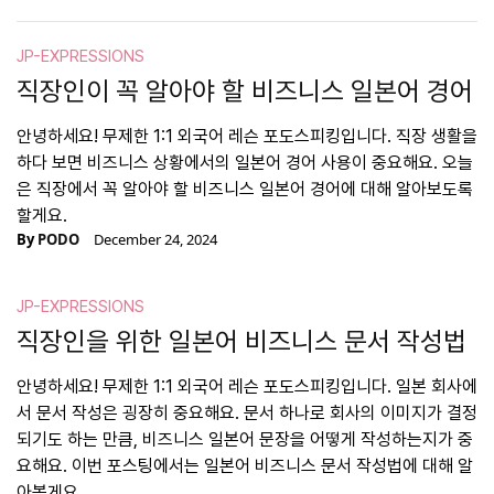
JP-EXPRESSIONS
직장인이 꼭 알아야 할 비즈니스 일본어 경어
안녕하세요! 무제한 1:1 외국어 레슨 포도스피킹입니다. 직장 생활을
하다 보면 비즈니스 상황에서의 일본어 경어 사용이 중요해요. 오늘
은 직장에서 꼭 알아야 할 비즈니스 일본어 경어에 대해 알아보도록
할게요.
By
PODO
December 24, 2024
JP-EXPRESSIONS
직장인을 위한 일본어 비즈니스 문서 작성법
안녕하세요! 무제한 1:1 외국어 레슨 포도스피킹입니다. 일본 회사에
서 문서 작성은 굉장히 중요해요. 문서 하나로 회사의 이미지가 결정
되기도 하는 만큼, 비즈니스 일본어 문장을 어떻게 작성하는지가 중
요해요. 이번 포스팅에서는 일본어 비즈니스 문서 작성법에 대해 알
아볼게요.