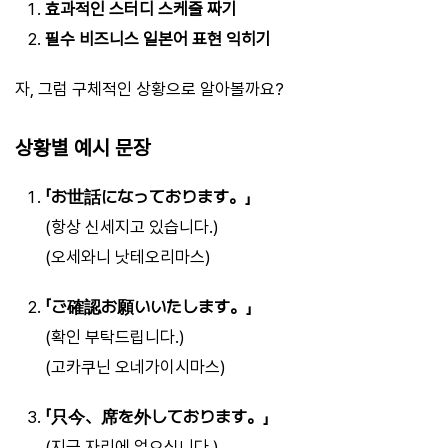
효과적인 스터디 스케줄 짜기
필수 비즈니스 일본어 표현 익히기
자, 그럼 구체적인 상황으로 알아볼까요?
상황별 예시 문장
「お世話になっております。」
(항상 신세지고 있습니다.)
(오세와니 낫테오리마스)
「ご確認お願いいたします。」
(확인 부탁드립니다.)
(고카쿠닌 오네가이시마스)
「只今、席を外しております。」
(지금 자리에 없으십니다.)