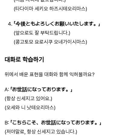
(타다이마 세키오 하즈시테오리마스)
「今後ともよろしくお願いいたします。」
(앞으로도 잘 부탁드립니다.)
(콩고토모 요로시쿠 오네가이시마스)
대화로 학습하기
위에서 배운 표현을 대화와 함께 익혀볼까요?
A:
「お世話になっております。」
(항상 신세지고 있어요.)
(오세와 니 낫테오리마스)
B:
「こちらこそ、お世話になっております。」
(저야말로, 항상 신세지고 있습니다.)