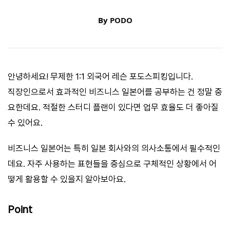
By
PODO
안녕하세요! 무제한 1:1 외국어 레슨 포도스피킹입니다.
직장인으로서 효과적인 비즈니스 일본어를 공부하는 건 정말 중
요한데요. 적절한 스터디 플랜이 있다면 업무 효율도 더 좋아질
수 있어요.
비즈니스 일본어는 특히 일본 회사와의 의사소통에서 필수적인
데요. 자주 사용하는 표현들을 중심으로 구체적인 상황에서 어
떻게 활용할 수 있을지 알아보아요.
Point