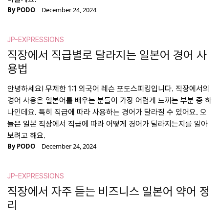
By
PODO
December 24, 2024
JP-EXPRESSIONS
직장에서 직급별로 달라지는 일본어 경어 사
용법
안녕하세요! 무제한 1:1 외국어 레슨 포도스피킹입니다. 직장에서의
경어 사용은 일본어를 배우는 분들이 가장 어렵게 느끼는 부분 중 하
나인데요. 특히 직급에 따라 사용하는 경어가 달라질 수 있어요. 오
늘은 일본 직장에서 직급에 따라 어떻게 경어가 달라지는지를 알아
보려고 해요.
By
PODO
December 24, 2024
JP-EXPRESSIONS
직장에서 자주 듣는 비즈니스 일본어 약어 정
리