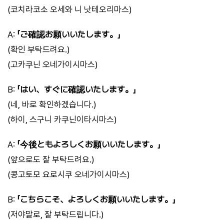
(코치라코소 오세와 니 낫테오리마스)
A:
「ご確認お願いいたします。」
(확인 부탁드려요.)
(고카쿠닌 오네가이시마스)
B:
「はい、すぐに確認いたします。」
(네, 바로 확인하겠습니다.)
(하이, 스구니 카쿠닌이타시마스)
A:
「今後ともよろしくお願いいたします。」
(앞으로도 잘 부탁드려요.)
(콩고토모 요로시쿠 오네가이시마스)
B:
「こちらこそ、よろしくお願いいたします。」
(저야말로, 잘 부탁드립니다.)