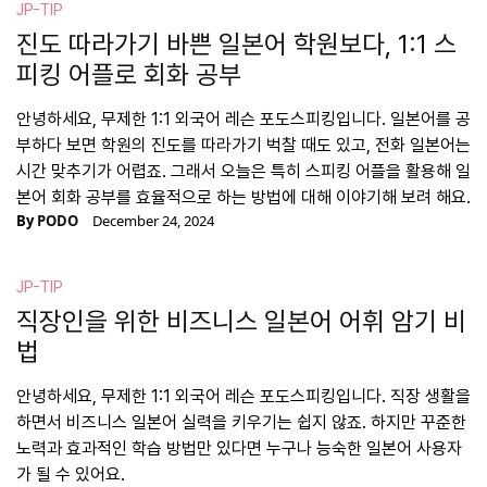
JP-TIP
진도 따라가기 바쁜 일본어 학원보다, 1:1 스
피킹 어플로 회화 공부
안녕하세요, 무제한 1:1 외국어 레슨 포도스피킹입니다. 일본어를 공
부하다 보면 학원의 진도를 따라가기 벅찰 때도 있고, 전화 일본어는
시간 맞추기가 어렵죠. 그래서 오늘은 특히 스피킹 어플을 활용해 일
본어 회화 공부를 효율적으로 하는 방법에 대해 이야기해 보려 해요.
By
PODO
December 24, 2024
JP-TIP
직장인을 위한 비즈니스 일본어 어휘 암기 비
법
안녕하세요, 무제한 1:1 외국어 레슨 포도스피킹입니다. 직장 생활을
하면서 비즈니스 일본어 실력을 키우기는 쉽지 않죠. 하지만 꾸준한
노력과 효과적인 학습 방법만 있다면 누구나 능숙한 일본어 사용자
가 될 수 있어요.