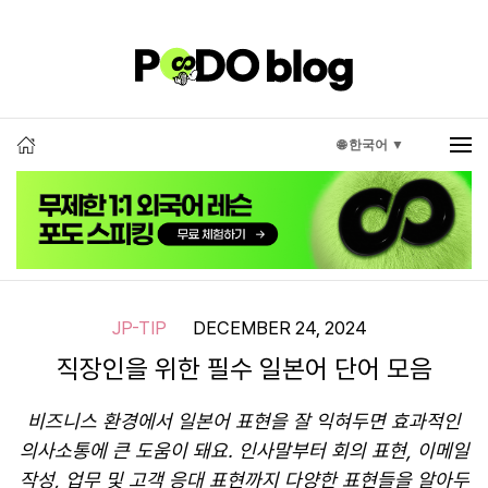
🌐 한국어 ▼
JP-TIP
DECEMBER 24, 2024
직장인을 위한 필수 일본어 단어 모음
비즈니스 환경에서 일본어 표현을 잘 익혀두면 효과적인
의사소통에 큰 도움이 돼요. 인사말부터 회의 표현, 이메일
작성, 업무 및 고객 응대 표현까지 다양한 표현들을 알아두