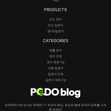
FAQ
PRODUCTS
포도 영어
포도 일본어
영어X일본어
CATEGORIES
생활 영어
영어 표현
영어 회화 Tip
여행 일본어
일본어 표현
일본어 회화 Tip
세계최저가로 만나는 무제한 1:1 외국어 레슨, 포도와 함께 외국어 공부를 시작
해 보세요!