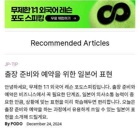
Recommended Articles
JP-TIP
출장 준비와 예약을 위한 일본어 표현
안녕하세요, 무제한 1:1 외국어 레슨 포도스피킹입니다. 출장 준비와
예약은 비즈니스에서 꼭 필요한 단계죠. 일본어 의사소통 능력이 중
요한 만큼, 상황에 맞는 표현을 미리 학습해두면 편리합니다. 오늘은
출장 준비와 예약을 하는 과정에서 유용하게 쓰일 수 있는 일본어 표
현을 소개해 드릴게요.
By
PODO
December 24, 2024