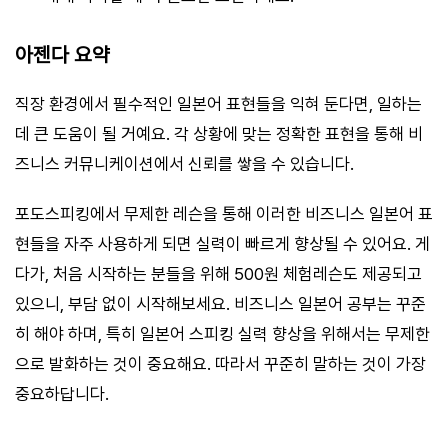
아젠다 요약
직장 환경에서 필수적인 일본어 표현들을 익혀 둔다면, 일하는
데 큰 도움이 될 거예요. 각 상황에 맞는 정확한 표현을 통해 비
즈니스 커뮤니케이션에서 신뢰를 쌓을 수 있습니다.
포도스피킹에서 무제한 레슨을 통해 이러한 비즈니스 일본어 표
현들을 자주 사용하게 되면 실력이 빠르게 향상될 수 있어요. 게
다가, 처음 시작하는 분들을 위해 500원 체험레슨도 제공되고
있으니, 부담 없이 시작해보세요. 비즈니스 일본어 공부는 꾸준
히 해야 하며, 특히 일본어 스피킹 실력 향상을 위해서는 무제한
으로 발화하는 것이 중요해요. 따라서 꾸준히 말하는 것이 가장
중요하답니다.