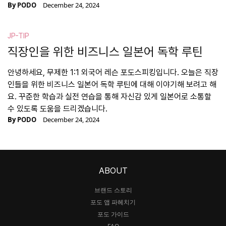
By
PODO
December 24, 2024
JP-TIP
직장인을 위한 비즈니스 일본어 독학 루틴
안녕하세요, 무제한 1:1 외국어 레슨 포도스피킹입니다. 오늘은 직장
인들을 위한 비즈니스 일본어 독학 루틴에 대해 이야기해 보려고 해
요. 꾸준한 학습과 실전 연습을 통해 자신감 있게 일본어로 소통할
수 있도록 도움을 드리겠습니다.
By
PODO
December 24, 2024
ABOUT
브랜드 스토리
포도 앱 파헤치기
포도 가이드