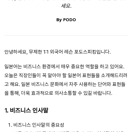
세요.
By
PODO
안녕하세요, 무제한 1:1 외국어 레슨 포도스피킹입니다.
일본어는 비즈니스 환경에서 매우 중요한 역할을 하고 있어요.
오늘은 직장인들이 꼭 알아야 할 일본어 표현들을 소개해드리려
고 해요. 일본 비즈니스 문화에서 자주 사용하는 단어와 표현들
을 통해, 더욱 효과적으로 의사소통할 수 있길 바랍니다.
1. 비즈니스 인사말
비즈니스 인사말의 중요성