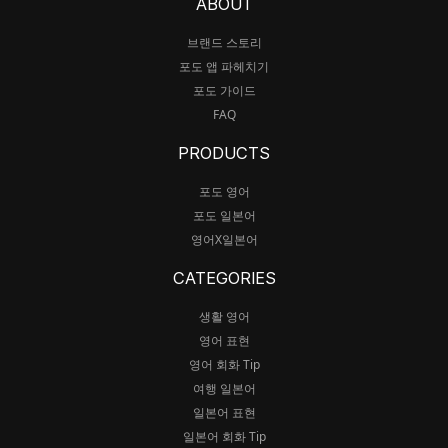
ABOUT
브랜드 스토리
포도 앱 파헤치기
포도 가이드
FAQ
PRODUCTS
포도 영어
포도 일본어
영어X일본어
CATEGORIES
생활 영어
영어 표현
영어 회화 Tip
여행 일본어
일본어 표현
일본어 회화 Tip