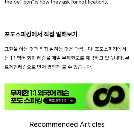
the bell icon” is how they ask for notifications.
포도스피킹에서 직접 말해보기
표현을 아는 것과 직접 말하는 것은 다릅니다. 포도스피킹에서
는 1:1 영어 회화 레슨을 매일 무제한으로 제공하고 있습니다. 무
료체험레슨으로 먼저 경험해 볼 수 있습니다.
Recommended Articles