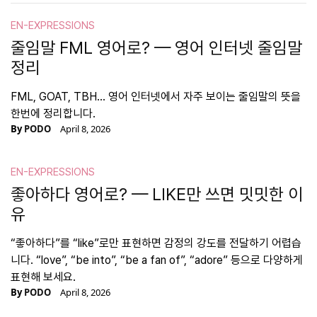
EN-EXPRESSIONS
줄임말 FML 영어로? — 영어 인터넷 줄임말
정리
FML, GOAT, TBH… 영어 인터넷에서 자주 보이는 줄임말의 뜻을
한번에 정리합니다.
By
PODO
April 8, 2026
EN-EXPRESSIONS
좋아하다 영어로? — LIKE만 쓰면 밋밋한 이
유
“좋아하다”를 “like”로만 표현하면 감정의 강도를 전달하기 어렵습
니다. “love”, “be into”, “be a fan of”, “adore” 등으로 다양하게
표현해 보세요.
By
PODO
April 8, 2026