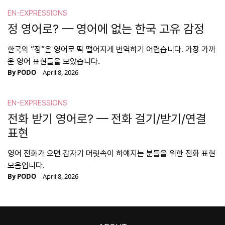
EN-EXPRESSIONS
정 영어로? — 영어에 없는 한국 고유 감정
한국의 “정”은 영어로 딱 떨어지게 번역하기 어렵습니다. 가장 가까
운 영어 표현들을 모았습니다.
By
PODO
April 8, 2026
EN-EXPRESSIONS
전화 받기 영어로? — 전화 걸기/받기/연결
표현
영어 전화가 오면 갑자기 머릿속이 하얘지는 분들을 위한 전화 표현
모음입니다.
By
PODO
April 8, 2026