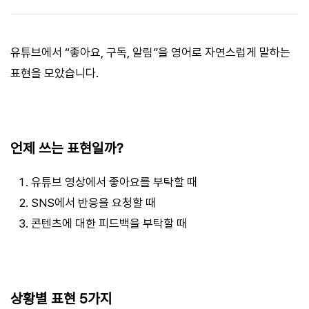
유튜브에서 “좋아요, 구독, 알림”을 영어로 자연스럽게 말하는
표현을 모았습니다.
언제 쓰는 표현일까?
유튜브 영상에서 좋아요를 부탁할 때
SNS에서 반응을 요청할 때
콘텐츠에 대한 피드백을 부탁할 때
상황별 표현 5가지