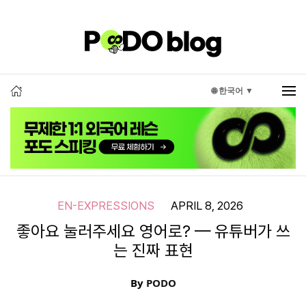
🌐 한국어 ▼
EN-EXPRESSIONS
APRIL 8, 2026
좋아요 눌러주세요 영어로? — 유튜버가 쓰
는 진짜 표현
By
PODO