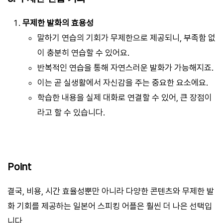
무제한 발화의 효용성
말하기 연습의 기회가 무제한으로 제공되니, 부족함 없
이 충분히 연습할 수 있어요.
반복적인 연습을 통해 자연스러운 발화가 가능해지죠.
이는 곧 실생활에서 자신감을 주는 중요한 요소에요.
학습한 내용을 실제 대화로 연결할 수 있어, 큰 장점이
라고 할 수 있습니다.
Point
결국, 비용, 시간 효율성뿐만 아니라 다양한 콘텐츠와 무제한 발
화 기회를 제공하는 일본어 스피킹 어플은 훨씬 더 나은 선택입
니다.