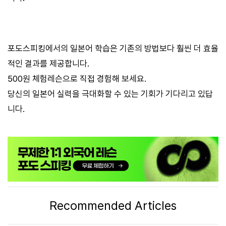
포도스피킹에서의 일본어 학습은 기존의 방법보다 훨씬 더 효율
적인 결과를 제공합니다.
500원 체험레슨으로 직접 경험해 보세요.
당신의 일본어 실력을 극대화할 수 있는 기회가 기다리고 있답
니다.
Recommended Articles