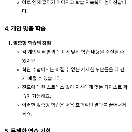
이로 인해 흥미가 이어지고 학습 지속력이 높아진답니
다.
4. 개인 맞춤 학습
맞춤형 학습의 강점
각 개인의 레벨과 목표에 맞춰 학습 내용을 조절할 수
있어요.
학원 수업에서는 빠질 수 없는 세세한 부분들을 더 깊
게 배울 수 있습니다.
진도에 대한 스트레스 없이 자신에게 맞는 페이스로 학
습이 가능해요.
이러한 맞춤형 학습은 더욱 효과적인 결과를 끌어내게
되죠.
5. 무제한 연습 기회