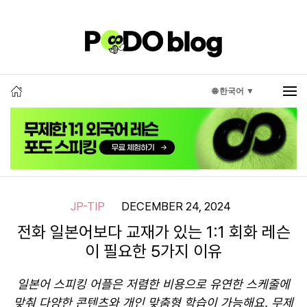
🌐 한국어 ▼
JP-TIP
DECEMBER 24, 2024
전화 일본어보다 교재가 있는 1:1 회화 레슨
이 필요한 5가지 이유
일본어 스피킹 어플은 저렴한 비용으로 유연한 스케줄에
맞춰 다양한 콘텐츠와 개인 맞춤형 학습이 가능해요. 무제