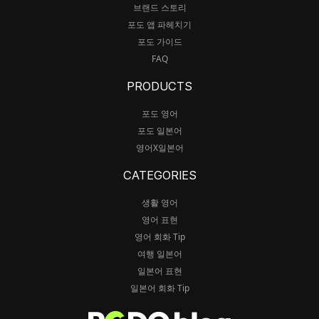
브랜드 스토리
포도 앱 파헤치기
포도 가이드
FAQ
PRODUCTS
포도 영어
포도 일본어
영어X일본어
CATEGORIES
생활 영어
영어 표현
영어 회화 Tip
여행 일본어
일본어 표현
일본어 회화 Tip