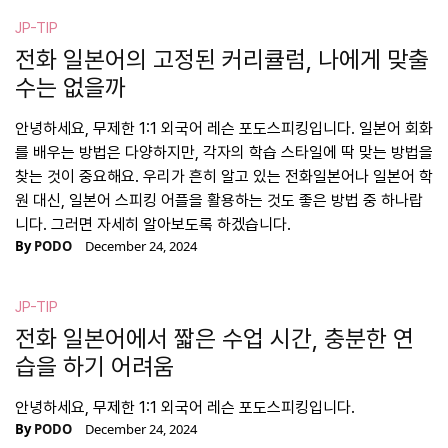
JP-TIP
전화 일본어의 고정된 커리큘럼, 나에게 맞출
수는 없을까
안녕하세요, 무제한 1:1 외국어 레슨 포도스피킹입니다. 일본어 회화
를 배우는 방법은 다양하지만, 각자의 학습 스타일에 딱 맞는 방법을
찾는 것이 중요해요. 우리가 흔히 알고 있는 전화일본어나 일본어 학
원 대신, 일본어 스피킹 어플을 활용하는 것도 좋은 방법 중 하나랍
니다. 그러면 자세히 알아보도록 하겠습니다.
By
PODO
December 24, 2024
JP-TIP
전화 일본어에서 짧은 수업 시간, 충분한 연
습을 하기 어려움
안녕하세요, 무제한 1:1 외국어 레슨 포도스피킹입니다.
By
PODO
December 24, 2024