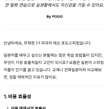
한 발화 연습으로 실생활에서도 자신감을 가질 수 있어요.
By
PODO
안녕하세요, 무제한 1:1 외국어 레슨 포도스피킹입니다.
일본어를 배우고 싶으신 분들께는 많은 학습 방법들이 있지만,
무엇이 가장 효율적일지 고민이 되시죠? 요즘은 일본어 스피킹
어플이 인기를 끌고 있습니다. 교재나 전화일본어와 비교해보
면, 정말 매력적인 이유가 많아요.
1. 비용 효율성
비용 면에서의 효율성