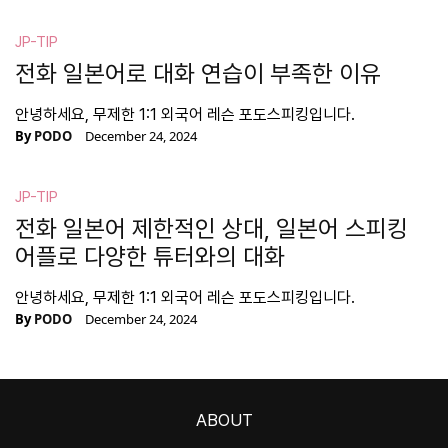
JP-TIP
전화 일본어로 대화 연습이 부족한 이유
안녕하세요, 무제한 1:1 외국어 레슨 포도스피킹입니다.
By
PODO
December 24, 2024
JP-TIP
전화 일본어 제한적인 상대, 일본어 스피킹
어플로 다양한 튜터와의 대화
안녕하세요, 무제한 1:1 외국어 레슨 포도스피킹입니다.
By
PODO
December 24, 2024
ABOUT