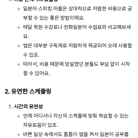
일본어 스피킹 어플은 상대적으로 저렴한 비용으로 공
부할 수 있는 좋은 방법이에요.
매달 학원 수강료나 전화일본어 수업료와 비교해보세
요.
앱은 대부분 구독제로 저렴하게 제공되어 오래 사용할
수 있죠.
따라서, 비용 때문에 망설였던 분들도 부담 없이 시작
할 수 있어요.
2. 유연한 스케줄링
시간의 유연성
언제 어디서나 자신의 스케줄에 맞춰 학습할 수 있는
자유로움이 있죠.
바쁜 일상 속에서도 틈틈이 앱을 켜서 일본어 공부를