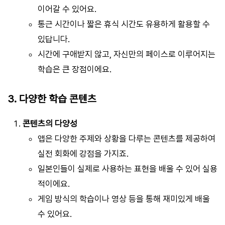
이어갈 수 있어요.
통근 시간이나 짧은 휴식 시간도 유용하게 활용할 수
있답니다.
시간에 구애받지 않고, 자신만의 페이스로 이루어지는
학습은 큰 장점이에요.
3. 다양한 학습 콘텐츠
콘텐츠의 다양성
앱은 다양한 주제와 상황을 다루는 콘텐츠를 제공하여
실전 회화에 강점을 가지죠.
일본인들이 실제로 사용하는 표현을 배울 수 있어 실용
적이에요.
게임 방식의 학습이나 영상 등을 통해 재미있게 배울
수 있어요.