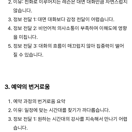
이유: 전화로 이루어지는 레슨은 대면 대화만큼 자연스럽지
않습니다.
정보 전달 1: 대면 대화보다 감정 전달이 어렵습니다.
정보 전달 2: 비언어적 의사소통이 부족하여 이해도에 영향
을 미칩니다.
정보 전달 3: 대화의 흐름이 매끄럽지 않아 집중력이 떨어
질 수 있습니다.
3. 예약의 번거로움
예약 과정의 번거로움 요약
이유: 일정에 맞는 시간대를 찾기가 까다롭습니다.
정보 전달 1: 원하는 시간대의 강사를 지속해서 만나기 어렵
습니다.