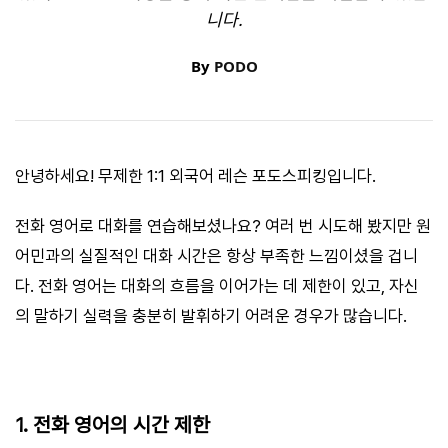
니다.
By
PODO
안녕하세요! 무제한 1:1 외국어 레슨 포도스피킹입니다.
전화 영어로 대화를 연습해보셨나요? 여러 번 시도해 봤지만 원
어민과의 실질적인 대화 시간은 항상 부족한 느낌이셨을 겁니
다. 전화 영어는 대화의 흐름을 이어가는 데 제한이 있고, 자신
의 말하기 실력을 충분히 발휘하기 어려운 경우가 많습니다.
1. 전화 영어의 시간 제한