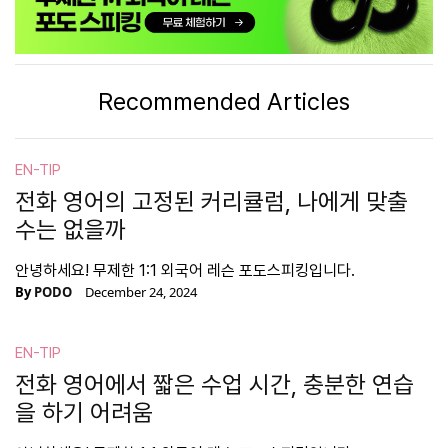
Recommended Articles
EN-TIP
전화 영어의 고정된 커리큘럼, 나에게 맞출
수는 없을까
안녕하세요! 무제한 1:1 외국어 레슨 포도스피킹입니다.
By
PODO
December 24, 2024
EN-TIP
전화 영어에서 짧은 수업 시간, 충분한 연습
을 하기 어려움