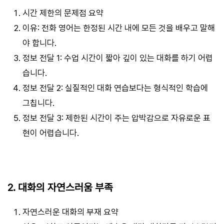
시간 제한의 문제점 요약
이유: 전화 영어는 한정된 시간 내에 모든 것을 배우고 말해
야 합니다.
정보 전달 1: 수업 시간이 짧아 깊이 있는 대화를 하기 어렵
습니다.
정보 전달 2: 실질적인 대화 연습보다는 형식적인 학습에
그칩니다.
정보 전달 3: 제한된 시간이 주는 압박감으로 자유로운 표
현이 어렵습니다.
2. 대화의 자연스러움 부족
자연스러운 대화의 부재 요약