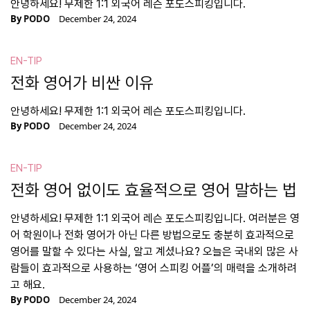
안녕하세요! 무제한 1:1 외국어 레슨 포도스피킹입니다.
By
PODO
December 24, 2024
EN-TIP
전화 영어가 비싼 이유
안녕하세요! 무제한 1:1 외국어 레슨 포도스피킹입니다.
By
PODO
December 24, 2024
EN-TIP
전화 영어 없이도 효율적으로 영어 말하는 법
안녕하세요! 무제한 1:1 외국어 레슨 포도스피킹입니다. 여러분은 영
어 학원이나 전화 영어가 아닌 다른 방법으로도 충분히 효과적으로
영어를 말할 수 있다는 사실, 알고 계셨나요? 오늘은 국내외 많은 사
람들이 효과적으로 사용하는 ‘영어 스피킹 어플’의 매력을 소개하려
고 해요.
By
PODO
December 24, 2024