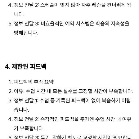
정보 전달 2: 스케줄이 맞지 않아 자주 레슨을 건너뛰게 됩
니다.
정보 전달 3: 비효율적인 예약 시스템은 학습의 지속성을
방해합니다.
4. 제한된 피드백
피드백의 부족 요약
이유: 수업 시간 내 모든 실수를 교정할 시간이 부족합니다.
정보 전달 1: 수업 중 기록된 피드백이 없어 복습하기 어렵
습니다.
정보 전달 2: 즉각적인 피드백을 주기엔 수업 시간 내 여유
가 부족합니다.
정보 전달 3: 듣기, 말하기 별도로 교정할 시간이 필요합니