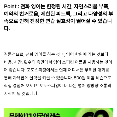
Point : 전화 영어는 한정된 시간, 자연스러움 부족,
예약의 번거로움, 제한된 피드백, 그리고 다양성의 부
족으로 인해 진정한 연습 실효성이 떨어질 수 있습니
다.
결론적으로, 전화 영어를 하는 것과, 영어 학원에 가는 것보다
비용, 시간, 횟수의 측면에서 영어 스피킹 어플을 사용하는 것이
더 좋습니다. 포도스피킹에서는 언제 어디서든 무제한 대화를
통해 자유롭게 실력을 키울 수 있습니다. 500원 체험 레슨으로
직접 경험해 보세요! 포도스피킹이 더 나은 영어 양방향 소통의
시작이 될 것입니다.