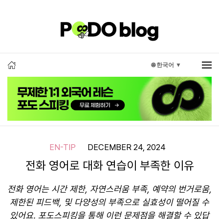
🌐 한국어 ▼
EN-TIP
DECEMBER 24, 2024
전화 영어로 대화 연습이 부족한 이유
전화 영어는 시간 제한, 자연스러움 부족, 예약의 번거로움,
제한된 피드백, 및 다양성의 부족으로 실효성이 떨어질 수
있어요. 포도스피킹을 통해 이런 문제점을 해결할 수 있답