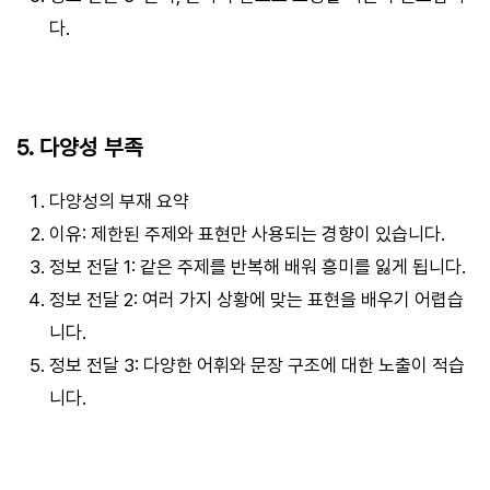
다.
5. 다양성 부족
다양성의 부재 요약
이유: 제한된 주제와 표현만 사용되는 경향이 있습니다.
정보 전달 1: 같은 주제를 반복해 배워 흥미를 잃게 됩니다.
정보 전달 2: 여러 가지 상황에 맞는 표현을 배우기 어렵습
니다.
정보 전달 3: 다양한 어휘와 문장 구조에 대한 노출이 적습
니다.