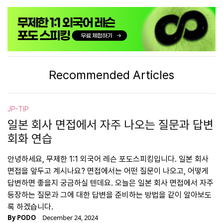
Recommended Articles
JP-TIP
일본 회사 면접에서 자주 나오는 질문과 답변
회화 연습
안녕하세요, 무제한 1:1 외국어 레슨 포도스피킹입니다. 일본 회사
면접을 앞두고 계시나요? 면접에서는 어떤 질문이 나오고, 어떻게
답변하면 좋을지 궁금하실 텐데요. 오늘은 일본 회사 면접에서 자주
등장하는 질문과 그에 대한 답변을 준비하는 방법을 같이 알아보도
록 하겠습니다.
By
PODO
December 24, 2024