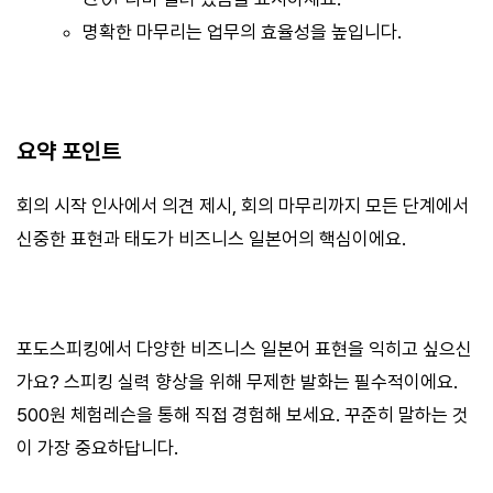
명확한 마무리는 업무의 효율성을 높입니다.
요약 포인트
회의 시작 인사에서 의견 제시, 회의 마무리까지 모든 단계에서
신중한 표현과 태도가 비즈니스 일본어의 핵심이에요.
포도스피킹에서 다양한 비즈니스 일본어 표현을 익히고 싶으신
가요? 스피킹 실력 향상을 위해 무제한 발화는 필수적이에요.
500원 체험레슨을 통해 직접 경험해 보세요. 꾸준히 말하는 것
이 가장 중요하답니다.