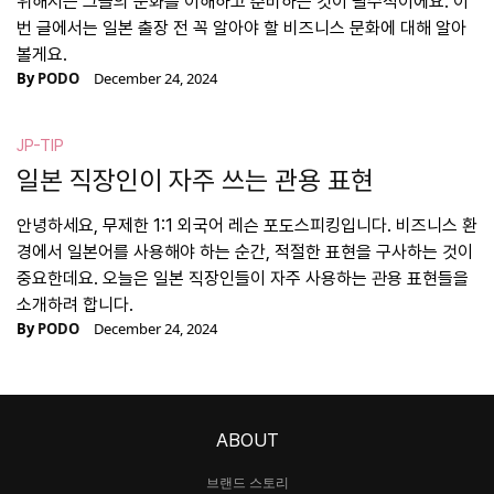
위해서는 그들의 문화를 이해하고 준비하는 것이 필수적이에요. 이
번 글에서는 일본 출장 전 꼭 알아야 할 비즈니스 문화에 대해 알아
볼게요.
By
PODO
December 24, 2024
JP-TIP
일본 직장인이 자주 쓰는 관용 표현
안녕하세요, 무제한 1:1 외국어 레슨 포도스피킹입니다. 비즈니스 환
경에서 일본어를 사용해야 하는 순간, 적절한 표현을 구사하는 것이
중요한데요. 오늘은 일본 직장인들이 자주 사용하는 관용 표현들을
소개하려 합니다.
By
PODO
December 24, 2024
ABOUT
브랜드 스토리