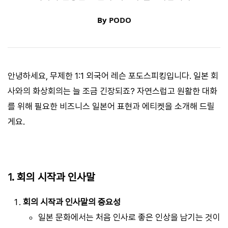
By
PODO
안녕하세요, 무제한 1:1 외국어 레슨 포도스피킹입니다. 일본 회
사와의 화상회의는 늘 조금 긴장되죠? 자연스럽고 원활한 대화
를 위해 필요한 비즈니스 일본어 표현과 에티켓을 소개해 드릴
게요.
1. 회의 시작과 인사말
회의 시작과 인사말의 중요성
일본 문화에서는 처음 인사로 좋은 인상을 남기는 것이