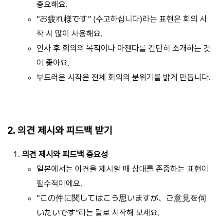
중요해요.
“お疲れ様です” (수고하십니다)라는 표현은 회의 시
작 시 많이 사용해요.
인사 후 회의의 목적이나 아젠다를 간단히 소개하는 것
이 좋아요.
부드러운 시작은 전체 회의의 분위기를 밝게 만듭니다.
2. 의견 제시와 피드백 받기
의견 제시와 피드백 중요성
일본에서는 이견을 제시할 때 상대를 존중하는 표현이
필수적이에요.
“この件に関してはこう思いますが、ご意見を伺
いたいです”라는 말로 시작해 보세요.