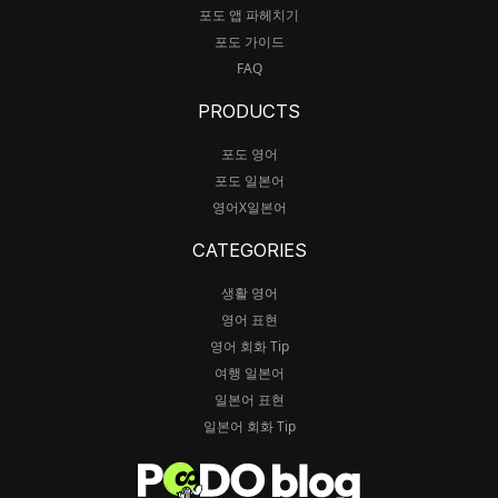
포도 앱 파헤치기
포도 가이드
FAQ
PRODUCTS
포도 영어
포도 일본어
영어X일본어
CATEGORIES
생활 영어
영어 표현
영어 회화 Tip
여행 일본어
일본어 표현
일본어 회화 Tip