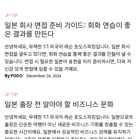
JP-TIP
일본 회사 면접 준비 가이드: 회화 연습이 좋
은 결과를 만든다
안녕하세요, 무제한 1:1 외국어 레슨 포도스피킹입니다. 일본 회사
면접을 앞두고 있다면, 회화 연습을 통해 좋은 결과를 만들어 낼 수
있습니다. 면접 시 필요한 일본어 표현을 미리 준비하시면, 더욱 자
신감 있게 면접에 임할 수 있을 거예요.
By
PODO
December 24, 2024
JP-TIP
일본 출장 전 알아야 할 비즈니스 문화
안녕하세요, 무제한 1:1 외국어 레슨 포도스피킹입니다. 일본으로의
출장은 단순한 여행이 아닌 새로운 비즈니스 기회를 창출할 수 있는
중요한 시간이에요. 일본에서 성공적인 비즈니스 관계를 유지하기