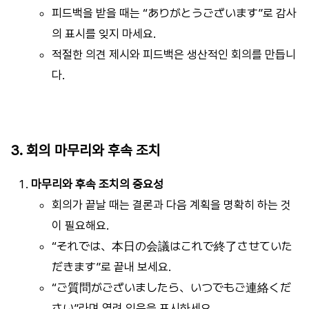
피드백을 받을 때는 “ありがとうございます”로 감사
의 표시를 잊지 마세요.
적절한 의견 제시와 피드백은 생산적인 회의를 만듭니
다.
3. 회의 마무리와 후속 조치
마무리와 후속 조치의 중요성
회의가 끝날 때는 결론과 다음 계획을 명확히 하는 것
이 필요해요.
“それでは、本日の会議はこれで終了させていた
だきます”로 끝내 보세요.
“ご質問がございましたら、いつでもご連絡くだ
さい”라며 열려 있음을 표시하세요.