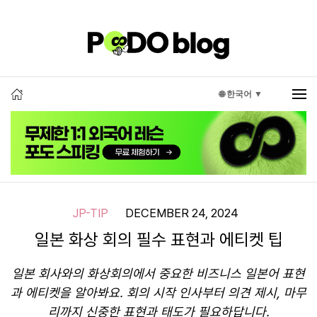
🌐 한국어 ▼
JP-TIP
DECEMBER 24, 2024
일본 화상 회의 필수 표현과 에티켓 팁
일본 회사와의 화상회의에서 중요한 비즈니스 일본어 표현
과 에티켓을 알아봐요. 회의 시작 인사부터 의견 제시, 마무
리까지 신중한 표현과 태도가 필요하답니다.