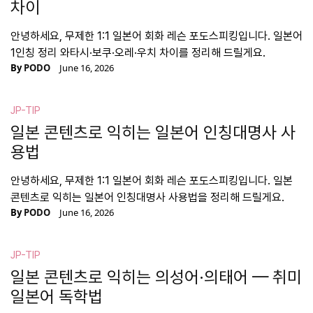
차이
안녕하세요, 무제한 1:1 일본어 회화 레슨 포도스피킹입니다. 일본어
1인칭 정리 와타시·보쿠·오레·우치 차이를 정리해 드릴게요.
By
PODO
June 16, 2026
JP-TIP
일본 콘텐츠로 익히는 일본어 인칭대명사 사
용법
안녕하세요, 무제한 1:1 일본어 회화 레슨 포도스피킹입니다. 일본
콘텐츠로 익히는 일본어 인칭대명사 사용법을 정리해 드릴게요.
By
PODO
June 16, 2026
JP-TIP
일본 콘텐츠로 익히는 의성어·의태어 — 취미
일본어 독학법