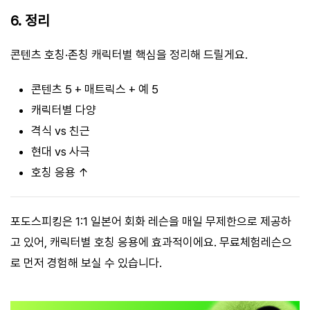
6. 정리
콘텐츠 호칭·존칭 캐릭터별 핵심을 정리해 드릴게요.
콘텐츠 5 + 매트릭스 + 예 5
캐릭터별 다양
격식 vs 친근
현대 vs 사극
호칭 응용 ↑
포도스피킹은 1:1 일본어 회화 레슨을 매일 무제한으로 제공하
고 있어, 캐릭터별 호칭 응용에 효과적이에요. 무료체험레슨으
로 먼저 경험해 보실 수 있습니다.